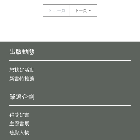
上一頁
下一頁
出版動態
想找好活動
新書特推薦
嚴選企劃
得獎好書
主題書展
焦點人物