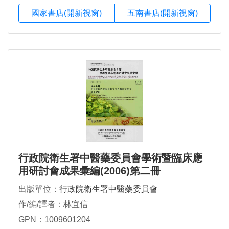
國家書店(開新視窗)
五南書店(開新視窗)
行政院衛生署中醫藥委員會學術暨臨床應
用研討會成果彙編(2006)第二冊
出版單位：
行政院衛生署中醫藥委員會
作/編/譯者：林宜信
GPN：1009601204