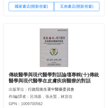
國家書店(開新視窗)
五南書店(開新視窗)
傳統醫學與現代醫學對話論壇專輯(十)傳統
醫學與現代醫學在皮膚疾病醫療的對話
出版單位：
行政院衛生署中醫藥委員會
作/編/譯者：呂鴻基，張永賢，林宜信
GPN：1009700562