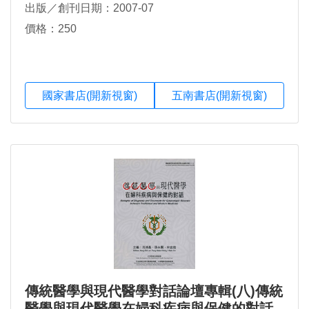
出版／創刊日期：2007-07
價格：250
國家書店(開新視窗)
五南書店(開新視窗)
傳統醫學與現代醫學對話論壇專輯(八)傳統
醫學與現代醫學在婦科疾病與保健的對話