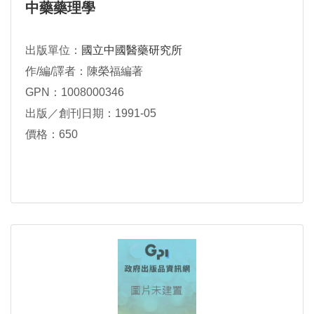
中藥藥理學
出版單位：
國立中國醫藥研究所
作/編/譯者：陳榮福編著
GPN：1008000346
出版／創刊日期：1991-05
價格：650