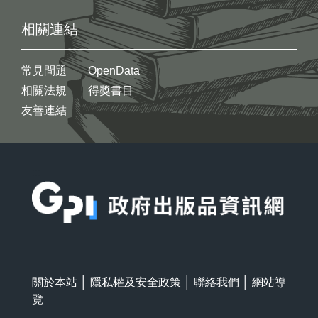
相關連結
常見問題
OpenData
相關法規
得獎書目
友善連結
:::
關於本站
│
隱私權及安全政策
│
聯絡我們
│
網站導
覽