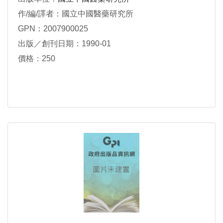
作/編/譯者：國立中國醫藥研究所
GPN：2007900025
出版／創刊日期：1990-01
價格：250