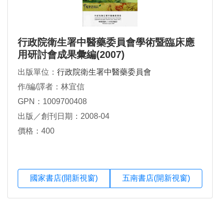
行政院衛生署中醫藥委員會學術暨臨床應
用研討會成果彙編(2007)
出版單位：
行政院衛生署中醫藥委員會
作/編/譯者：林宜信
GPN：1009700408
出版／創刊日期：2008-04
價格：400
國家書店(開新視窗)
五南書店(開新視窗)