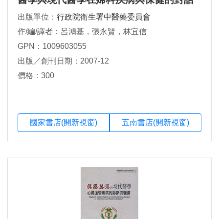
出版單位：
行政院衛生署中醫藥委員會
作/編/譯者：呂鴻基，張永賢，林宜信
GPN：1009603055
出版／創刊日期：2007-12
價格：300
國家書店(開新視窗)
五南書店(開新視窗)