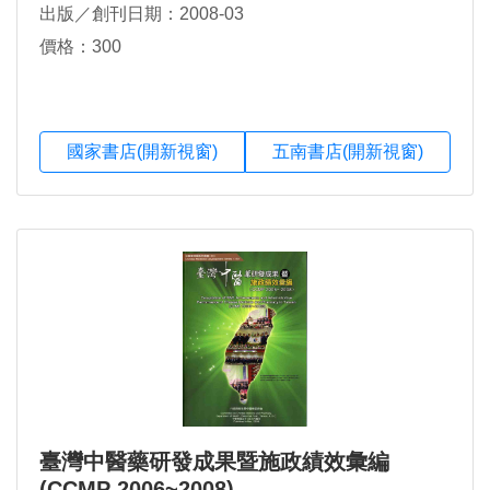
出版／創刊日期：2008-03
價格：300
國家書店(開新視窗)
五南書店(開新視窗)
臺灣中醫藥研發成果暨施政績效彙編
(CCMP 2006~2008)