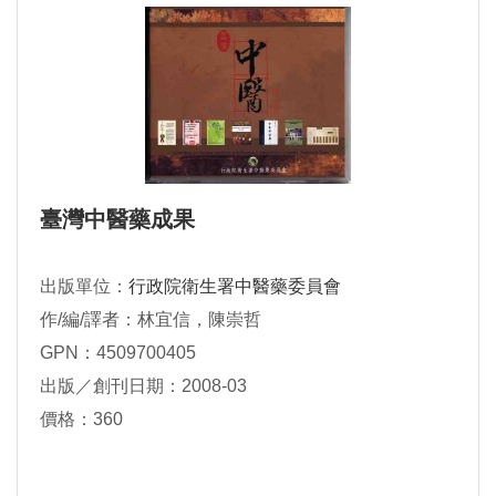
臺灣中醫藥成果
出版單位：
行政院衛生署中醫藥委員會
作/編/譯者：林宜信，陳崇哲
GPN：4509700405
出版／創刊日期：2008-03
價格：360