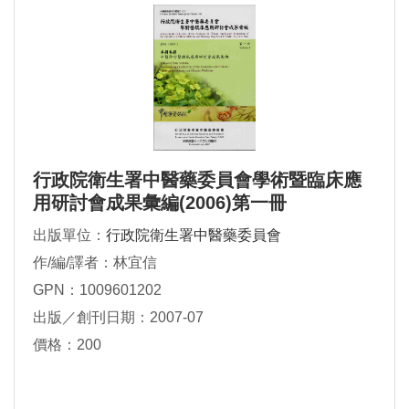
行政院衛生署中醫藥委員會學術暨臨床應
用研討會成果彙編(2006)第一冊
出版單位：
行政院衛生署中醫藥委員會
作/編/譯者：林宜信
GPN：1009601202
出版／創刊日期：2007-07
價格：200