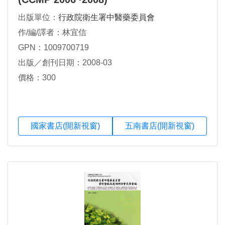
出版單位：
行政院衛生署中醫藥委員會
作/編/譯者：林宜信
GPN：1009700719
出版／創刊日期：2008-03
價格：300
國家書店(開新視窗)
五南書店(開新視窗)