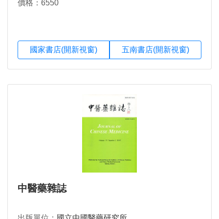
價格：6550
國家書店(開新視窗)
五南書店(開新視窗)
中醫藥雜誌
出版單位：
國立中國醫藥研究所