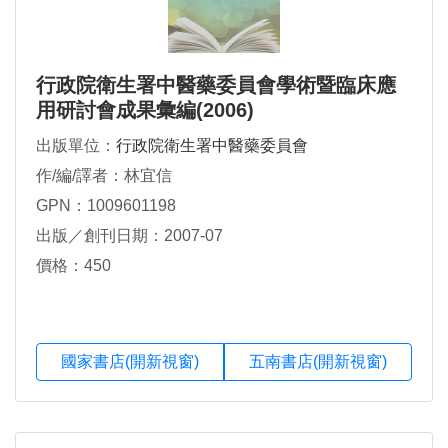
行政院衛生署中醫藥委員會學術暨臨床應
用研討會成果彙編(2006)
出版單位：
行政院衛生署中醫藥委員會
作/編/譯者：林宜信
GPN：1009601198
出版／創刊日期：2007-07
價格：450
國家書店(開新視窗)
五南書店(開新視窗)