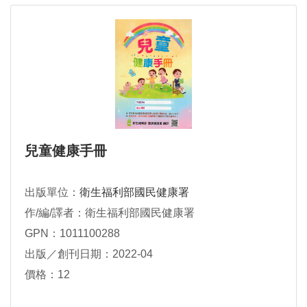
兒童健康手冊
出版單位：
衛生福利部國民健康署
作/編/譯者：衛生福利部國民健康署
GPN：1011100288
出版／創刊日期：2022-04
價格：12