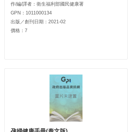
作/編/譯者：衛生福利部國民健康署
GPN：1011000134
出版／創刊日期：2021-02
價格：7
孕婦健康手冊(泰文版)