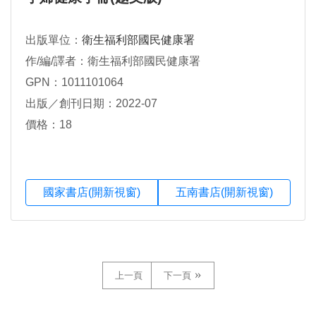
出版單位：
衛生福利部國民健康署
作/編/譯者：衛生福利部國民健康署
GPN：1011101064
出版／創刊日期：2022-07
價格：18
國家書店(開新視窗)
五南書店(開新視窗)
上一頁
下一頁