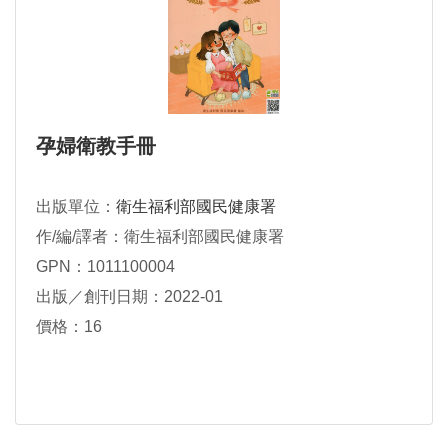
孕婦衛教手冊
出版單位：
衛生福利部國民健康署
作/編/譯者：衛生福利部國民健康署
GPN：1011100004
出版／創刊日期：2022-01
價格：16