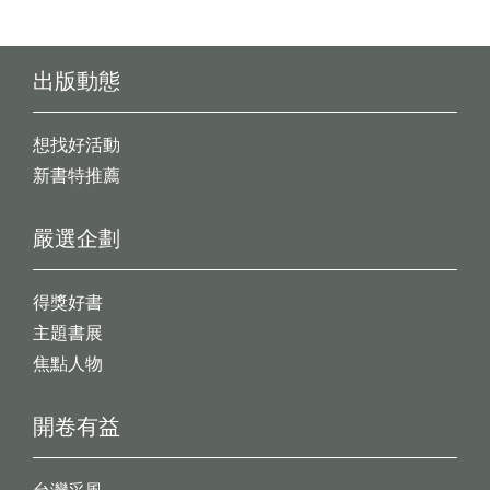
出版動態
想找好活動
新書特推薦
嚴選企劃
得獎好書
主題書展
焦點人物
開卷有益