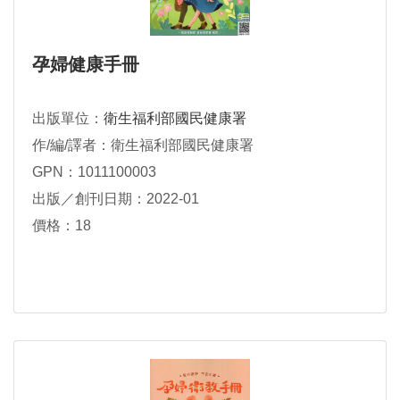
孕婦健康手冊
出版單位：
衛生福利部國民健康署
作/編/譯者：衛生福利部國民健康署
GPN：1011100003
出版／創刊日期：2022-01
價格：18