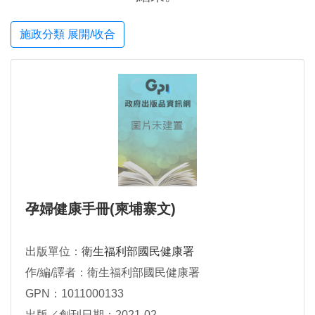
施政分類 展開/收合
孕婦健康手冊(柬埔寨文)
出版單位：
衛生福利部國民健康署
作/編/譯者：衛生福利部國民健康署
GPN：1011000133
出版／創刊日期：2021-02