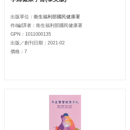
出版單位：
衛生福利部國民健康署
作/編/譯者：衛生福利部國民健康署
GPN：1011000135
出版／創刊日期：2021-02
價格：7