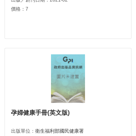
價格：7
孕婦健康手冊(英文版)
出版單位：
衛生福利部國民健康署