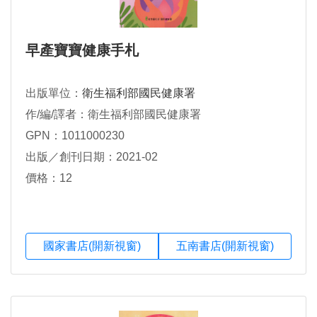
早產寶寶健康手札
出版單位：
衛生福利部國民健康署
作/編/譯者：衛生福利部國民健康署
GPN：1011000230
出版／創刊日期：2021-02
價格：12
國家書店(開新視窗)
五南書店(開新視窗)