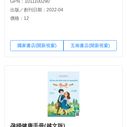
GPN：1011100290
出版／創刊日期：2022-04
價格：12
國家書店(開新視窗)
五南書店(開新視窗)
孕婦健康手冊(越文版)