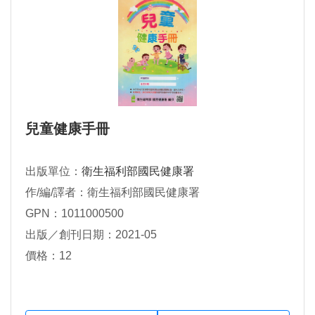
兒童健康手冊
出版單位：
衛生福利部國民健康署
作/編/譯者：衛生福利部國民健康署
GPN：1011000500
出版／創刊日期：2021-05
價格：12