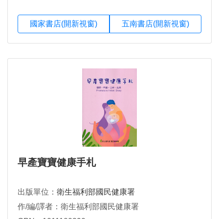
國家書店(開新視窗)
五南書店(開新視窗)
早產寶寶健康手札
出版單位：
衛生福利部國民健康署
作/編/譯者：衛生福利部國民健康署