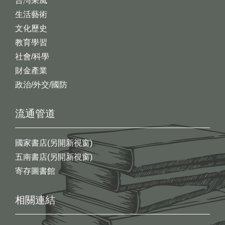
台灣采風
生活藝術
文化歷史
教育學習
社會/科學
財金產業
政治/外交/國防
流通管道
國家書店(另開新視窗)
五南書店(另開新視窗)
寄存圖書館
相關連結