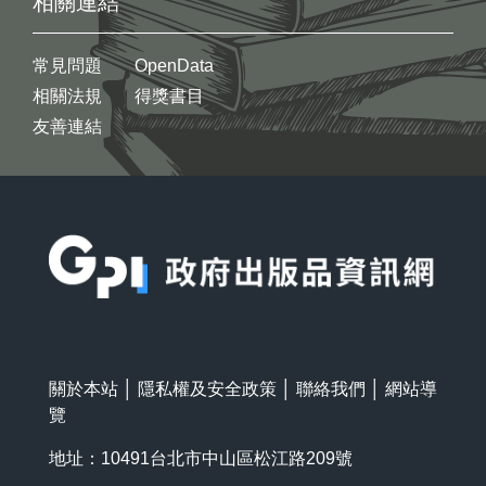
相關連結
常見問題
OpenData
相關法規
得獎書目
友善連結
:::
關於本站
│
隱私權及安全政策
│
聯絡我們
│
網站導
覽
地址：10491台北市中山區松江路209號