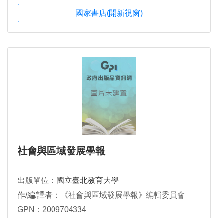
國家書店(開新視窗)
社會與區域發展學報
出版單位：
國立臺北教育大學
作/編/譯者：《社會與區域發展學報》編輯委員會
GPN：2009704334