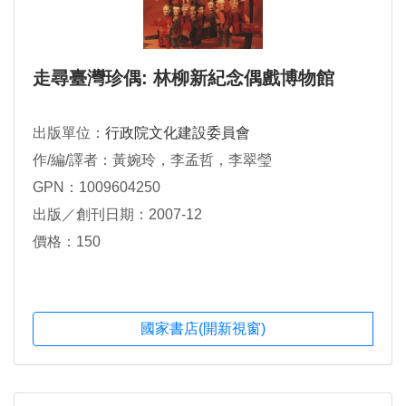
走尋臺灣珍偶: 林柳新紀念偶戲博物館
出版單位：
行政院文化建設委員會
作/編/譯者：黃婉玲，李孟哲，李翠瑩
GPN：1009604250
出版／創刊日期：2007-12
價格：150
國家書店(開新視窗)