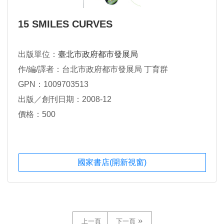
15 SMILES CURVES
出版單位：
臺北市政府都市發展局
作/編/譯者：台北市政府都市發展局 丁育群
GPN：1009703513
出版／創刊日期：2008-12
價格：500
國家書店(開新視窗)
上一頁
下一頁