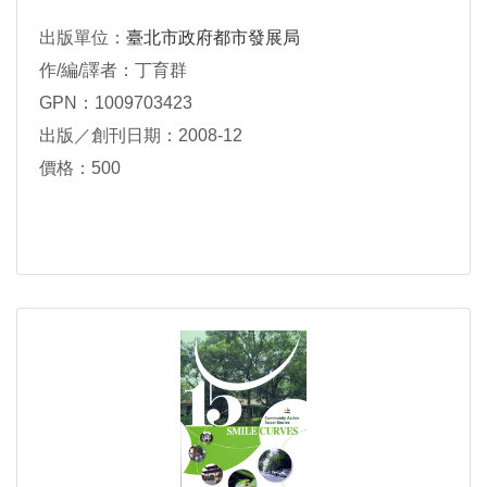
出版單位：
臺北市政府都市發展局
作/編/譯者：丁育群
GPN：1009703423
出版／創刊日期：2008-12
價格：500