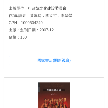
出版單位：
行政院文化建設委員會
作/編/譯者：黃婉玲，李孟哲，李翠瑩
GPN：1009604249
出版／創刊日期：2007-12
價格：150
國家書店(開新視窗)