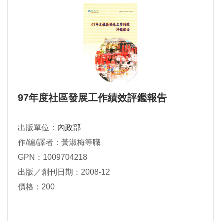
97年度社區發展工作績效評鑑報告
出版單位：
內政部
作/編/譯者：黃淑梅等職
GPN：1009704218
出版／創刊日期：2008-12
價格：200