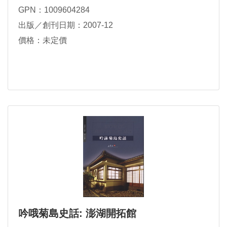
GPN：1009604284
出版／創刊日期：2007-12
價格：未定價
吟哦菊島史話: 澎湖開拓館