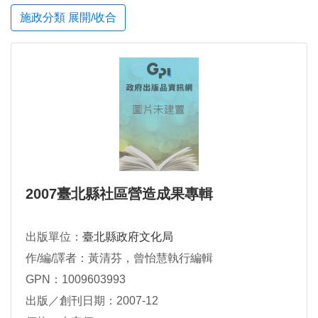
施政分類 展開/收合
2007臺北縣社區營造成果專輯
出版單位：
臺北縣政府文化局
作/編/譯者：黃清芬，曾怡慧執行編輯
GPN：1009603993
出版／創刊日期：2007-12