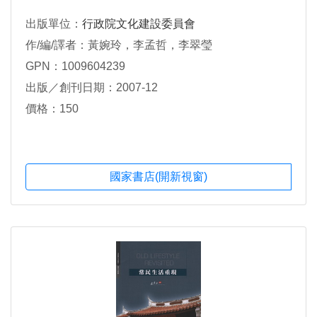
出版單位：
行政院文化建設委員會
作/編/譯者：黃婉玲，李孟哲，李翠瑩
GPN：1009604239
出版／創刊日期：2007-12
價格：150
國家書店(開新視窗)