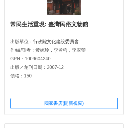
常民生活重現: 臺灣民俗文物館
出版單位：
行政院文化建設委員會
作/編/譯者：黃婉玲，李孟哲，李翠瑩
GPN：1009604240
出版／創刊日期：2007-12
價格：150
國家書店(開新視窗)