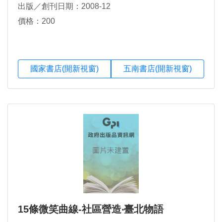
出版／創刊日期：2008-12
價格：200
國家書店(開新視窗)
五南書店(開新視窗)
15條微笑曲線-社區營造‧臺北物語