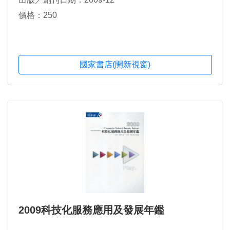
價格：250
國家書店(開新視窗)
2009科技化服務應用及發展年鑑