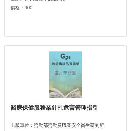
價格：900
醫療保健服務業針扎危害管理指引
出版單位：
勞動部勞動及職業安全衛生研究所