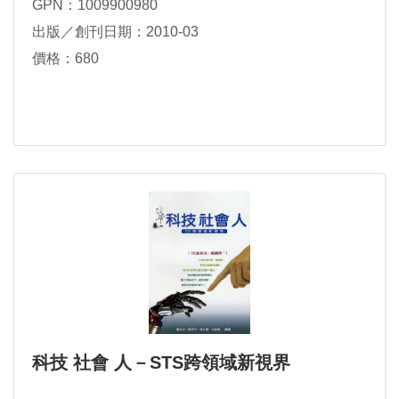
GPN：1009900980
出版／創刊日期：2010-03
價格：680
科技 社會 人－STS跨領域新視界