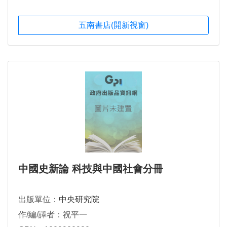
五南書店(開新視窗)
中國史新論 科技與中國社會分冊
出版單位：
中央研究院
作/編/譯者：祝平一