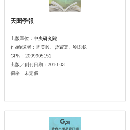
天聞季報
出版單位：
中央研究院
作/編/譯者：周美吟、曾耀寰、劉君帆
GPN：2009905151
出版／創刊日期：2010-03
價格：未定價