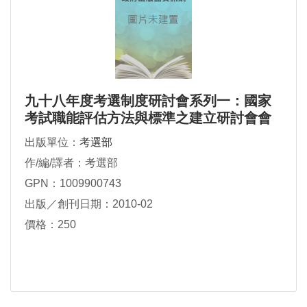
九十八年度考選制度研討會系列一：國家
考試職能評估方法與標準之建立研討會會
議實錄
出版單位：
考選部
作/編/譯者：考選部
GPN：1009900743
出版／創刊日期：2010-02
價格：250