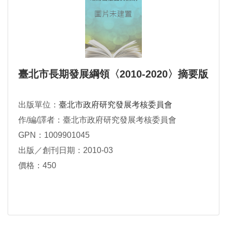
臺北市長期發展綱領〈2010-2020〉摘要版
出版單位：
臺北市政府研究發展考核委員會
作/編/譯者：臺北市政府研究發展考核委員會
GPN：1009901045
出版／創刊日期：2010-03
價格：450