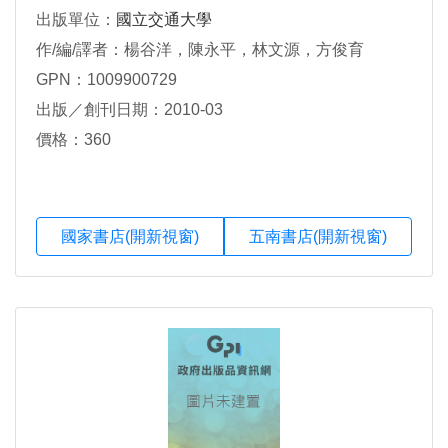
出版單位：
國立交通大學
作/編/譯者：楊谷洋，陳永平，林文源，方俊育
GPN：1009900729
出版／創刊日期：2010-03
價格：360
國家書店(開新視窗)
五南書店(開新視窗)