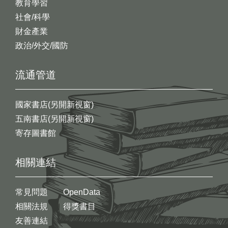
教育學習
社會/科學
財金產業
政治/外交/國防
流通管道
國家書店(另開新視窗)
五南書店(另開新視窗)
寄存圖書館
相關連結
常見問題
OpenData
相關法規
得獎書目
友善連結