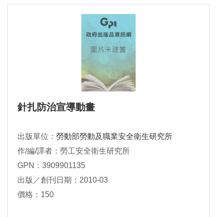
針扎防治宣導動畫
出版單位：
勞動部勞動及職業安全衛生研究所
作/編/譯者：勞工安全衛生研究所
GPN：3909901135
出版／創刊日期：2010-03
價格：150