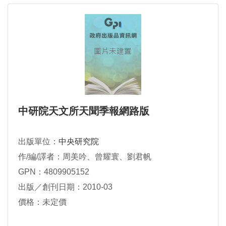
中研院天文所天聞季報網路版
出版單位：
中央研究院
作/編/譯者：周美吟、曾耀寰、劉君帆
GPN：4809905152
出版／創刊日期：2010-03
價格：未定價