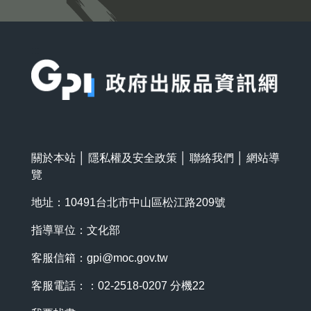
:::
關於本站
│
隱私權及安全政策
│
聯絡我們
│
網站導
覽
地址：10491台北市中山區松江路209號
指導單位：文化部
客服信箱：
gpi@moc.gov.tw
客服電話：：02-2518-0207 分機22