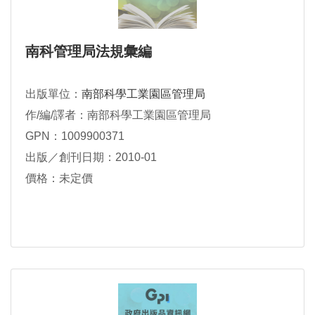
南科管理局法規彙編
出版單位：
南部科學工業園區管理局
作/編/譯者：南部科學工業園區管理局
GPN：1009900371
出版／創刊日期：2010-01
價格：未定價