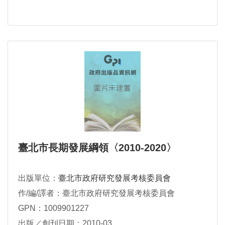
臺北市長期發展綱領〈2010-2020〉
出版單位：
臺北市政府研究發展考核委員會
作/編/譯者：臺北市政府研究發展考核委員會
GPN：1009901227
出版／創刊日期：2010-03