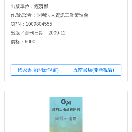
出版單位：
經濟部
作/編/譯者：財團法人資訊工業策進會
GPN：1009804555
出版／創刊日期：2009-12
價格：6000
國家書店(開新視窗)
五南書店(開新視窗)