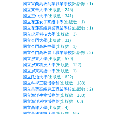
國立宜蘭高級商業職業學校
(出版數：1)
國立東華大學
(出版數：245)
國立空中大學
(出版數：341)
國立花蓮女子高級中學
(出版數：1)
國立花蓮高級農業職業學校
(出版數：1)
國立虎尾科技大學
(出版數：3)
國立金門大學
(出版數：31)
國立金門高級中學
(出版數：1)
國立金門高級農工職業學校
(出版數：3)
國立屏東大學
(出版數：579)
國立屏東科技大學
(出版數：122)
國立屏東高級中學
(出版數：1)
國立政治大學
(出版數：622)
國立科學工藝博物館
(出版數：183)
國立苗栗高級農工職業學校
(出版數：2)
國立海洋生物博物館
(出版數：180)
國立海洋科技博物館
(出版數：68)
國立高雄大學
(出版數：4)
國立高雄科技大學
(出版數：59)