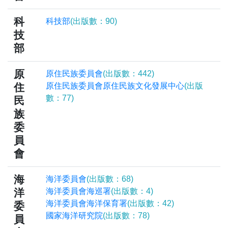
科
科技部
(出版數：90)
技
部
原
原住民族委員會
(出版數：442)
住
原住民族委員會原住民族文化發展中心
(出版
數：77)
民
族
委
員
會
海
海洋委員會
(出版數：68)
洋
海洋委員會海巡署
(出版數：4)
海洋委員會海洋保育署
(出版數：42)
委
國家海洋研究院
(出版數：78)
員