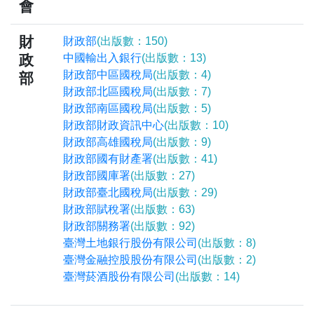
會
財
財政部
(出版數：150)
政
中國輸出入銀行
(出版數：13)
財政部中區國稅局
(出版數：4)
部
財政部北區國稅局
(出版數：7)
財政部南區國稅局
(出版數：5)
財政部財政資訊中心
(出版數：10)
財政部高雄國稅局
(出版數：9)
財政部國有財產署
(出版數：41)
財政部國庫署
(出版數：27)
財政部臺北國稅局
(出版數：29)
財政部賦稅署
(出版數：63)
財政部關務署
(出版數：92)
臺灣土地銀行股份有限公司
(出版數：8)
臺灣金融控股股份有限公司
(出版數：2)
臺灣菸酒股份有限公司
(出版數：14)