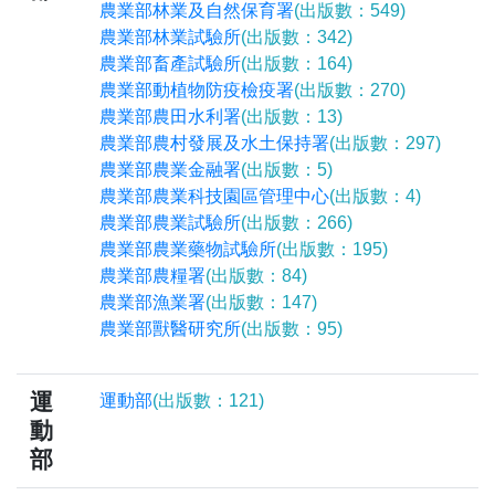
農業部林業及自然保育署
(出版數：549)
農業部林業試驗所
(出版數：342)
農業部畜產試驗所
(出版數：164)
農業部動植物防疫檢疫署
(出版數：270)
農業部農田水利署
(出版數：13)
農業部農村發展及水土保持署
(出版數：297)
農業部農業金融署
(出版數：5)
農業部農業科技園區管理中心
(出版數：4)
農業部農業試驗所
(出版數：266)
農業部農業藥物試驗所
(出版數：195)
農業部農糧署
(出版數：84)
農業部漁業署
(出版數：147)
農業部獸醫研究所
(出版數：95)
運
運動部
(出版數：121)
動
部