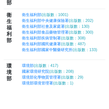
部
衛
衛生福利部
(出版數：1001)
生
衛生福利部中央健康保險署
(出版數：202)
衛生福利部社會及家庭署
(出版數：130)
福
衛生福利部食品藥物管理署
(出版數：300)
利
衛生福利部疾病管制署
(出版數：308)
部
衛生福利部國民健康署
(出版數：487)
衛生福利部國家中醫藥研究所
(出版數：133)
環
環境部
(出版數：417)
境
國家環境研究院
(出版數：208)
環境部化學物質管理署
(出版數：29)
部
環境部環境管理署
(出版數：1)