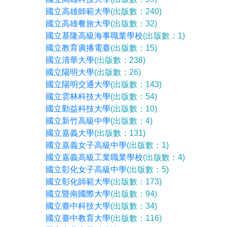
國立高雄師範大學
(出版數：240)
國立高雄餐旅大學
(出版數：32)
國立基隆高級海事職業學校
(出版數：1)
國立教育廣播電臺
(出版數：15)
國立清華大學
(出版數：238)
國立陽明大學
(出版數：26)
國立陽明交通大學
(出版數：143)
國立雲林科技大學
(出版數：54)
國立勤益科技大學
(出版數：10)
國立新竹高級中學
(出版數：4)
國立嘉義大學
(出版數：131)
國立嘉義女子高級中學
(出版數：1)
國立嘉義高級工業職業學校
(出版數：4)
國立彰化女子高級中學
(出版數：5)
國立彰化師範大學
(出版數：173)
國立暨南國際大學
(出版數：94)
國立臺中科技大學
(出版數：34)
國立臺中教育大學
(出版數：116)