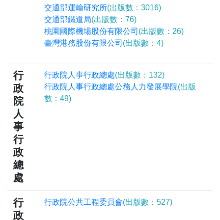
交通部運輸研究所
(出版數：3016)
交通部鐵道局
(出版數：76)
桃園國際機場股份有限公司
(出版數：26)
臺灣港務股份有限公司
(出版數：4)
行
行政院人事行政總處
(出版數：132)
政
行政院人事行政總處公務人力發展學院
(出版
數：49)
院
人
事
行
政
總
處
行
行政院公共工程委員會
(出版數：527)
政