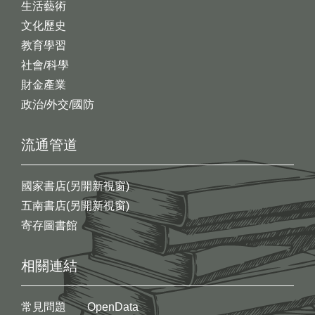
生活藝術
文化歷史
教育學習
社會/科學
財金產業
政治/外交/國防
流通管道
國家書店(另開新視窗)
五南書店(另開新視窗)
寄存圖書館
相關連結
常見問題
OpenData