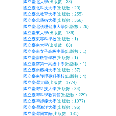
國立臺北大學
(出版數：33)
國立臺北科技大學
(出版數：20)
國立臺北教育大學
(出版數：255)
國立臺北藝術大學
(出版數：366)
國立臺北護理健康大學
(出版數：26)
國立臺東大學
(出版數：136)
國立臺東專科學校
(出版數：1)
國立臺南大學
(出版數：88)
國立臺南女子高級中學
(出版數：1)
國立臺南啟智學校
(出版數：1)
國立臺南第一高級中學
(出版數：1)
國立臺南藝術大學
(出版數：37)
國立臺南護理專科學校
(出版數：4)
國立臺灣大學
(出版數：1774)
國立臺灣科技大學
(出版數：34)
國立臺灣科學教育館
(出版數：229)
國立臺灣師範大學
(出版數：1077)
國立臺灣海洋大學
(出版數：96)
國立臺灣圖書館
(出版數：181)