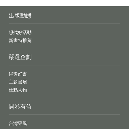
出版動態
想找好活動
新書特推薦
嚴選企劃
得獎好書
主題書展
焦點人物
開卷有益
台灣采風