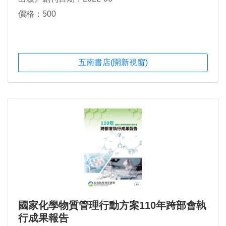
價格：500
五南書店(開新視窗)
國家化學物質管理行動方案110年跨部會執
行成果報告