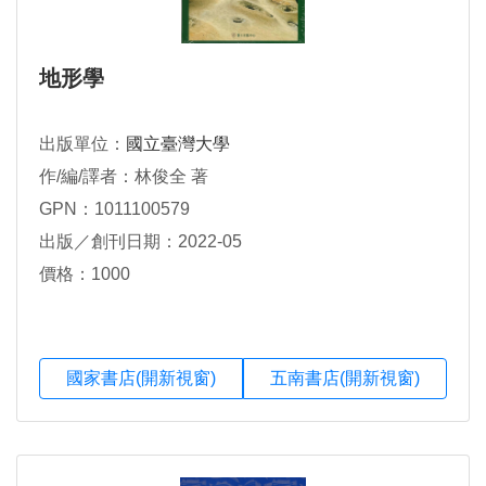
地形學
出版單位：
國立臺灣大學
作/編/譯者：林俊全 著
GPN：1011100579
出版／創刊日期：2022-05
價格：1000
國家書店(開新視窗)
五南書店(開新視窗)