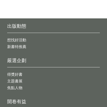
出版動態
想找好活動
新書特推薦
嚴選企劃
得獎好書
主題書展
焦點人物
開卷有益