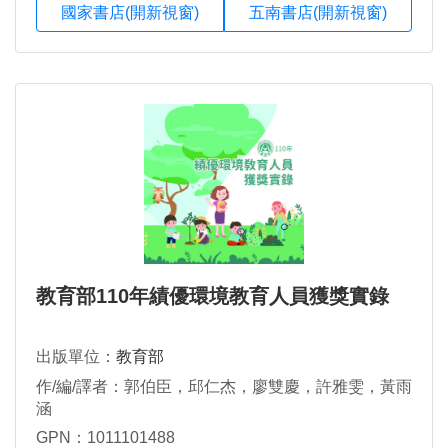
國家書店(開新視窗)
五南書店(開新視窗)
教育部110年績優環境教育人員獲獎實錄
出版單位：
教育部
作/編/譯者：郭伯臣，邱仁杰，廖雙慶，許雅雯，黃雨
涵
GPN：1011101488