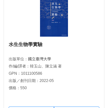
水生生物學實驗
出版單位：
國立臺灣大學
作/編/譯者：韓玉山、陳立涵 著
GPN：1011100586
出版／創刊日期：2022-05
價格：550