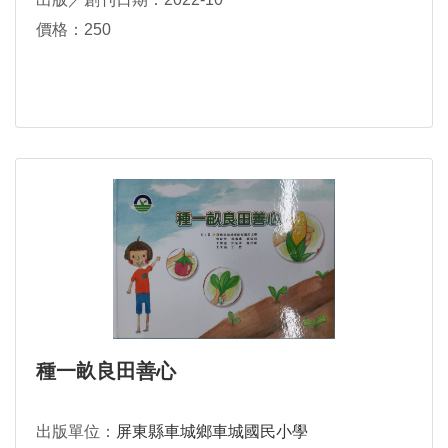
價格：250
種一畝良田善心
出版單位：
屏東縣車城鄉車城國民小學