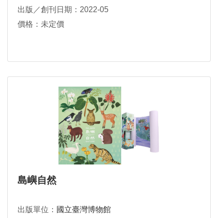
出版／創刊日期：2022-05
價格：未定價
島嶼自然
出版單位：
國立臺灣博物館