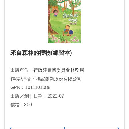
來自森林的禮物(練習本)
出版單位：
行政院農業委員會林務局
作/編/譯者：和誼創新股份有限公司
GPN：1011101088
出版／創刊日期：2022-07
價格：300