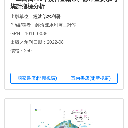
統計指標分析
出版單位：
經濟部水利署
作/編/譯者：經濟部水利署主計室
GPN：1011100881
出版／創刊日期：2022-08
價格：250
國家書店(開新視窗)
五南書店(開新視窗)