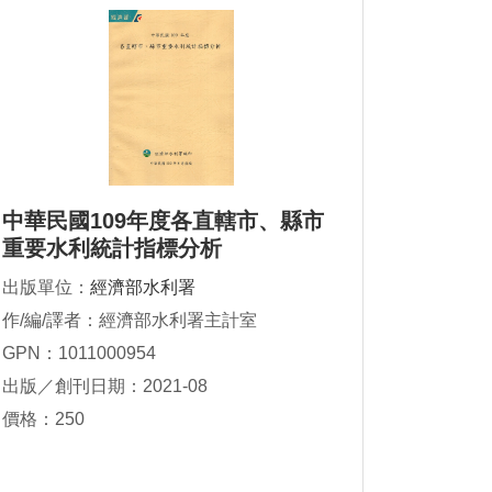
中華民國109年度各直轄市、縣市
重要水利統計指標分析
出版單位：
經濟部水利署
作/編/譯者：經濟部水利署主計室
GPN：1011000954
出版／創刊日期：2021-08
價格：250