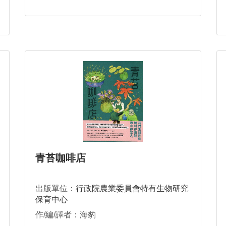
青苔咖啡店
出版單位：
行政院農業委員會特有生物研究
保育中心
作/編/譯者：海豹