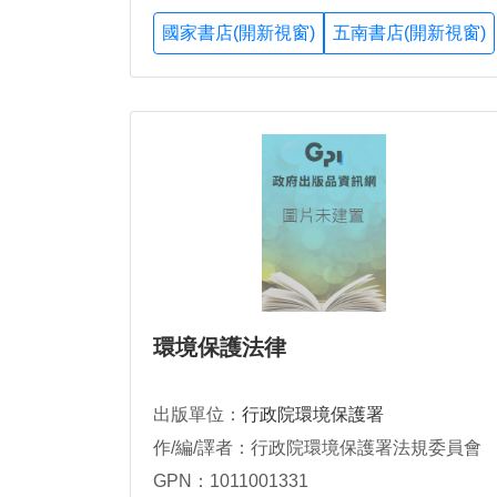
國家書店(開新視窗)
五南書店(開新視窗)
環境保護法律
出版單位：
行政院環境保護署
作/編/譯者：行政院環境保護署法規委員會
GPN：1011001331