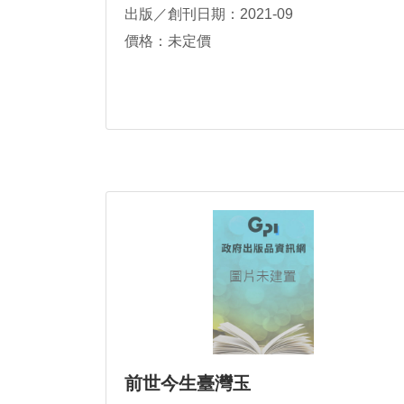
出版／創刊日期：2021-09
價格：未定價
前世今生臺灣玉