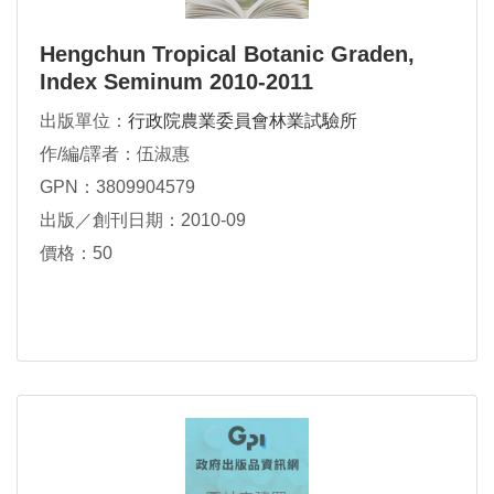
Hengchun Tropical Botanic Graden,
Index Seminum 2010-2011
出版單位：
行政院農業委員會林業試驗所
作/編/譯者：伍淑惠
GPN：3809904579
出版／創刊日期：2010-09
價格：50