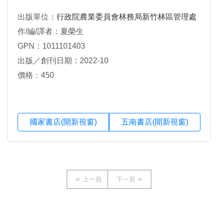
出版單位：
行政院農業委員會林務局新竹林區管理處
作/編/譯者：夏榮生
GPN：1011101403
出版／創刊日期：2022-10
價格：450
國家書店(開新視窗)
五南書店(開新視窗)
上一頁
下一頁