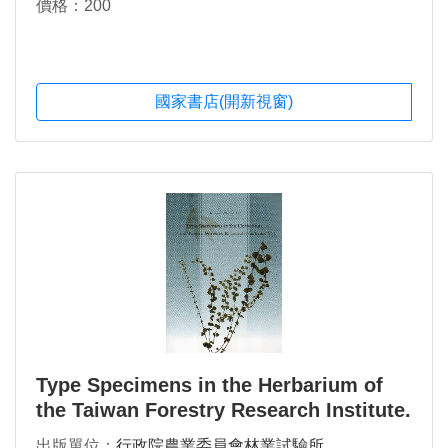
價格：200
國家書店(開新視窗)
Type Specimens in the Herbarium of
the Taiwan Forestry Research Institute.
VII
出版單位：
行政院農業委員會林業試驗所