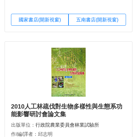
國家書店(開新視窗)
五南書店(開新視窗)
2010人工林疏伐對生物多樣性與生態系功
能影響研討會論文集
出版單位：
行政院農業委員會林業試驗所
作/編/譯者：邱志明