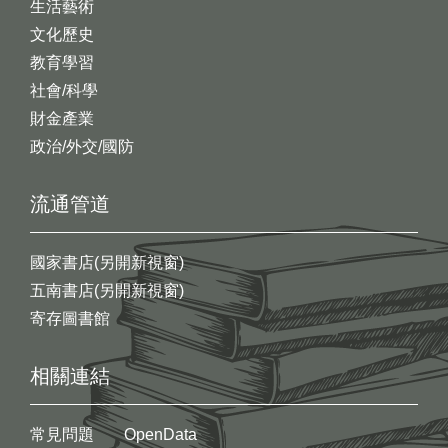
生活藝術
文化歷史
教育學習
社會/科學
財金產業
政治/外交/國防
流通管道
國家書店(另開新視窗)
五南書店(另開新視窗)
寄存圖書館
相關連結
常見問題
OpenData