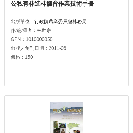
公私有林造林撫育作業技術手冊
出版單位：
行政院農業委員會林務局
作/編/譯者：林世宗
GPN：1010000858
出版／創刊日期：2011-06
價格：150