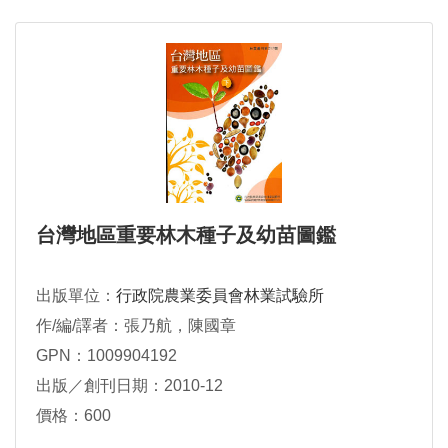
台灣地區重要林木種子及幼苗圖鑑
出版單位：
行政院農業委員會林業試驗所
作/編/譯者：張乃航，陳國章
GPN：1009904192
出版／創刊日期：2010-12
價格：600