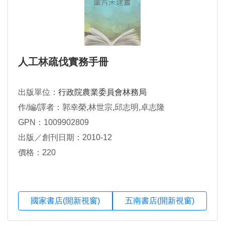
人工林疏伐實務手冊
出版單位：
行政院農業委員會林務局
作/編/譯者：郭幸榮,林世宗,邱志明,卓志隆
GPN：1009902809
出版／創刊日期：2010-12
價格：220
國家書店(開新視窗)
五南書店(開新視窗)