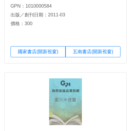
GPN：1010000584
出版／創刊日期：2011-03
價格：300
國家書店(開新視窗)
五南書店(開新視窗)