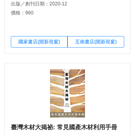
出版／創刊日期：2020-12
價格：960
國家書店(開新視窗)
五南書店(開新視窗)
臺灣木材大揭祕: 常見國產木材利用手冊