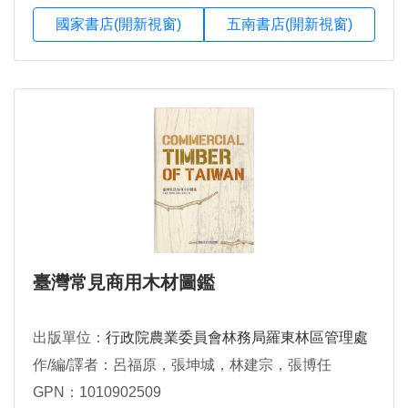
國家書店(開新視窗)
五南書店(開新視窗)
臺灣常見商用木材圖鑑
出版單位：
行政院農業委員會林務局羅東林區管理處
作/編/譯者：呂福原，張坤城，林建宗，張博任
GPN：1010902509