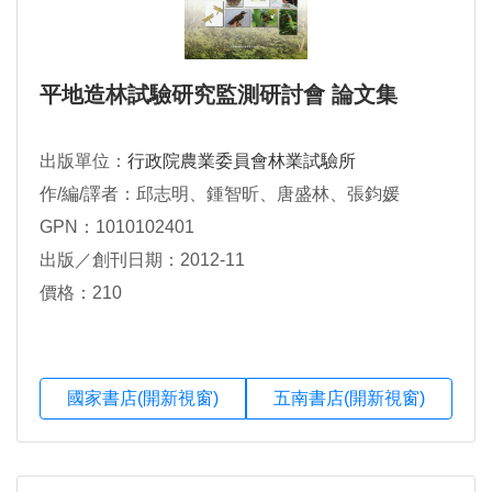
平地造林試驗研究監測研討會 論文集
出版單位：
行政院農業委員會林業試驗所
作/編/譯者：邱志明、鍾智昕、唐盛林、張鈞媛
GPN：1010102401
出版／創刊日期：2012-11
價格：210
國家書店(開新視窗)
五南書店(開新視窗)