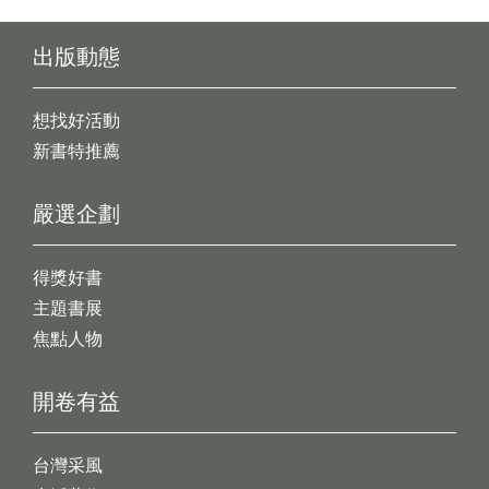
出版動態
想找好活動
新書特推薦
嚴選企劃
得獎好書
主題書展
焦點人物
開卷有益
台灣采風