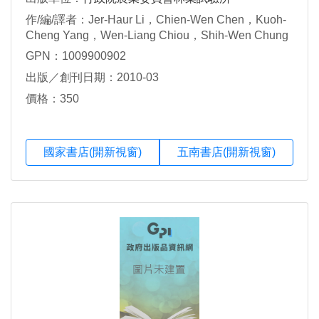
作/編/譯者：Jer-Haur Li，Chien-Wen Chen，Kuoh-
Cheng Yang，Wen-Liang Chiou，Shih-Wen Chung
GPN：1009900902
出版／創刊日期：2010-03
價格：350
國家書店(開新視窗)
五南書店(開新視窗)