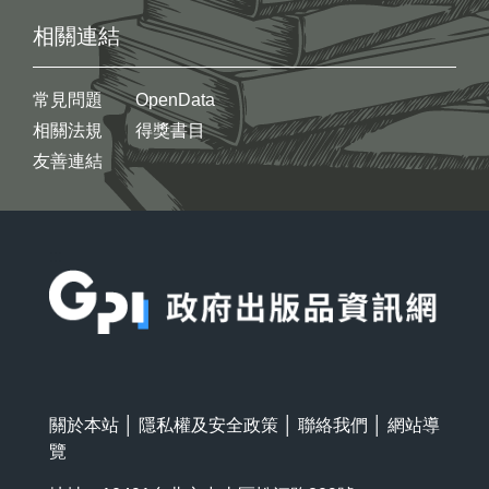
相關連結
常見問題
OpenData
相關法規
得獎書目
友善連結
:::
關於本站
│
隱私權及安全政策
│
聯絡我們
│
網站導
覽