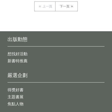
上一頁
下一頁
出版動態
想找好活動
新書特推薦
嚴選企劃
得獎好書
主題書展
焦點人物