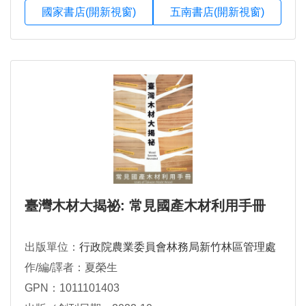
國家書店(開新視窗)
五南書店(開新視窗)
臺灣木材大揭祕: 常見國產木材利用手冊
出版單位：
行政院農業委員會林務局新竹林區管理處
作/編/譯者：夏榮生
GPN：1011101403