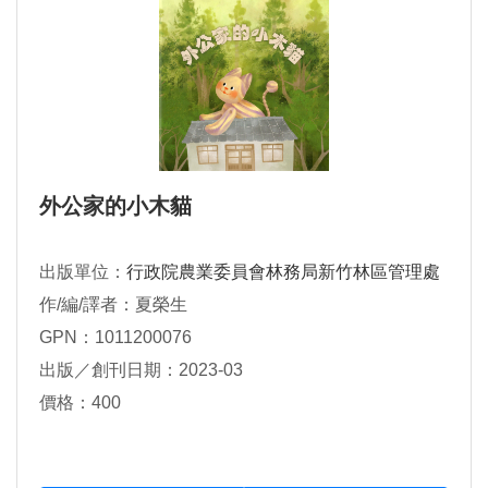
外公家的小木貓
出版單位：
行政院農業委員會林務局新竹林區管理處
作/編/譯者：夏榮生
GPN：1011200076
出版／創刊日期：2023-03
價格：400