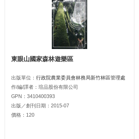
東眼山國家森林遊樂區
出版單位：
行政院農業委員會林務局新竹林區管理處
作/編/譯者：瑄品股份有限公司
GPN：3410400393
出版／創刊日期：2015-07
價格：120