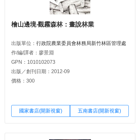
檜山邊境‧觀霧森林：畫說林業
出版單位：
行政院農業委員會林務局新竹林區管理處
作/編/譯者：廖景淵
GPN：1010102073
出版／創刊日期：2012-09
價格：300
國家書店(開新視窗)
五南書店(開新視窗)