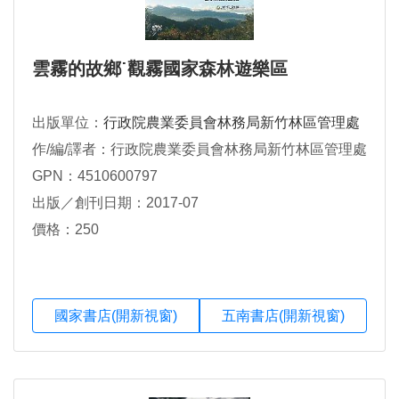
雲霧的故鄉˙觀霧國家森林遊樂區
出版單位：
行政院農業委員會林務局新竹林區管理處
作/編/譯者：行政院農業委員會林務局新竹林區管理處
GPN：4510600797
出版／創刊日期：2017-07
價格：250
國家書店(開新視窗)
五南書店(開新視窗)