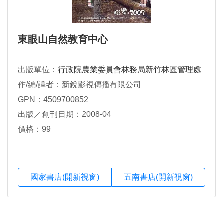
東眼山自然教育中心
出版單位：
行政院農業委員會林務局新竹林區管理處
作/編/譯者：新銳影視傳播有限公司
GPN：4509700852
出版／創刊日期：2008-04
價格：99
國家書店(開新視窗)
五南書店(開新視窗)