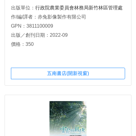
出版單位：
行政院農業委員會林務局新竹林區管理處
作/編/譯者：赤兔影像製作有限公司
GPN：3811100009
出版／創刊日期：2022-09
價格：350
五南書店(開新視窗)