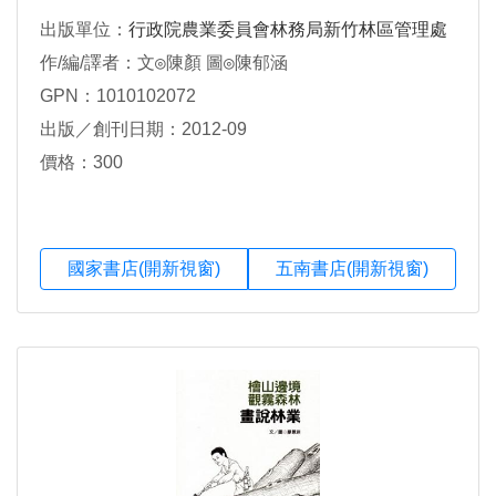
出版單位：
行政院農業委員會林務局新竹林區管理處
作/編/譯者：文◎陳顏 圖◎陳郁涵
GPN：1010102072
出版／創刊日期：2012-09
價格：300
國家書店(開新視窗)
五南書店(開新視窗)