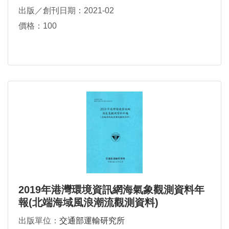
出版／創刊日期：2021-02
價格：100
2019年港灣環境資訊網海氣象觀測資料年
報(北端海域風浪潮流觀測資料)
出版單位：
交通部運輸研究所