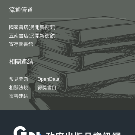
流通管道
國家書店(另開新視窗)
五南書店(另開新視窗)
寄存圖書館
相關連結
常見問題
OpenData
相關法規
得獎書目
友善連結
:::