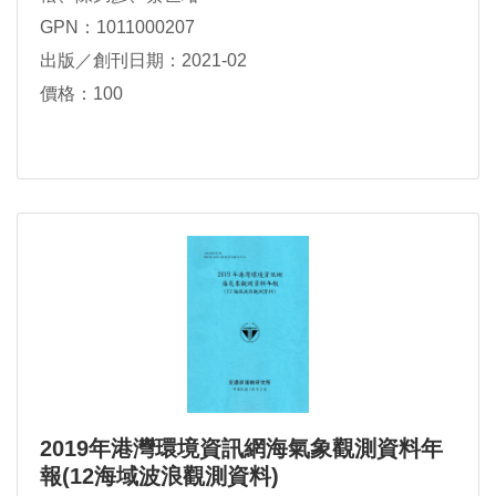
GPN：1011000207
出版／創刊日期：2021-02
價格：100
2019年港灣環境資訊網海氣象觀測資料年
報(12海域波浪觀測資料)