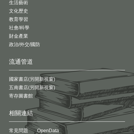
生活藝術
文化歷史
教育學習
社會/科學
財金產業
政治/外交/國防
流通管道
國家書店(另開新視窗)
五南書店(另開新視窗)
寄存圖書館
相關連結
常見問題
OpenData