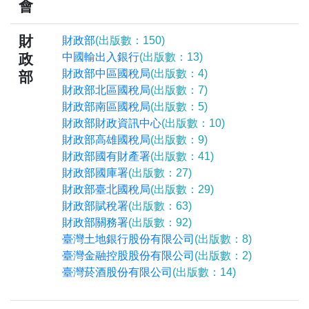
會
財
財政部
(出版數：150)
政
中國輸出入銀行
(出版數：13)
財政部中區國稅局
(出版數：4)
部
財政部北區國稅局
(出版數：7)
財政部南區國稅局
(出版數：5)
財政部財政資訊中心
(出版數：10)
財政部高雄國稅局
(出版數：9)
財政部國有財產署
(出版數：41)
財政部國庫署
(出版數：27)
財政部臺北國稅局
(出版數：29)
財政部賦稅署
(出版數：63)
財政部關務署
(出版數：92)
臺灣土地銀行股份有限公司
(出版數：8)
臺灣金融控股股份有限公司
(出版數：2)
臺灣菸酒股份有限公司
(出版數：14)