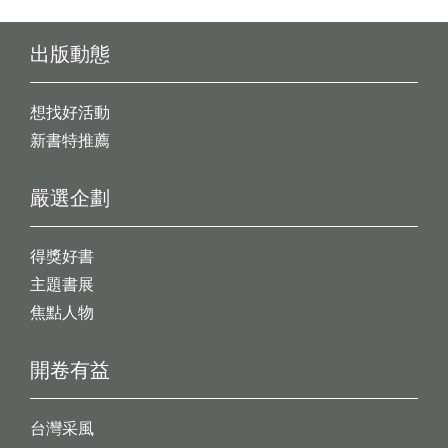
出版動態
想找好活動
新書特推薦
嚴選企劃
得獎好書
主題書展
焦點人物
開卷有益
台灣采風