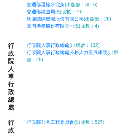
交通部運輸研究所
(出版數：3016)
交通部鐵道局
(出版數：76)
桃園國際機場股份有限公司
(出版數：26)
臺灣港務股份有限公司
(出版數：4)
行
行政院人事行政總處
(出版數：132)
政
行政院人事行政總處公務人力發展學院
(出版
數：49)
院
人
事
行
政
總
處
行
行政院公共工程委員會
(出版數：527)
政