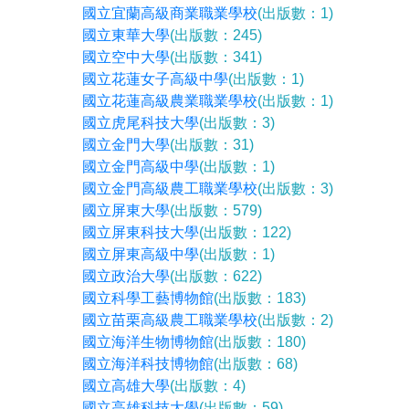
國立宜蘭高級商業職業學校
(出版數：1)
國立東華大學
(出版數：245)
國立空中大學
(出版數：341)
國立花蓮女子高級中學
(出版數：1)
國立花蓮高級農業職業學校
(出版數：1)
國立虎尾科技大學
(出版數：3)
國立金門大學
(出版數：31)
國立金門高級中學
(出版數：1)
國立金門高級農工職業學校
(出版數：3)
國立屏東大學
(出版數：579)
國立屏東科技大學
(出版數：122)
國立屏東高級中學
(出版數：1)
國立政治大學
(出版數：622)
國立科學工藝博物館
(出版數：183)
國立苗栗高級農工職業學校
(出版數：2)
國立海洋生物博物館
(出版數：180)
國立海洋科技博物館
(出版數：68)
國立高雄大學
(出版數：4)
國立高雄科技大學
(出版數：59)