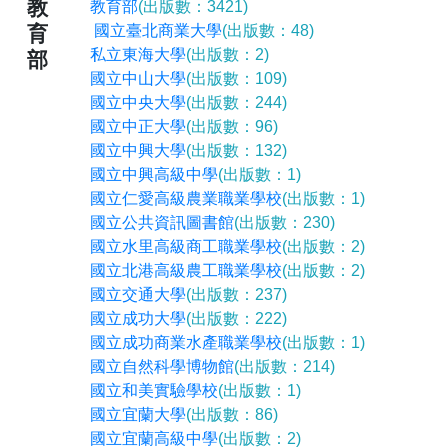
教
教育部
(出版數：3421)
育
國立臺北商業大學
(出版數：48)
私立東海大學
(出版數：2)
部
國立中山大學
(出版數：109)
國立中央大學
(出版數：244)
國立中正大學
(出版數：96)
國立中興大學
(出版數：132)
國立中興高級中學
(出版數：1)
國立仁愛高級農業職業學校
(出版數：1)
國立公共資訊圖書館
(出版數：230)
國立水里高級商工職業學校
(出版數：2)
國立北港高級農工職業學校
(出版數：2)
國立交通大學
(出版數：237)
國立成功大學
(出版數：222)
國立成功商業水產職業學校
(出版數：1)
國立自然科學博物館
(出版數：214)
國立和美實驗學校
(出版數：1)
國立宜蘭大學
(出版數：86)
國立宜蘭高級中學
(出版數：2)