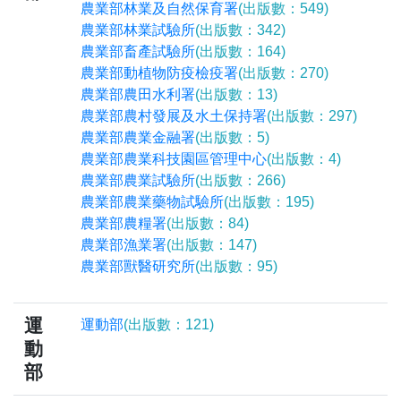
農業部林業及自然保育署
(出版數：549)
農業部林業試驗所
(出版數：342)
農業部畜產試驗所
(出版數：164)
農業部動植物防疫檢疫署
(出版數：270)
農業部農田水利署
(出版數：13)
農業部農村發展及水土保持署
(出版數：297)
農業部農業金融署
(出版數：5)
農業部農業科技園區管理中心
(出版數：4)
農業部農業試驗所
(出版數：266)
農業部農業藥物試驗所
(出版數：195)
農業部農糧署
(出版數：84)
農業部漁業署
(出版數：147)
農業部獸醫研究所
(出版數：95)
運
運動部
(出版數：121)
動
部