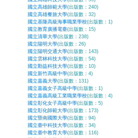
國立高雄師範大學
(出版數：240)
國立高雄餐旅大學
(出版數：32)
國立基隆高級海事職業學校
(出版數：1)
國立教育廣播電臺
(出版數：15)
國立清華大學
(出版數：238)
國立陽明大學
(出版數：26)
國立陽明交通大學
(出版數：143)
國立雲林科技大學
(出版數：54)
國立勤益科技大學
(出版數：10)
國立新竹高級中學
(出版數：4)
國立嘉義大學
(出版數：131)
國立嘉義女子高級中學
(出版數：1)
國立嘉義高級工業職業學校
(出版數：4)
國立彰化女子高級中學
(出版數：5)
國立彰化師範大學
(出版數：173)
國立暨南國際大學
(出版數：94)
國立臺中科技大學
(出版數：34)
國立臺中教育大學
(出版數：116)