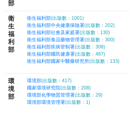
部
衛
衛生福利部
(出版數：1001)
生
衛生福利部中央健康保險署
(出版數：202)
衛生福利部社會及家庭署
(出版數：130)
福
衛生福利部食品藥物管理署
(出版數：300)
利
衛生福利部疾病管制署
(出版數：308)
部
衛生福利部國民健康署
(出版數：487)
衛生福利部國家中醫藥研究所
(出版數：133)
環
環境部
(出版數：417)
境
國家環境研究院
(出版數：208)
環境部化學物質管理署
(出版數：29)
部
環境部環境管理署
(出版數：1)