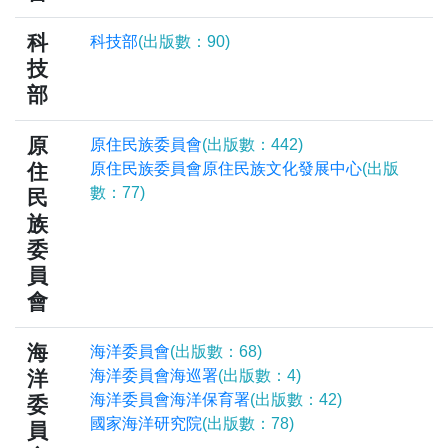
科
科技部
(出版數：90)
技
部
原
原住民族委員會
(出版數：442)
住
原住民族委員會原住民族文化發展中心
(出版
數：77)
民
族
委
員
會
海
海洋委員會
(出版數：68)
洋
海洋委員會海巡署
(出版數：4)
海洋委員會海洋保育署
(出版數：42)
委
國家海洋研究院
(出版數：78)
員