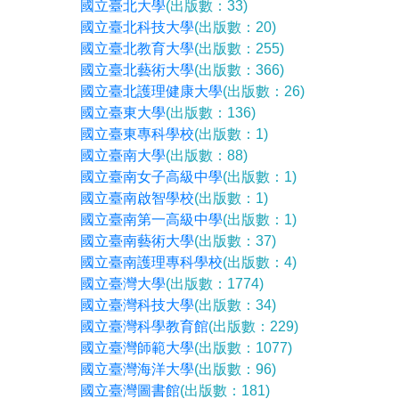
國立臺北大學
(出版數：33)
國立臺北科技大學
(出版數：20)
國立臺北教育大學
(出版數：255)
國立臺北藝術大學
(出版數：366)
國立臺北護理健康大學
(出版數：26)
國立臺東大學
(出版數：136)
國立臺東專科學校
(出版數：1)
國立臺南大學
(出版數：88)
國立臺南女子高級中學
(出版數：1)
國立臺南啟智學校
(出版數：1)
國立臺南第一高級中學
(出版數：1)
國立臺南藝術大學
(出版數：37)
國立臺南護理專科學校
(出版數：4)
國立臺灣大學
(出版數：1774)
國立臺灣科技大學
(出版數：34)
國立臺灣科學教育館
(出版數：229)
國立臺灣師範大學
(出版數：1077)
國立臺灣海洋大學
(出版數：96)
國立臺灣圖書館
(出版數：181)