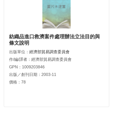
紡織品進口救濟案件處理辦法立法目的與
條文說明
出版單位：
經濟部貿易調查委員會
作/編/譯者：經濟部貿易調查委員會
GPN：1009203846
出版／創刊日期：2003-11
價格：78