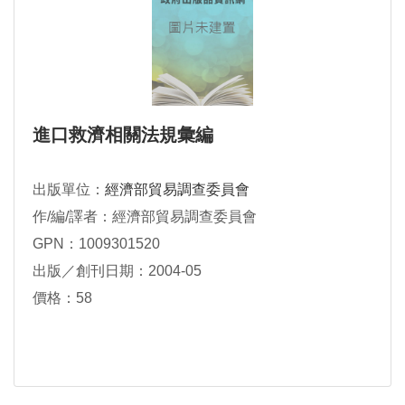
進口救濟相關法規彙編
出版單位：
經濟部貿易調查委員會
作/編/譯者：經濟部貿易調查委員會
GPN：1009301520
出版／創刊日期：2004-05
價格：58