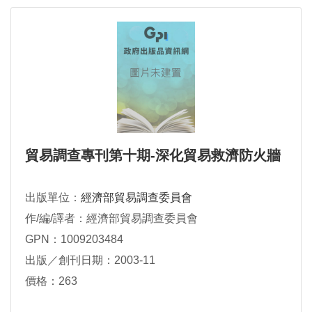
貿易調查專刊第十期-深化貿易救濟防火牆
出版單位：
經濟部貿易調查委員會
作/編/譯者：經濟部貿易調查委員會
GPN：1009203484
出版／創刊日期：2003-11
價格：263