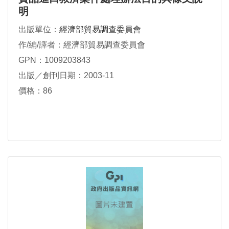
明
出版單位：
經濟部貿易調查委員會
作/編/譯者：經濟部貿易調查委員會
GPN：1009203843
出版／創刊日期：2003-11
價格：86