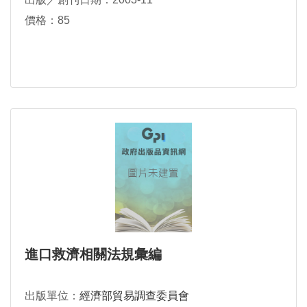
價格：85
進口救濟相關法規彙編
出版單位：
經濟部貿易調查委員會