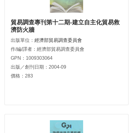
貿易調查專刊第十二期-建立自主化貿易救
濟防火牆
出版單位：
經濟部貿易調查委員會
作/編/譯者：經濟部貿易調查委員會
GPN：1009303064
出版／創刊日期：2004-09
價格：283