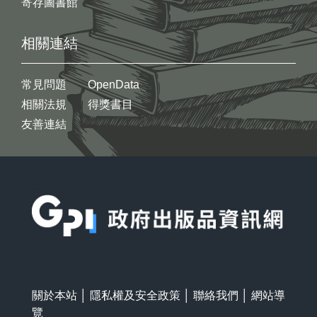
寄存圖書館
相關連結
常見問題
OpenData
相關法規
得獎書目
友善連結
:::
關於本站
│
隱私權及安全政策
│
聯絡我們
│
網站導
覽