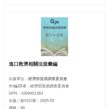
進口救濟相關法規彙編
出版單位：
經濟部貿易調查委員會
作/編/譯者：經濟部貿易調查委員會
GPN：1009401383
出版／創刊日期：2005-05
價格：98