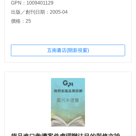
GPN：1009401129
出版／創刊日期：2005-04
價格：25
五南書店(開新視窗)