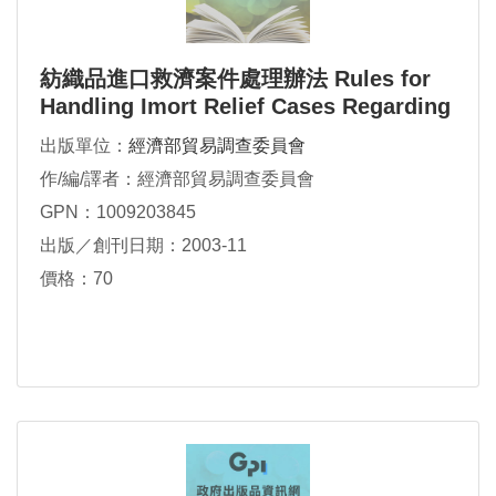
紡織品進口救濟案件處理辦法 Rules for
Handling Imort Relief Cases Regarding
Texiles and Clothing
出版單位：
經濟部貿易調查委員會
作/編/譯者：經濟部貿易調查委員會
GPN：1009203845
出版／創刊日期：2003-11
價格：70