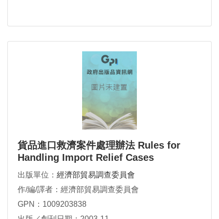
貨品進口救濟案件處理辦法 Rules for
Handling Import Relief Cases
出版單位：
經濟部貿易調查委員會
作/編/譯者：經濟部貿易調查委員會
GPN：1009203838
出版／創刊日期：2003-11