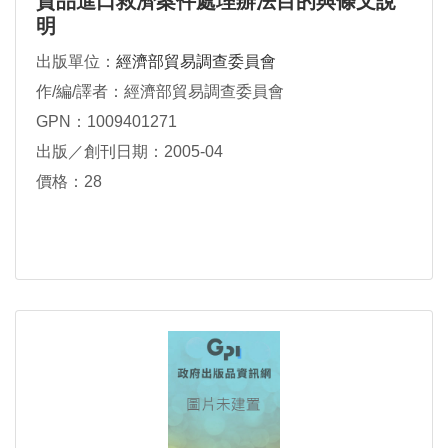
貨品進口救濟案件處理辦法目的與條文說
明
出版單位：
經濟部貿易調查委員會
作/編/譯者：經濟部貿易調查委員會
GPN：1009401271
出版／創刊日期：2005-04
價格：28