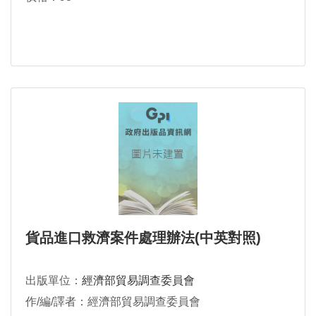
貨品進口救濟案件處理辦法(中英對照)
出版單位：
經濟部貿易調查委員會
作/編/譯者：經濟部貿易調查委員會