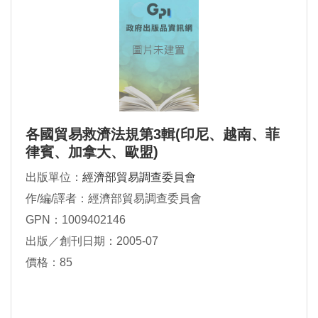
各國貿易救濟法規第3輯(印尼、越南、菲
律賓、加拿大、歐盟)
出版單位：
經濟部貿易調查委員會
作/編/譯者：經濟部貿易調查委員會
GPN：1009402146
出版／創刊日期：2005-07
價格：85