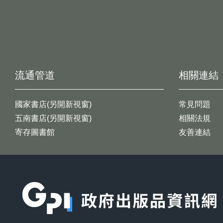
流通管道
相關連結
國家書店(另開新視窗)
常見問題
五南書店(另開新視窗)
相關法規
寄存圖書館
友善連結
:::