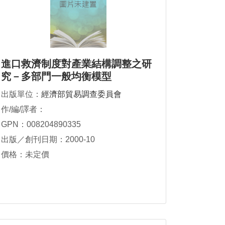
進口救濟制度對產業結構調整之研
究－多部門一般均衡模型
出版單位：
經濟部貿易調查委員會
作/編/譯者：
GPN：008204890335
出版／創刊日期：2000-10
價格：未定價