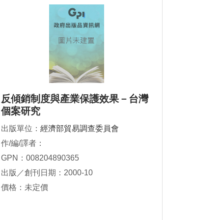
反傾銷制度與產業保護效果－台灣
個案研究
出版單位：
經濟部貿易調查委員會
作/編/譯者：
GPN：008204890365
出版／創刊日期：2000-10
價格：未定價