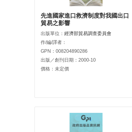
先進國家進口救濟制度對我國出口
貿易之影響
出版單位：
經濟部貿易調查委員會
作/編/譯者：
GPN：008204890286
出版／創刊日期：2000-10
價格：未定價