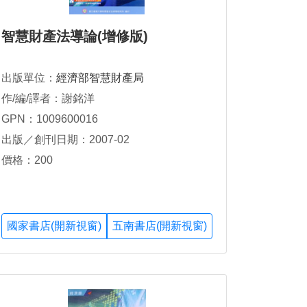
智慧財產法導論(增修版)
出版單位：
經濟部智慧財產局
作/編/譯者：謝銘洋
GPN：1009600016
出版／創刊日期：2007-02
價格：200
國家書店(開新視窗)
五南書店(開新視窗)