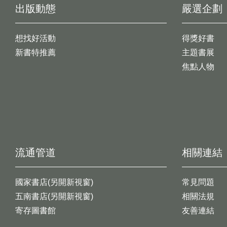
出版動態
嚴選企劃
想找好活動
得獎好書
新書特推薦
主題書展
焦點人物
流通管道
相關連結
國家書店(另開新視窗)
常見問題
五南書店(另開新視窗)
相關法規
寄存圖書館
友善連結