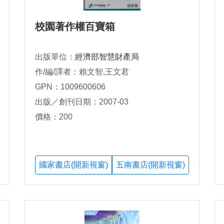
校園著作權百寶箱
出版單位：
經濟部智慧財產局
作/編/譯者：賴文智,王文君
GPN：1009600606
出版／創刊日期：2007-03
價格：200
國家書店(開新視窗)
五南書店(開新視窗)