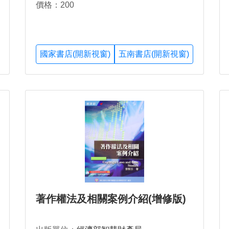
價格：200
國家書店(開新視窗)
五南書店(開新視窗)
著作權法及相關案例介紹(增修版)