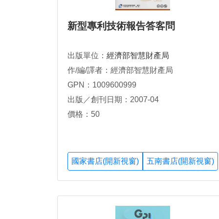
新型專利技術報告答客問
出版單位：
經濟部智慧財產局
作/編/譯者：經濟部智慧財產局
GPN：1009600999
出版／創刊日期：2007-04
價格：50
國家書店(開新視窗)
五南書店(開新視窗)