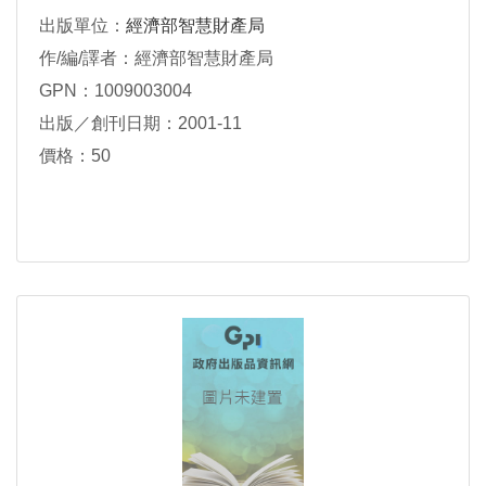
出版單位：
經濟部智慧財產局
作/編/譯者：經濟部智慧財產局
GPN：1009003004
出版／創刊日期：2001-11
價格：50