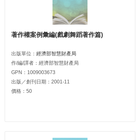
著作權案例彙編(戲劇舞蹈著作篇)
出版單位：
經濟部智慧財產局
作/編/譯者：經濟部智慧財產局
GPN：1009003673
出版／創刊日期：2001-11
價格：50