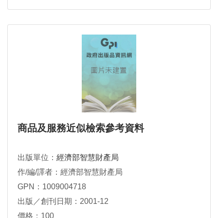
商品及服務近似檢索參考資料
出版單位：
經濟部智慧財產局
作/編/譯者：經濟部智慧財產局
GPN：1009004718
出版／創刊日期：2001-12
價格：100