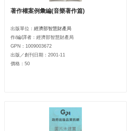
著作權案例彙編(音樂著作篇)
出版單位：
經濟部智慧財產局
作/編/譯者：經濟部智慧財產局
GPN：1009003672
出版／創刊日期：2001-11
價格：50