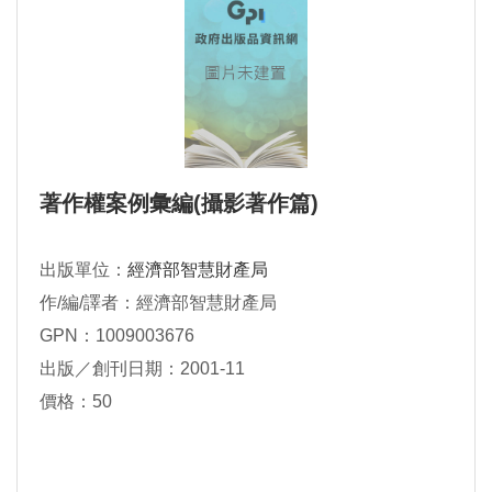
著作權案例彙編(攝影著作篇)
出版單位：
經濟部智慧財產局
作/編/譯者：經濟部智慧財產局
GPN：1009003676
出版／創刊日期：2001-11
價格：50