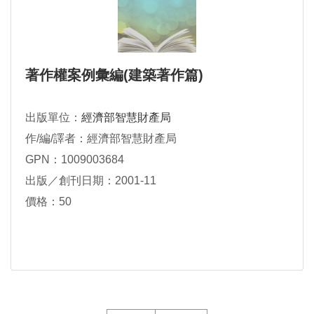
著作權案例彙編(建築著作篇)
出版單位：
經濟部智慧財產局
作/編/譯者：經濟部智慧財產局
GPN：1009003684
出版／創刊日期：2001-11
價格：50