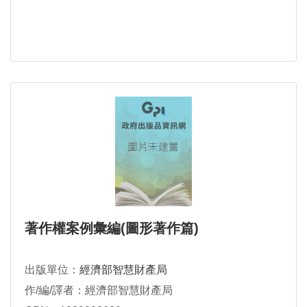
著作權案例彙編(圖形著作篇)
出版單位：
經濟部智慧財產局
作/編/譯者：經濟部智慧財產局