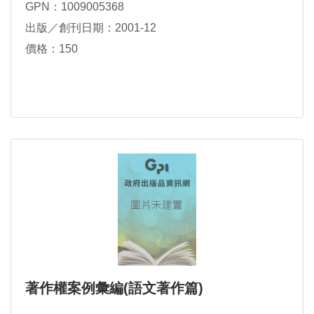
GPN：1009005368
出版／創刊日期：2001-12
價格：150
著作權案例彙編(語文著作篇)