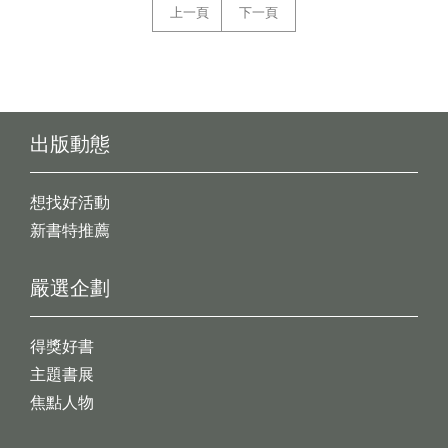
上一頁
下一頁
出版動態
想找好活動
新書特推薦
嚴選企劃
得獎好書
主題書展
焦點人物