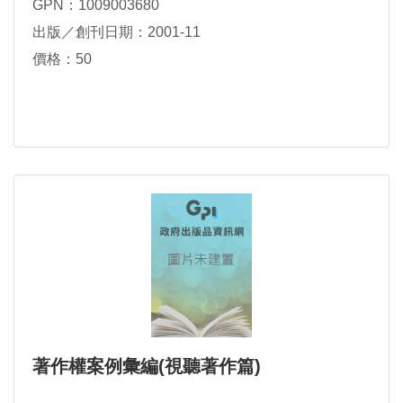
GPN：1009003680
出版／創刊日期：2001-11
價格：50
著作權案例彙編(視聽著作篇)