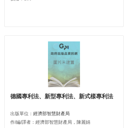
德國專利法、新型專利法、新式樣專利法
出版單位：
經濟部智慧財產局
作/編/譯者：經濟部智慧財產局，陳麗娟