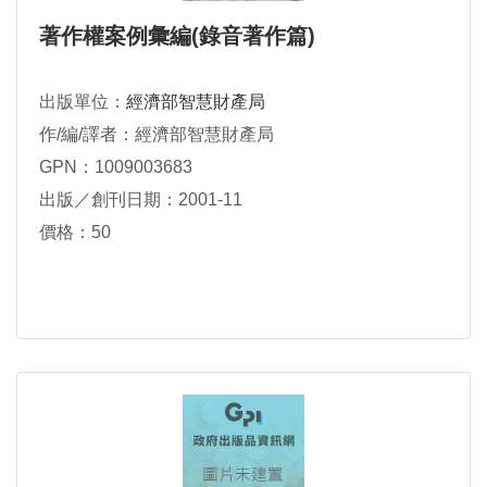
著作權案例彙編(錄音著作篇)
出版單位：
經濟部智慧財產局
作/編/譯者：經濟部智慧財產局
GPN：1009003683
出版／創刊日期：2001-11
價格：50