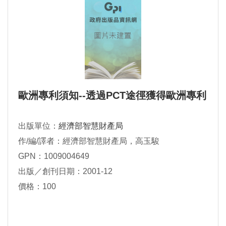
歐洲專利須知--透過PCT途徑獲得歐洲專利
出版單位：
經濟部智慧財產局
作/編/譯者：經濟部智慧財產局，高玉駿
GPN：1009004649
出版／創刊日期：2001-12
價格：100