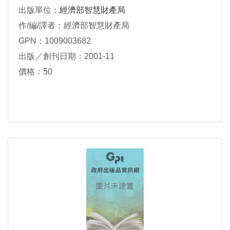
出版單位：
經濟部智慧財產局
作/編/譯者：經濟部智慧財產局
GPN：1009003682
出版／創刊日期：2001-11
價格：50