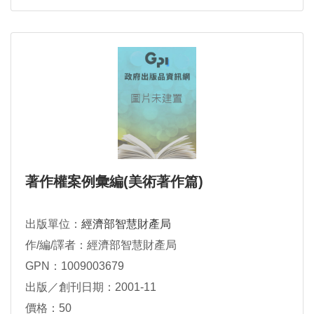
著作權案例彙編(美術著作篇)
出版單位：
經濟部智慧財產局
作/編/譯者：經濟部智慧財產局
GPN：1009003679
出版／創刊日期：2001-11
價格：50