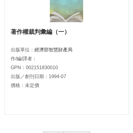
著作權裁判彙編（一）
出版單位：
經濟部智慧財產局
作/編/譯者：
GPN：002151830010
出版／創刊日期：1994-07
價格：未定價