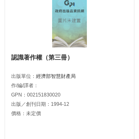
認識著作權（第三冊）
出版單位：
經濟部智慧財產局
作/編/譯者：
GPN：002151830020
出版／創刊日期：1994-12
價格：未定價