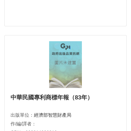
中華民國專利商標年報（83年）
出版單位：
經濟部智慧財產局
作/編/譯者：