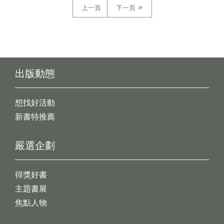
上一頁
下一頁
出版動態
想找好活動
新書特推薦
嚴選企劃
得獎好書
主題書展
焦點人物