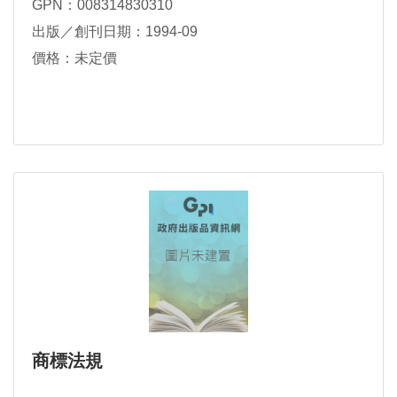
GPN：008314830310
出版／創刊日期：1994-09
價格：未定價
商標法規