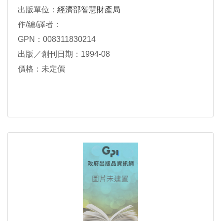
出版單位：
經濟部智慧財產局
作/編/譯者：
GPN：008311830214
出版／創刊日期：1994-08
價格：未定價