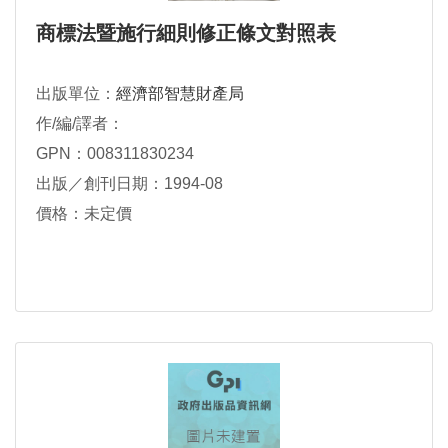
商標法暨施行細則修正條文對照表
出版單位：
經濟部智慧財產局
作/編/譯者：
GPN：008311830234
出版／創刊日期：1994-08
價格：未定價