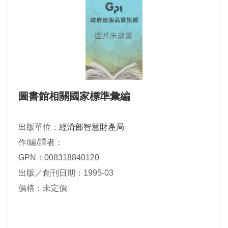
圖書館相關國家標準彙編
出版單位：
經濟部智慧財產局
作/編/譯者：
GPN：008318840120
出版／創刊日期：1995-03
價格：未定價