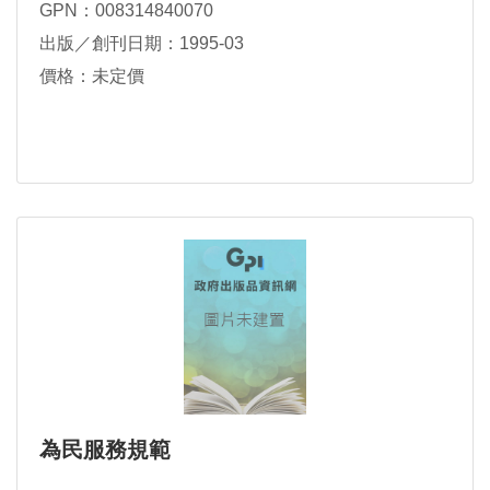
GPN：008314840070
出版／創刊日期：1995-03
價格：未定價
為民服務規範