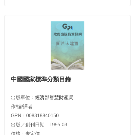
中國國家標準分類目錄
出版單位：
經濟部智慧財產局
作/編/譯者：
GPN：008318840150
出版／創刊日期：1995-03
價格：未定價