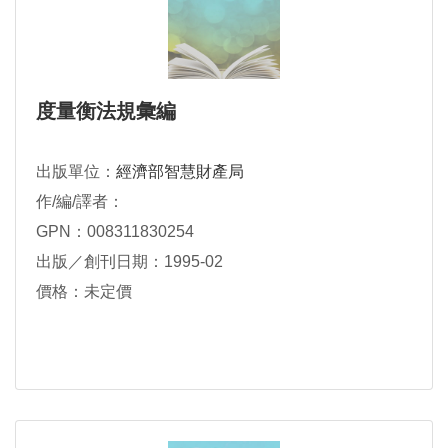
度量衡法規彙編
出版單位：
經濟部智慧財產局
作/編/譯者：
GPN：008311830254
出版／創刊日期：1995-02
價格：未定價