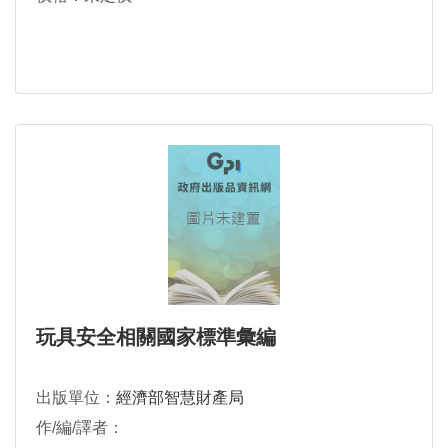
玩具安全相關國家標準彙編
出版單位：
經濟部智慧財產局
作/編/譯者：