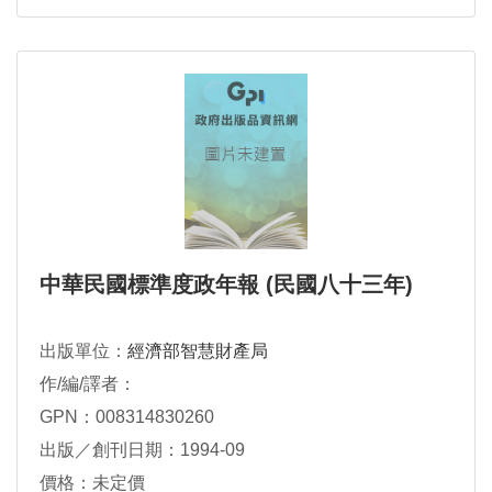
中華民國標準度政年報 (民國八十三年)
出版單位：
經濟部智慧財產局
作/編/譯者：
GPN：008314830260
出版／創刊日期：1994-09
價格：未定價