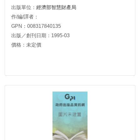
出版單位：
經濟部智慧財產局
作/編/譯者：
GPN：008317840135
出版／創刊日期：1995-03
價格：未定價