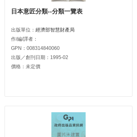
日本意匠分類--分類一覽表
出版單位：
經濟部智慧財產局
作/編/譯者：
GPN：008314840060
出版／創刊日期：1995-02
價格：未定價