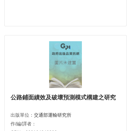
公路鋪面績效及破壞預測模式構建之研究
出版單位：
交通部運輸研究所
作/編/譯者：