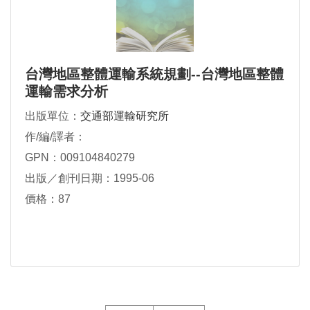
台灣地區整體運輸系統規劃--台灣地區整體
運輸需求分析
出版單位：
交通部運輸研究所
作/編/譯者：
GPN：009104840279
出版／創刊日期：1995-06
價格：87