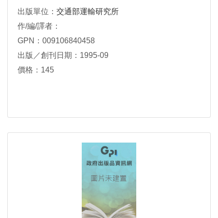
出版單位：
交通部運輸研究所
作/編/譯者：
GPN：009106840458
出版／創刊日期：1995-09
價格：145