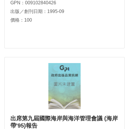
GPN：009102840426
出版／創刊日期：1995-09
價格：100
出席第九屆國際海岸與海洋管理會議 (海岸
帶'95)報告