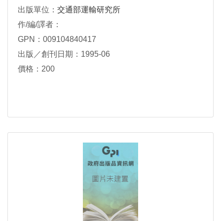
出版單位：
交通部運輸研究所
作/編/譯者：
GPN：009104840417
出版／創刊日期：1995-06
價格：200