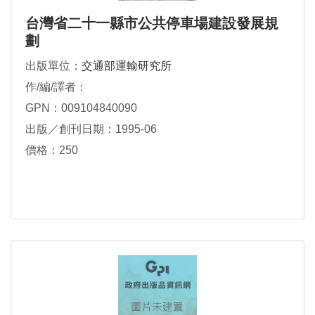
台灣省二十一縣市公共停車場建設發展規
劃
出版單位：
交通部運輸研究所
作/編/譯者：
GPN：009104840090
出版／創刊日期：1995-06
價格：250