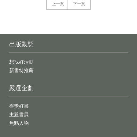
上一頁
下一頁
出版動態
想找好活動
新書特推薦
嚴選企劃
得獎好書
主題書展
焦點人物