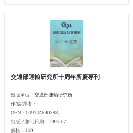
交通部運輸研究所十周年所慶專刊
出版單位：
交通部運輸研究所
作/編/譯者：
GPN：009104840388
出版／創刊日期：1995-07
價格：100