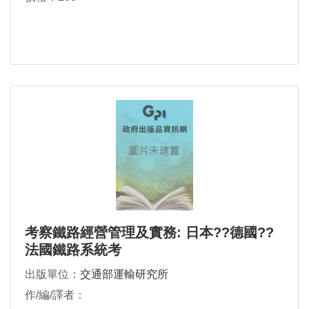
考察鐵路經營管理及實務: 日本??德國??
法國鐵路系統考
出版單位：
交通部運輸研究所
作/編/譯者：