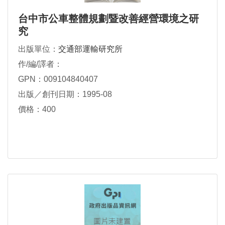
台中市公車整體規劃暨改善經營環境之研
究
出版單位：
交通部運輸研究所
作/編/譯者：
GPN：009104840407
出版／創刊日期：1995-08
價格：400