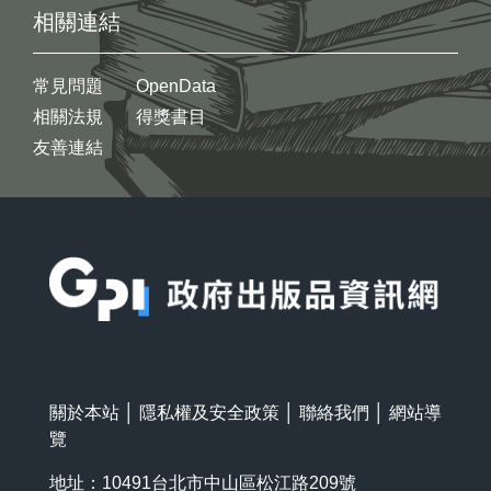
相關連結
常見問題
OpenData
相關法規
得獎書目
友善連結
:::
關於本站
│
隱私權及安全政策
│
聯絡我們
│
網站導
覽
地址：10491台北市中山區松江路209號