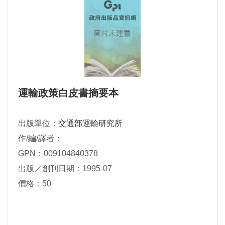
運輸政策白皮書摘要本
出版單位：
交通部運輸研究所
作/編/譯者：
GPN：009104840378
出版／創刊日期：1995-07
價格：50