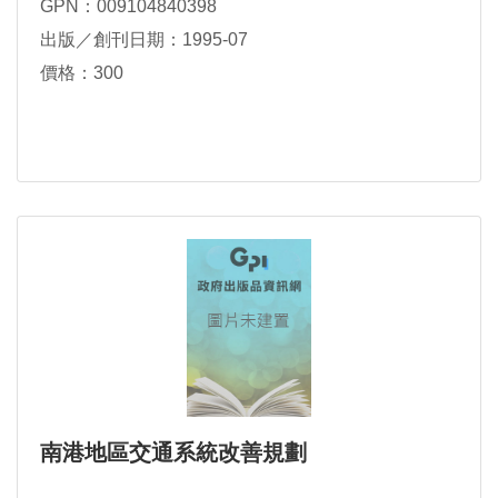
GPN：009104840398
出版／創刊日期：1995-07
價格：300
南港地區交通系統改善規劃