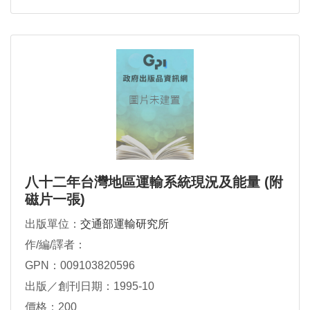
八十二年台灣地區運輸系統現況及能量 (附
磁片一張)
出版單位：
交通部運輸研究所
作/編/譯者：
GPN：009103820596
出版／創刊日期：1995-10
價格：200