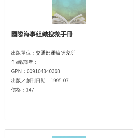
國際海事組織搜救手冊
出版單位：
交通部運輸研究所
作/編/譯者：
GPN：009104840368
出版／創刊日期：1995-07
價格：147