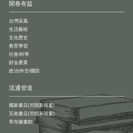
開卷有益
台灣采風
生活藝術
文化歷史
教育學習
社會/科學
財金產業
政治/外交/國防
流通管道
國家書店(另開新視窗)
五南書店(另開新視窗)
寄存圖書館