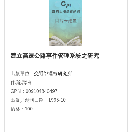
建立高速公路事件管理系統之研究
出版單位：
交通部運輸研究所
作/編/譯者：
GPN：009104840497
出版／創刊日期：1995-10
價格：100