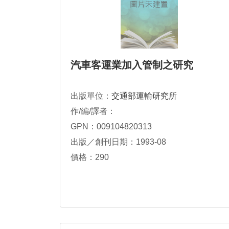
汽車客運業加入管制之研究
出版單位：
交通部運輸研究所
作/編/譯者：
GPN：009104820313
出版／創刊日期：1993-08
價格：290