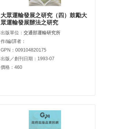
大眾運輸發展之研究（四）鼓勵大
眾運輸發展辦法之研究
出版單位：
交通部運輸研究所
作/編/譯者：
GPN：009104820175
出版／創刊日期：1993-07
價格：460