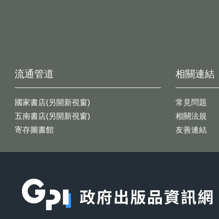
流通管道
相關連結
國家書店(另開新視窗)
常見問題
五南書店(另開新視窗)
相關法規
寄存圖書館
友善連結
:::