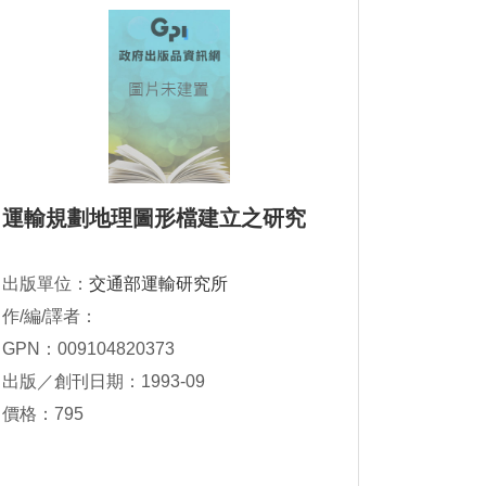
運輸規劃地理圖形檔建立之研究
出版單位：
交通部運輸研究所
作/編/譯者：
GPN：009104820373
出版／創刊日期：1993-09
價格：795