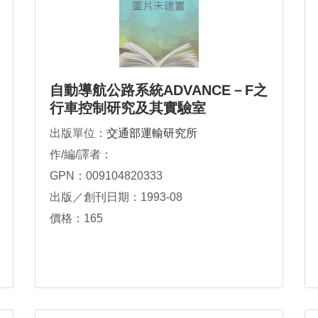
自動導航公路系統ADVANCE－F之
行車控制研究及其實驗室
出版單位：
交通部運輸研究所
作/編/譯者：
GPN：009104820333
出版／創刊日期：1993-08
價格：165