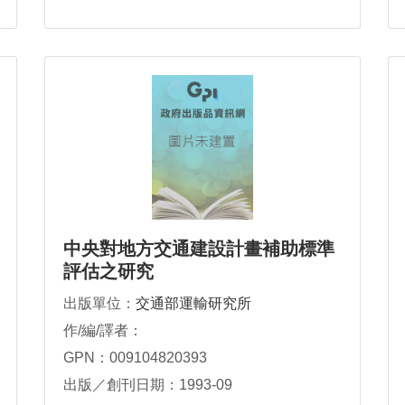
中央對地方交通建設計畫補助標準
評估之研究
出版單位：
交通部運輸研究所
作/編/譯者：
GPN：009104820393
出版／創刊日期：1993-09