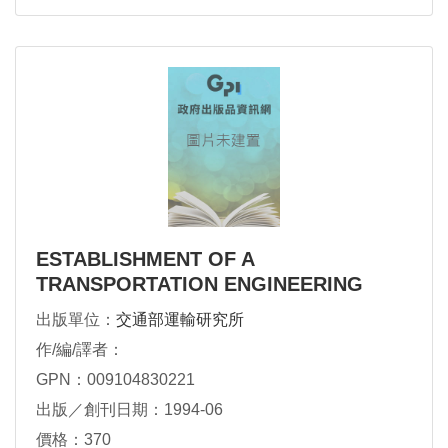
ESTABLISHMENT OF A
TRANSPORTATION ENGINEERING
RESE
出版單位：
交通部運輸研究所
作/編/譯者：
GPN：009104830221
出版／創刊日期：1994-06
價格：370