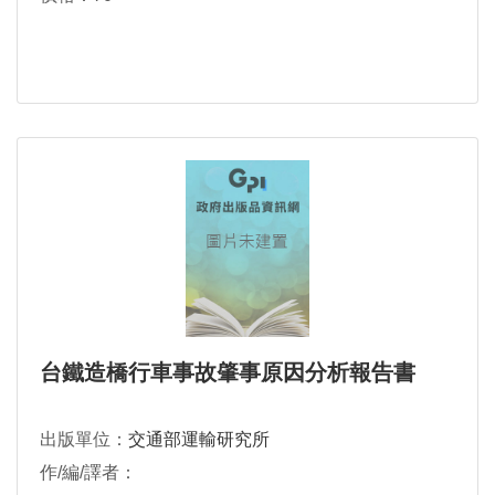
台鐵造橋行車事故肇事原因分析報告書
出版單位：
交通部運輸研究所
作/編/譯者：