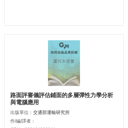
路面評審儀評估鋪面的多層彈性力學分析
與電腦應用
出版單位：
交通部運輸研究所
作/編/譯者：