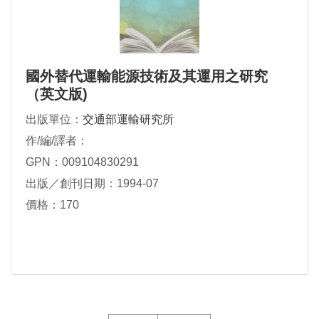
國外替代運輸能源技術及其運用之研究
（英文版)
出版單位：
交通部運輸研究所
作/編/譯者：
GPN：009104830291
出版／創刊日期：1994-07
價格：170