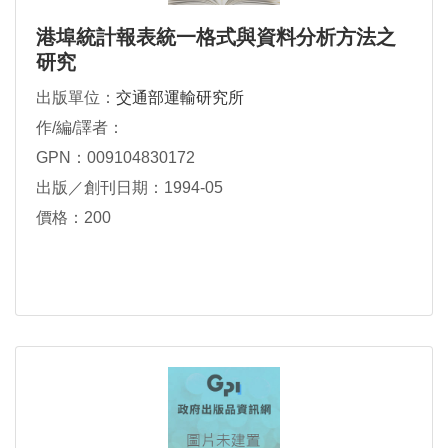
港埠統計報表統一格式與資料分析方法之
研究
出版單位：
交通部運輸研究所
作/編/譯者：
GPN：009104830172
出版／創刊日期：1994-05
價格：200