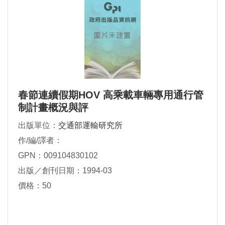
春節連續假期HOV 高乘載車輛專用通行管
制計畫概況與評
出版單位：
交通部運輸研究所
作/編/譯者：
GPN：009104830102
出版／創刊日期：1994-03
價格：50