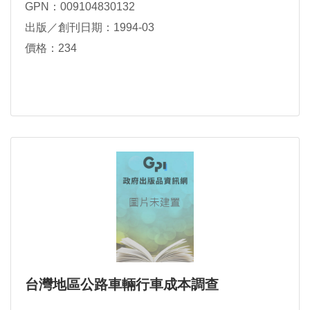
GPN：009104830132
出版／創刊日期：1994-03
價格：234
台灣地區公路車輛行車成本調查