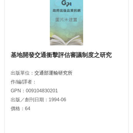
基地開發交通衝擊評估審議制度之研究
出版單位：
交通部運輸研究所
作/編/譯者：
GPN：009104830201
出版／創刊日期：1994-06
價格：64