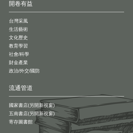
開卷有益
台灣采風
生活藝術
文化歷史
教育學習
社會/科學
財金產業
政治/外交/國防
流通管道
國家書店(另開新視窗)
五南書店(另開新視窗)
寄存圖書館