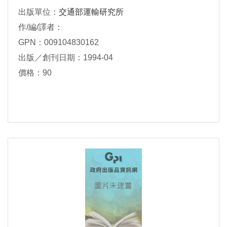
出版單位：
交通部運輸研究所
作/編/譯者：
GPN：009104830162
出版／創刊日期：1994-04
價格：90