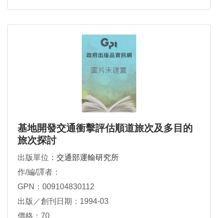
基地開發交通衝擊評估順道旅次及多目的
旅次探討
出版單位：
交通部運輸研究所
作/編/譯者：
GPN：009104830112
出版／創刊日期：1994-03
價格：70