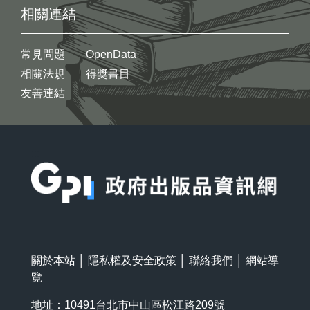
相關連結
常見問題
OpenData
相關法規
得獎書目
友善連結
:::
關於本站
│
隱私權及安全政策
│
聯絡我們
│
網站導
覽
地址：10491台北市中山區松江路209號