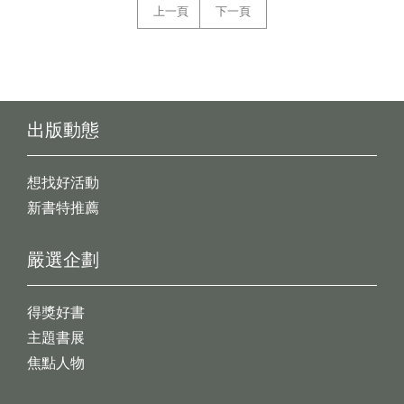
上一頁
下一頁
出版動態
想找好活動
新書特推薦
嚴選企劃
得獎好書
主題書展
焦點人物