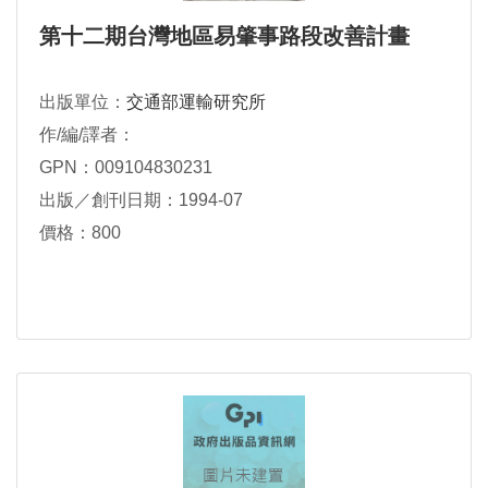
第十二期台灣地區易肇事路段改善計畫
出版單位：
交通部運輸研究所
作/編/譯者：
GPN：009104830231
出版／創刊日期：1994-07
價格：800