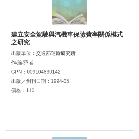
建立安全駕駛與汽機車保險費率關係模式
之研究
出版單位：
交通部運輸研究所
作/編/譯者：
GPN：009104830142
出版／創刊日期：1994-05
價格：110