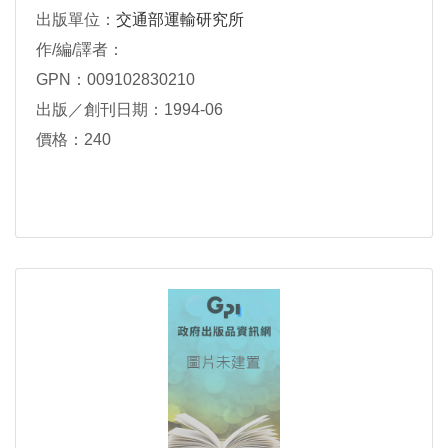
出版單位：
交通部運輸研究所
作/編/譯者：
GPN：009102830210
出版／創刊日期：1994-06
價格：240