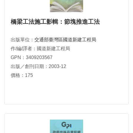
橋梁工法施工影輯：節塊推進工法
出版單位：
交通部臺灣區國道新建工程局
作/編/譯者：國道新建工程局
GPN：3409203567
出版／創刊日期：2003-12
價格：175