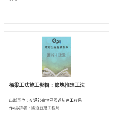
橋梁工法施工影輯：節塊推進工法
出版單位：
交通部臺灣區國道新建工程局
作/編/譯者：國道新建工程局