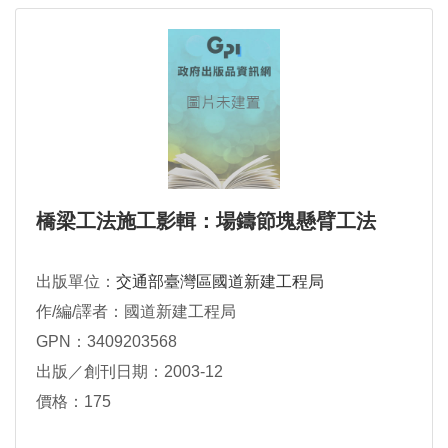
橋梁工法施工影輯：場鑄節塊懸臂工法
出版單位：
交通部臺灣區國道新建工程局
作/編/譯者：國道新建工程局
GPN：3409203568
出版／創刊日期：2003-12
價格：175