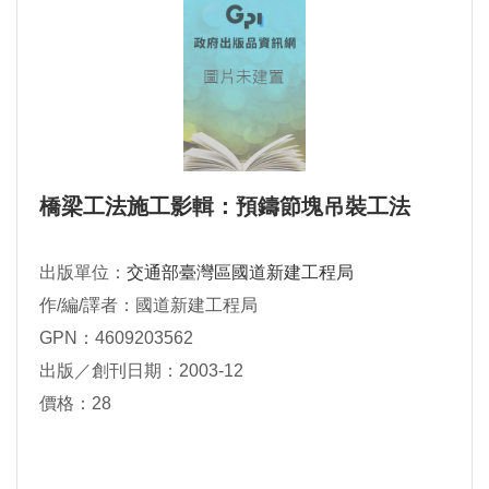
橋梁工法施工影輯：預鑄節塊吊裝工法
出版單位：
交通部臺灣區國道新建工程局
作/編/譯者：國道新建工程局
GPN：4609203562
出版／創刊日期：2003-12
價格：28