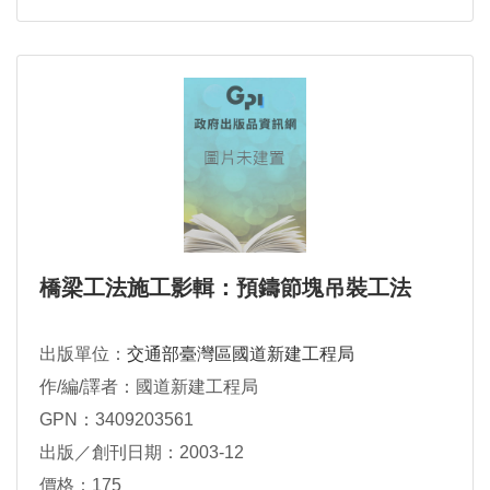
橋梁工法施工影輯：預鑄節塊吊裝工法
出版單位：
交通部臺灣區國道新建工程局
作/編/譯者：國道新建工程局
GPN：3409203561
出版／創刊日期：2003-12
價格：175