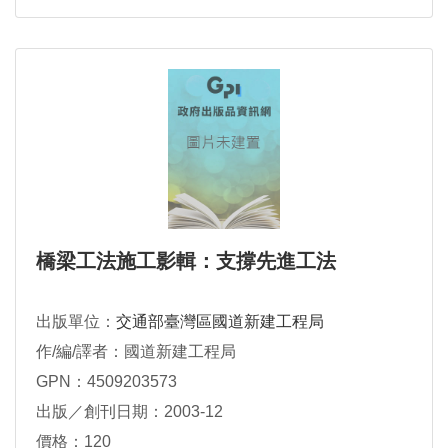
橋梁工法施工影輯：支撐先進工法
出版單位：
交通部臺灣區國道新建工程局
作/編/譯者：國道新建工程局
GPN：4509203573
出版／創刊日期：2003-12
價格：120