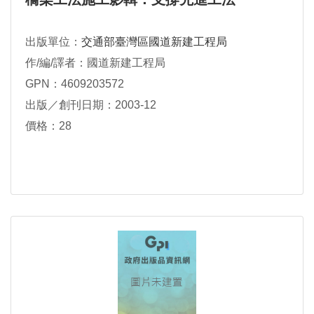
出版單位：
交通部臺灣區國道新建工程局
作/編/譯者：國道新建工程局
GPN：4609203572
出版／創刊日期：2003-12
價格：28