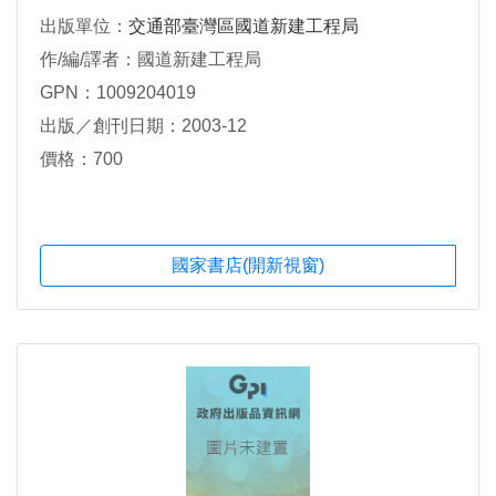
出版單位：
交通部臺灣區國道新建工程局
作/編/譯者：國道新建工程局
GPN：1009204019
出版／創刊日期：2003-12
價格：700
國家書店(開新視窗)