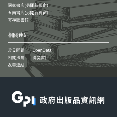
國家書店(另開新視窗)
五南書店(另開新視窗)
寄存圖書館
相關連結
常見問題
OpenData
相關法規
得獎書目
友善連結
:::