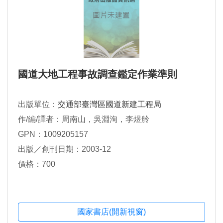
國道大地工程事故調查鑑定作業準則
出版單位：
交通部臺灣區國道新建工程局
作/編/譯者：周南山，吳淵洵，李煜舲
GPN：1009205157
出版／創刊日期：2003-12
價格：700
國家書店(開新視窗)