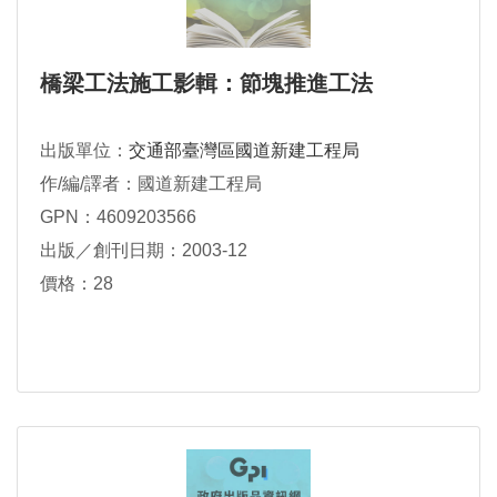
橋梁工法施工影輯：節塊推進工法
出版單位：
交通部臺灣區國道新建工程局
作/編/譯者：國道新建工程局
GPN：4609203566
出版／創刊日期：2003-12
價格：28