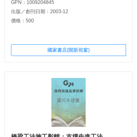
GPN：1009204845
出版／創刊日期：2003-12
價格：500
國家書店(開新視窗)
橋梁工法施工影輯：支撐先進工法