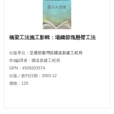
橋梁工法施工影輯：場鑄節塊懸臂工法
出版單位：
交通部臺灣區國道新建工程局
作/編/譯者：國道新建工程局
GPN：4509203574
出版／創刊日期：2003-12
價格：120