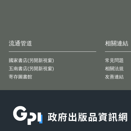
流通管道
相關連結
國家書店(另開新視窗)
常見問題
五南書店(另開新視窗)
相關法規
寄存圖書館
友善連結
:::