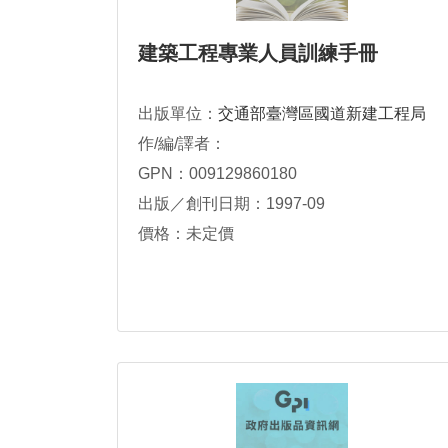
建築工程專業人員訓練手冊
出版單位：
交通部臺灣區國道新建工程局
作/編/譯者：
GPN：009129860180
出版／創刊日期：1997-09
價格：未定價