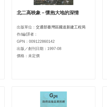
北二高映象－懷抱大地的深情
出版單位：
交通部臺灣區國道新建工程局
作/編/譯者：
GPN：009122860142
出版／創刊日期：1997-08
價格：未定價