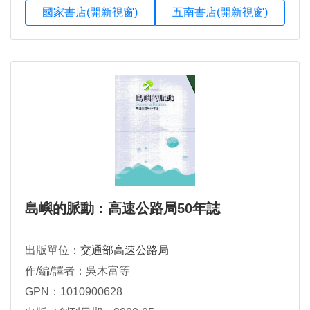
國家書店(開新視窗)
五南書店(開新視窗)
島嶼的脈動：高速公路局50年誌
出版單位：
交通部高速公路局
作/編/譯者：吳木富等
GPN：1010900628