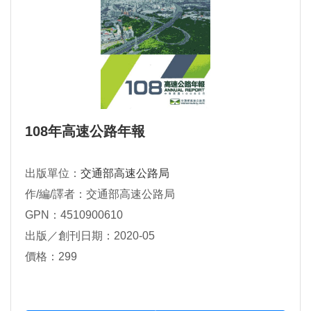
108年高速公路年報
出版單位：
交通部高速公路局
作/編/譯者：交通部高速公路局
GPN：4510900610
出版／創刊日期：2020-05
價格：299