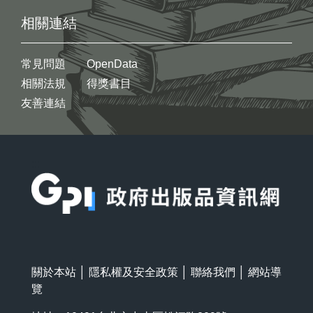
相關連結
常見問題
OpenData
相關法規
得獎書目
友善連結
:::
關於本站
│
隱私權及安全政策
│
聯絡我們
│
網站導
覽