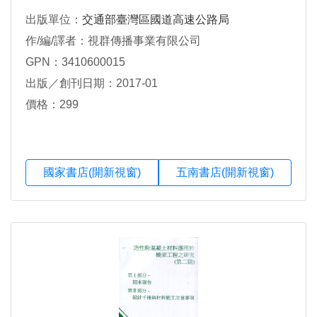
出版單位：
交通部臺灣區國道高速公路局
作/編/譯者：視群傳播事業有限公司
GPN：3410600015
出版／創刊日期：2017-01
價格：299
國家書店(開新視窗)
五南書店(開新視窗)