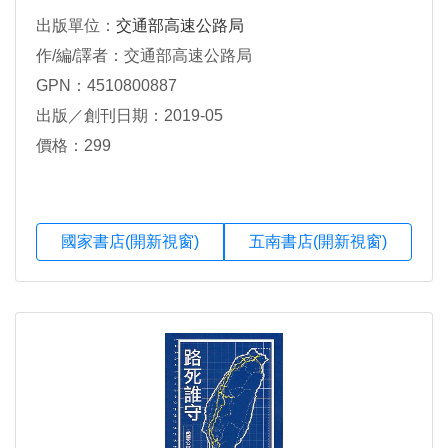
出版單位：
交通部高速公路局
作/編/譯者：交通部高速公路局
GPN：4510800887
出版／創刊日期：2019-05
價格：299
國家書店(開新視窗)
五南書店(開新視窗)