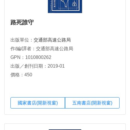
路死誰守
出版單位：
交通部高速公路局
作/編/譯者：交通部高速公路局
GPN：1010800262
出版／創刊日期：2019-01
價格：450
國家書店(開新視窗)
五南書店(開新視窗)