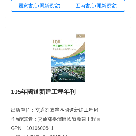
國家書店(開新視窗)
五南書店(開新視窗)
105年國道新建工程年刊
出版單位：
交通部臺灣區國道新建工程局
作/編/譯者：交通部臺灣區國道新建工程局
GPN：1010600641