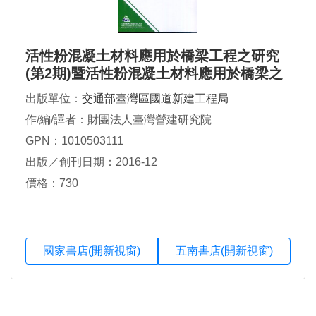
活性粉混凝土材料應用於橋梁工程之研究
(第2期)暨活性粉混凝土材料應用於橋梁之
設計手冊與材料施工注意事項
出版單位：
交通部臺灣區國道新建工程局
作/編/譯者：財團法人臺灣營建研究院
GPN：1010503111
出版／創刊日期：2016-12
價格：730
國家書店(開新視窗)
五南書店(開新視窗)