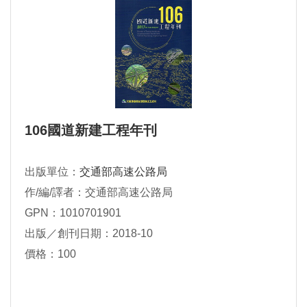
106國道新建工程年刊
出版單位：
交通部高速公路局
作/編/譯者：交通部高速公路局
GPN：1010701901
出版／創刊日期：2018-10
價格：100