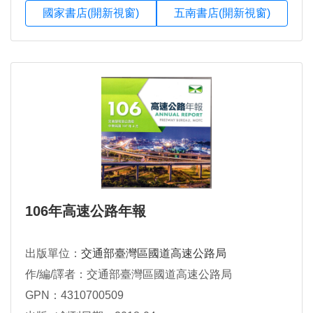
國家書店(開新視窗)
五南書店(開新視窗)
106年高速公路年報
出版單位：
交通部臺灣區國道高速公路局
作/編/譯者：交通部臺灣區國道高速公路局
GPN：4310700509