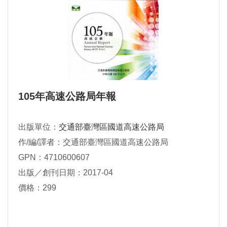
105年高速公路局年報
出版單位：
交通部臺灣區國道高速公路局
作/編/譯者：交通部臺灣區國道高速公路局
GPN：4710600607
出版／創刊日期：2017-04
價格：299