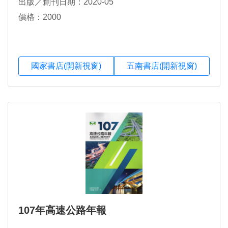
出版／創刊日期：2020-05
價格：2000
國家書店(開新視窗)
五南書店(開新視窗)
107年高速公路年報