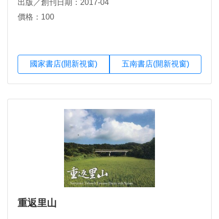
出版／創刊日期：2017-04
價格：100
國家書店(開新視窗)
五南書店(開新視窗)
重返里山