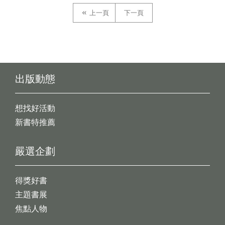
上一頁
下一頁
出版動態
想找好活動
新書特推薦
嚴選企劃
得獎好書
主題書展
焦點人物