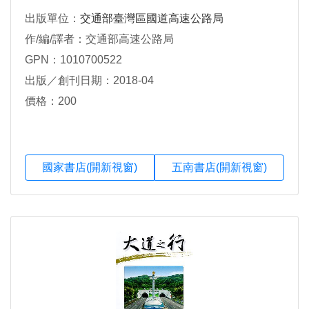
出版單位：
交通部臺灣區國道高速公路局
作/編/譯者：交通部高速公路局
GPN：1010700522
出版／創刊日期：2018-04
價格：200
國家書店(開新視窗)
五南書店(開新視窗)