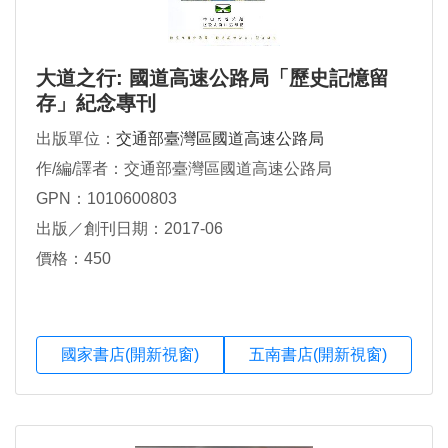
大道之行: 國道高速公路局「歷史記憶留
存」紀念專刊
出版單位：
交通部臺灣區國道高速公路局
作/編/譯者：交通部臺灣區國道高速公路局
GPN：1010600803
出版／創刊日期：2017-06
價格：450
國家書店(開新視窗)
五南書店(開新視窗)