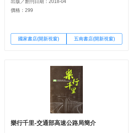
出版／創刊日期：2018-04
價格：299
國家書店(開新視窗)
五南書店(開新視窗)
樂行千里-交通部高速公路局簡介