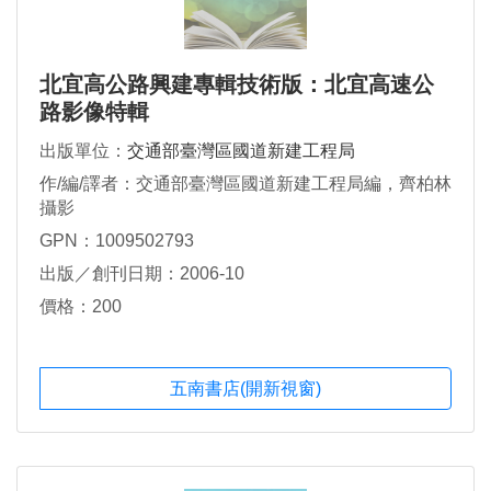
北宜高公路興建專輯技術版：北宜高速公
路影像特輯
出版單位：
交通部臺灣區國道新建工程局
作/編/譯者：交通部臺灣區國道新建工程局編，齊柏林
攝影
GPN：1009502793
出版／創刊日期：2006-10
價格：200
五南書店(開新視窗)