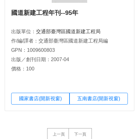
國道新建工程年刊--95年
出版單位：
交通部臺灣區國道新建工程局
作/編/譯者：交通部臺灣區國道新建工程局編
GPN：1009600803
出版／創刊日期：2007-04
價格：100
國家書店(開新視窗)
五南書店(開新視窗)
上一頁
下一頁