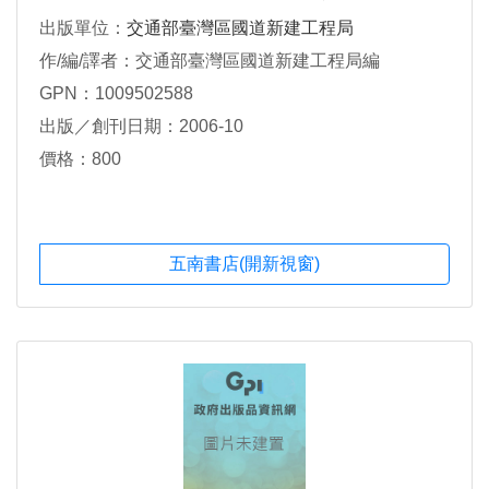
程、工程管理、重大記事篇
出版單位：
交通部臺灣區國道新建工程局
作/編/譯者：交通部臺灣區國道新建工程局編
GPN：1009502588
出版／創刊日期：2006-10
價格：800
五南書店(開新視窗)