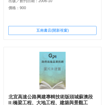
出版／創刊日期：2006-10
價格：900
五南書店(開新視窗)
北宜高速公路興建專輯技術版頭城蘇澳段
II:橋梁工程、大地工程、建築與景觀工