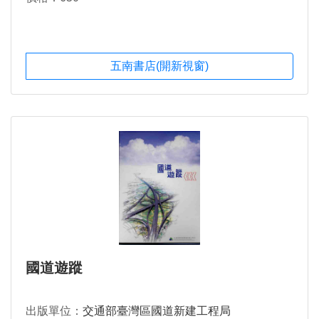
五南書店(開新視窗)
國道遊蹤
出版單位：
交通部臺灣區國道新建工程局