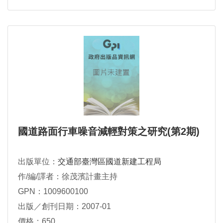
國道路面行車噪音減輕對策之研究(第2期)
出版單位：
交通部臺灣區國道新建工程局
作/編/譯者：徐茂濱計畫主持
GPN：1009600100
出版／創刊日期：2007-01
價格：650