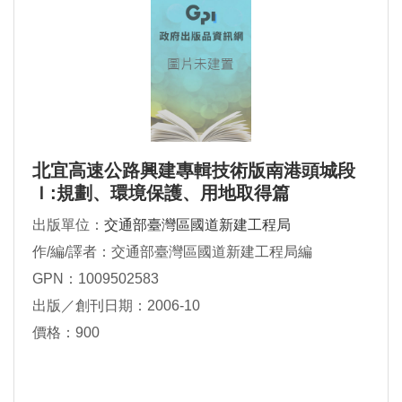
北宜高速公路興建專輯技術版南港頭城段
Ｉ:規劃、環境保護、用地取得篇
出版單位：
交通部臺灣區國道新建工程局
作/編/譯者：交通部臺灣區國道新建工程局編
GPN：1009502583
出版／創刊日期：2006-10
價格：900