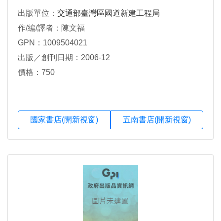
出版單位：
交通部臺灣區國道新建工程局
作/編/譯者：陳文福
GPN：1009504021
出版／創刊日期：2006-12
價格：750
國家書店(開新視窗)
五南書店(開新視窗)