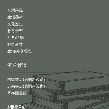
台灣采風
生活藝術
文化歷史
教育學習
社會/科學
財金產業
政治/外交/國防
流通管道
國家書店(另開新視窗)
五南書店(另開新視窗)
寄存圖書館
相關連結