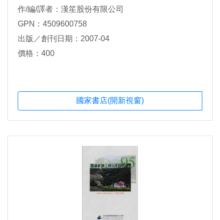
作/編/譯者：漢笙股份有限公司
GPN：4509600758
出版／創刊日期：2007-04
價格：400
國家書店(開新視窗)