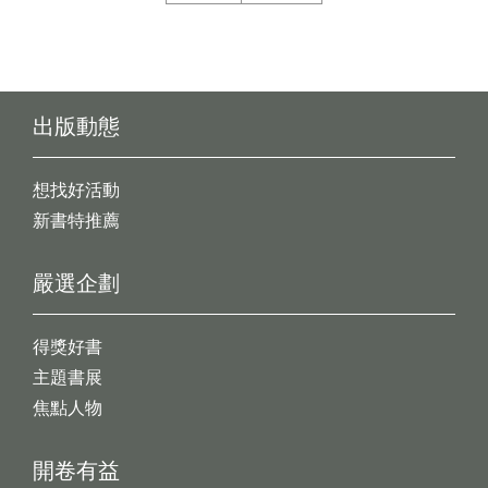
出版動態
想找好活動
新書特推薦
嚴選企劃
得獎好書
主題書展
焦點人物
開卷有益