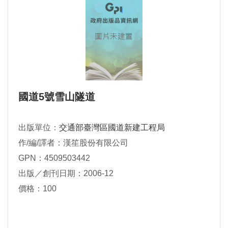
國道5號雪山隧道
出版單位：
交通部臺灣區國道新建工程局
作/編/譯者：漢笙股份有限公司
GPN：4509503442
出版／創刊日期：2006-12
價格：100