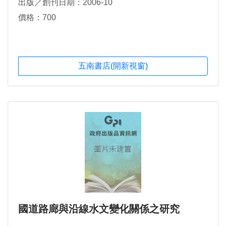
出版／創刊日期：2006-10
價格：700
五南書店(開新視窗)
國道路廊與沿線水文變化關係之研究