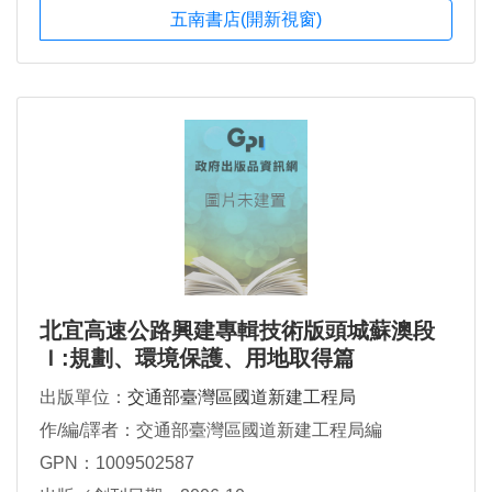
五南書店(開新視窗)
北宜高速公路興建專輯技術版頭城蘇澳段
Ｉ:規劃、環境保護、用地取得篇
出版單位：
交通部臺灣區國道新建工程局
作/編/譯者：交通部臺灣區國道新建工程局編
GPN：1009502587