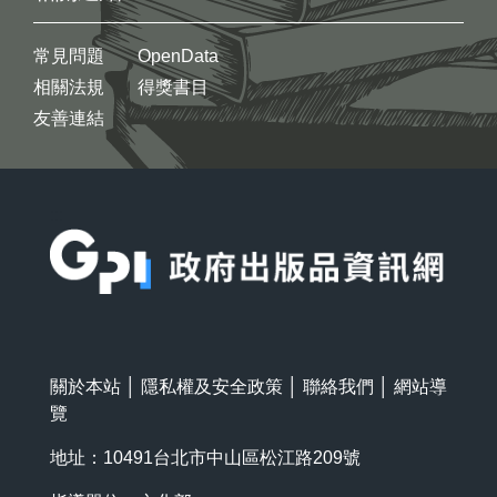
常見問題
OpenData
相關法規
得獎書目
友善連結
:::
關於本站
│
隱私權及安全政策
│
聯絡我們
│
網站導
覽
地址：10491台北市中山區松江路209號