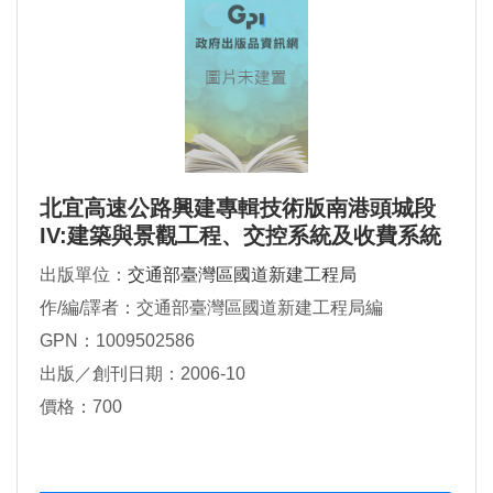
北宜高速公路興建專輯技術版南港頭城段
IV:建築與景觀工程、交控系統及收費系統
工程、機電工程、交通管理、工程管理、
出版單位：
交通部臺灣區國道新建工程局
重大記事篇
作/編/譯者：交通部臺灣區國道新建工程局編
GPN：1009502586
出版／創刊日期：2006-10
價格：700