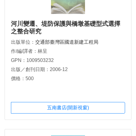
河川變遷、堤防保護與橋墩基礎型式選擇
之整合研究
出版單位：
交通部臺灣區國道新建工程局
作/編/譯者：林呈
GPN：1009503232
出版／創刊日期：2006-12
價格：500
五南書店(開新視窗)