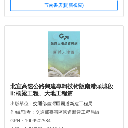
五南書店(開新視窗)
北宜高速公路興建專輯技術版南港頭城段
II:橋梁工程、大地工程篇
出版單位：
交通部臺灣區國道新建工程局
作/編/譯者：交通部臺灣區國道新建工程局編
GPN：1009502584