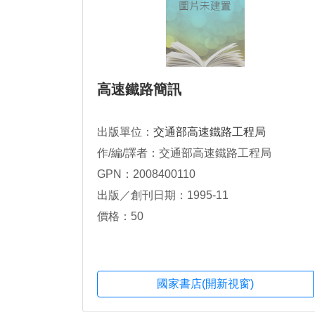
高速鐵路簡訊
出版單位：
交通部高速鐵路工程局
作/編/譯者：交通部高速鐵路工程局
GPN：2008400110
出版／創刊日期：1995-11
價格：50
國家書店(開新視窗)