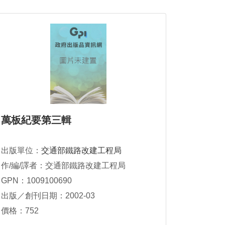
萬板紀要第三輯
出版單位：
交通部鐵路改建工程局
作/編/譯者：交通部鐵路改建工程局
GPN：1009100690
出版／創刊日期：2002-03
價格：752