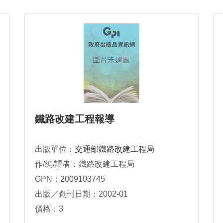
鐵路改建工程報導
出版單位：
交通部鐵路改建工程局
作/編/譯者：鐵路改建工程局
GPN：2009103745
出版／創刊日期：2002-01
價格：3