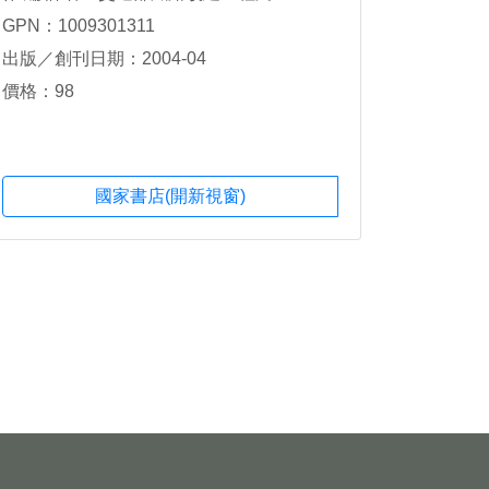
GPN：1009301311
出版／創刊日期：2004-04
價格：98
國家書店(開新視窗)