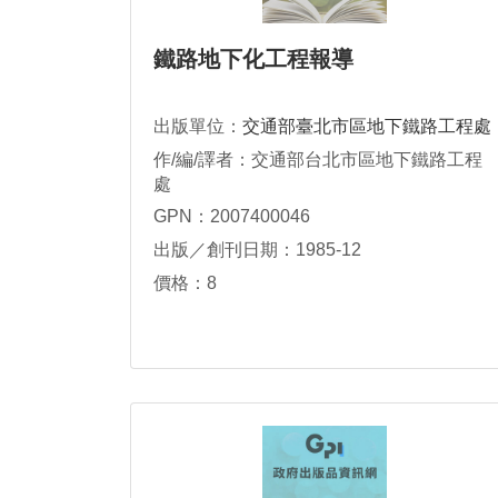
鐵路地下化工程報導
出版單位：
交通部臺北市區地下鐵路工程處
作/編/譯者：交通部台北市區地下鐵路工程
處
GPN：2007400046
出版／創刊日期：1985-12
價格：8