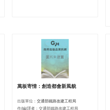
萬板寄情：創造都會新風貌
出版單位：
交通部鐵路改建工程局
作/編/譯者：交通部鐵路改建工程局