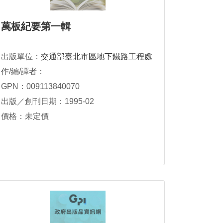
萬板紀要第一輯
出版單位：
交通部臺北市區地下鐵路工程處
作/編/譯者：
GPN：009113840070
出版／創刊日期：1995-02
價格：未定價