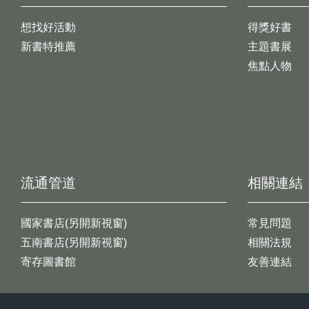
想找好活動
得獎好書
新書特推薦
主題書展
焦點人物
流通管道
相關連結
國家書店(另開新視窗)
常見問題
五南書店(另開新視窗)
相關法規
寄存圖書館
友善連結