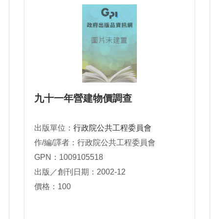
九十一年營建物價調查
出版單位：
行政院公共工程委員會
作/編/譯者：行政院公共工程委員會
GPN：1009105518
出版／創刊日期：2002-12
價格：100