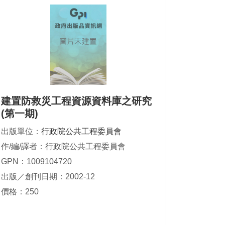
建置防救災工程資源資料庫之研究
(第一期)
出版單位：
行政院公共工程委員會
作/編/譯者：行政院公共工程委員會
GPN：1009104720
出版／創刊日期：2002-12
價格：250