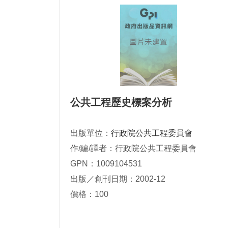
公共工程歷史標案分析
出版單位：
行政院公共工程委員會
作/編/譯者：行政院公共工程委員會
GPN：1009104531
出版／創刊日期：2002-12
價格：100