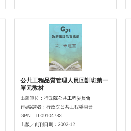
公共工程品質管理人員回訓班第一
單元教材
出版單位：
行政院公共工程委員會
作/編/譯者：行政院公共工程委員會
GPN：1009104783
出版／創刊日期：2002-12