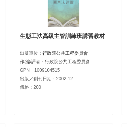
生態工法高級主管訓練班講習教材
出版單位：
行政院公共工程委員會
作/編/譯者：行政院公共工程委員會
GPN：1009104515
出版／創刊日期：2002-12
價格：200