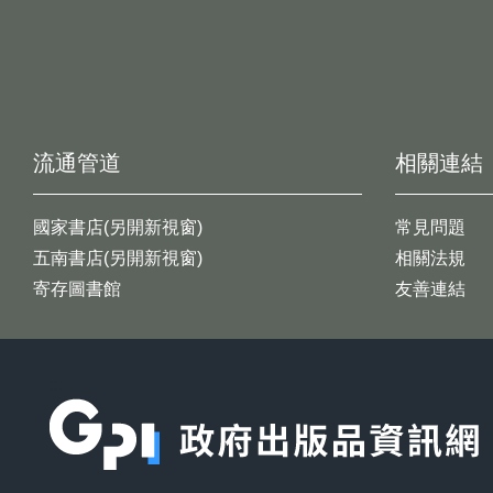
流通管道
相關連結
國家書店(另開新視窗)
常見問題
五南書店(另開新視窗)
相關法規
寄存圖書館
友善連結
:::