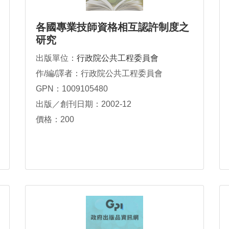
各國專業技師資格相互認許制度之
研究
出版單位：
行政院公共工程委員會
作/編/譯者：行政院公共工程委員會
GPN：1009105480
出版／創刊日期：2002-12
價格：200