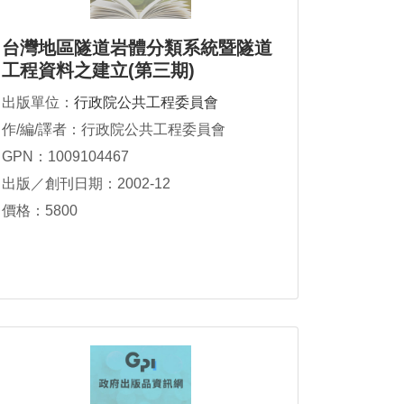
台灣地區隧道岩體分類系統暨隧道
工程資料之建立(第三期)
出版單位：
行政院公共工程委員會
作/編/譯者：行政院公共工程委員會
GPN：1009104467
出版／創刊日期：2002-12
價格：5800