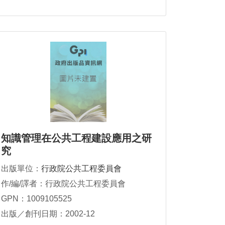
知識管理在公共工程建設應用之研
究
出版單位：
行政院公共工程委員會
作/編/譯者：行政院公共工程委員會
GPN：1009105525
出版／創刊日期：2002-12