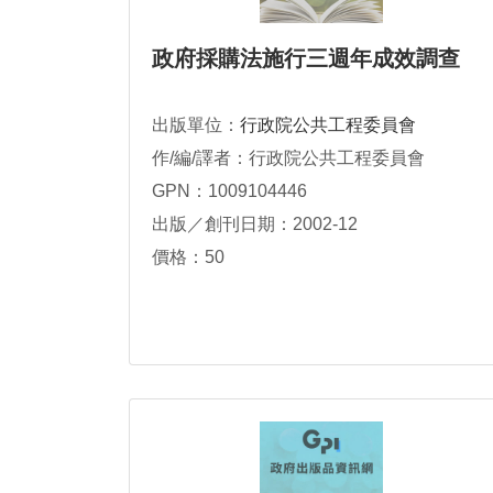
政府採購法施行三週年成效調查
出版單位：
行政院公共工程委員會
作/編/譯者：行政院公共工程委員會
GPN：1009104446
出版／創刊日期：2002-12
價格：50