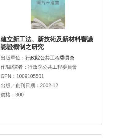
建立新工法、新技術及新材料審議
認證機制之研究
出版單位：
行政院公共工程委員會
作/編/譯者：行政院公共工程委員會
GPN：1009105501
出版／創刊日期：2002-12
價格：300