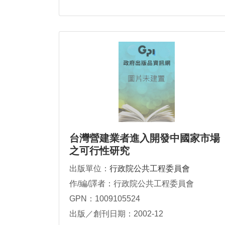
台灣營建業者進入開發中國家市場
之可行性研究
出版單位：
行政院公共工程委員會
作/編/譯者：行政院公共工程委員會
GPN：1009105524
出版／創刊日期：2002-12