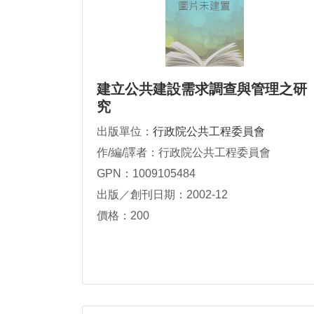
建立公共建設需求調查與管理之研
究
出版單位：
行政院公共工程委員會
作/編/譯者：行政院公共工程委員會
GPN：1009105484
出版／創刊日期：2002-12
價格：200