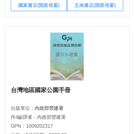
國家書店(開新視窗)
五南書店(開新視窗)
台灣地區國家公園手冊
出版單位：
內政部營建署
作/編/譯者：內政部營建署
GPN：1009202317