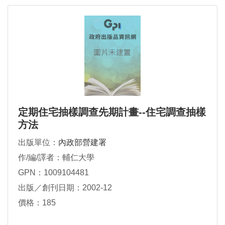
定期住宅抽樣調查先期計畫--住宅調查抽樣
方法
出版單位：
內政部營建署
作/編/譯者：輔仁大學
GPN：1009104481
出版／創刊日期：2002-12
價格：185