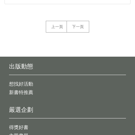
上一頁
下一頁
出版動態
想找好活動
新書特推薦
嚴選企劃
得獎好書