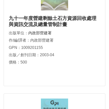
九十一年度營建剩餘土石方資源回收處理
與資訊交流及總量管制計畫
出版單位：
內政部營建署
作/編/譯者：內政部營建署
GPN：1009201155
出版／創刊日期：2003-04
價格：500