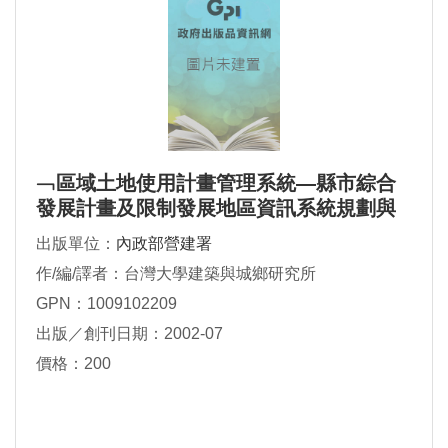
﹁區域土地使用計畫管理系統—縣市綜合
發展計畫及限制發展地區資訊系統規劃與
建置﹂
出版單位：
內政部營建署
作/編/譯者：台灣大學建築與城鄉研究所
GPN：1009102209
出版／創刊日期：2002-07
價格：200