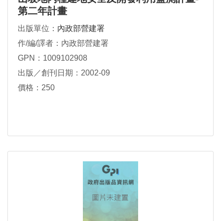
第二年計畫
出版單位：
內政部營建署
作/編/譯者：內政部營建署
GPN：1009102908
出版／創刊日期：2002-09
價格：250