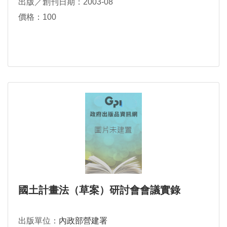
出版／創刊日期：2003-08
價格：100
國土計畫法（草案）研討會會議實錄
出版單位：
內政部營建署