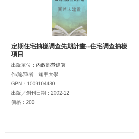
定期住宅抽樣調查先期計畫--住宅調查抽樣
項目
出版單位：
內政部營建署
作/編/譯者：逢甲大學
GPN：1009104480
出版／創刊日期：2002-12
價格：200