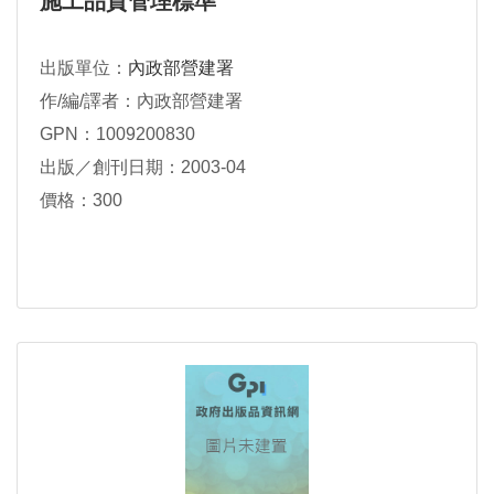
施工品質管理標準
出版單位：
內政部營建署
作/編/譯者：內政部營建署
GPN：1009200830
出版／創刊日期：2003-04
價格：300