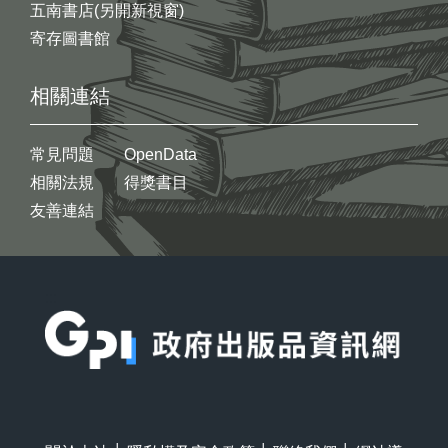
五南書店(另開新視窗)
寄存圖書館
相關連結
常見問題
OpenData
相關法規
得獎書目
友善連結
:::