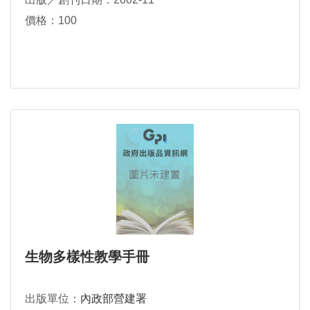
價格：100
生物多樣性教學手冊
出版單位：
內政部營建署