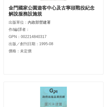
金門國家公園遊客中心及古寧頭戰役紀念
解說服務設施規
出版單位：
內政部營建署
作/編/譯者：
GPN：002214840317
出版／創刊日期：1995-08
價格：未定價