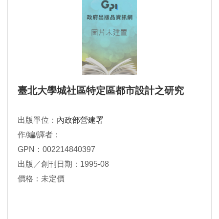
臺北大學城社區特定區都市設計之研究
出版單位：
內政部營建署
作/編/譯者：
GPN：002214840397
出版／創刊日期：1995-08
價格：未定價