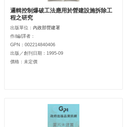
邏輯控制爆破工法應用於營建設施拆除工
程之研究
出版單位：
內政部營建署
作/編/譯者：
GPN：002214840406
出版／創刊日期：1995-09
價格：未定價