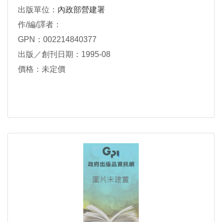
出版單位：
內政部營建署
作/編/譯者：
GPN：002214840377
出版／創刊日期：1995-08
價格：未定價