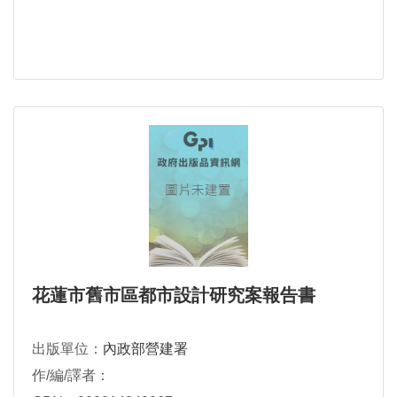
花蓮市舊市區都市設計研究案報告書
出版單位：
內政部營建署
作/編/譯者：