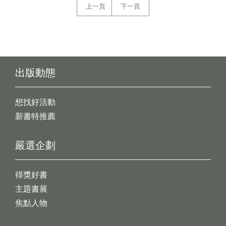
上一頁
下一頁
出版動態
想找好活動
新書特推薦
嚴選企劃
得獎好書
主題書展
焦點人物