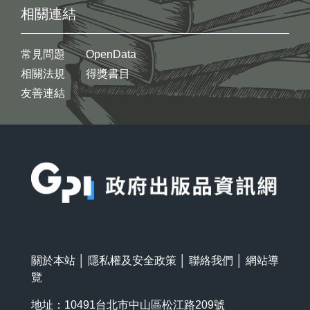
相關連結
常見問題
OpenData
相關法規
得獎書目
友善連結
:::
關於本站
│
隱私權及安全政策
│
聯絡我們
│
網站導
覽
地址：10491台北市中山區松江路209號