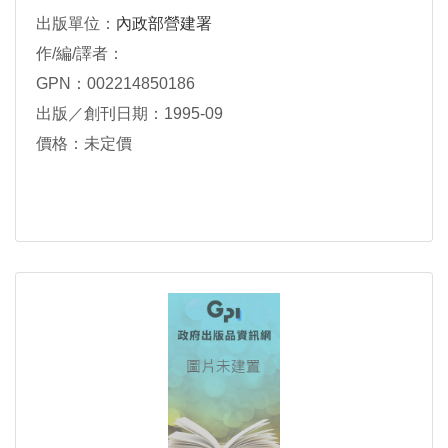
出版單位：
內政部營建署
作/編/譯者：
GPN：002214850186
出版／創刊日期：1995-09
價格：未定價