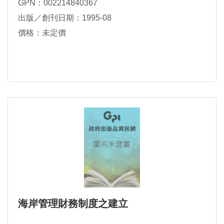
GPN：002214840367
出版／創刊日期：1995-08
價格：未定價
海岸管理財務制度之建立