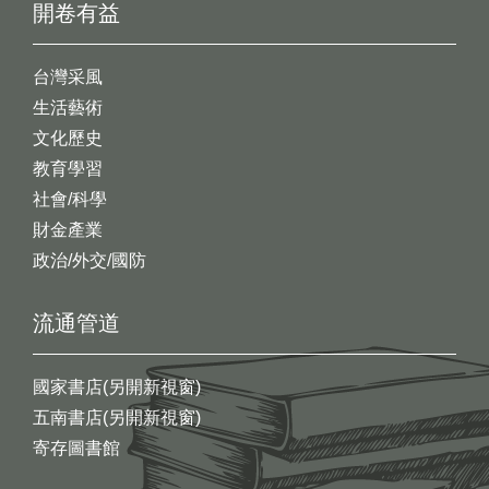
開卷有益
台灣采風
生活藝術
文化歷史
教育學習
社會/科學
財金產業
政治/外交/國防
流通管道
國家書店(另開新視窗)
五南書店(另開新視窗)
寄存圖書館