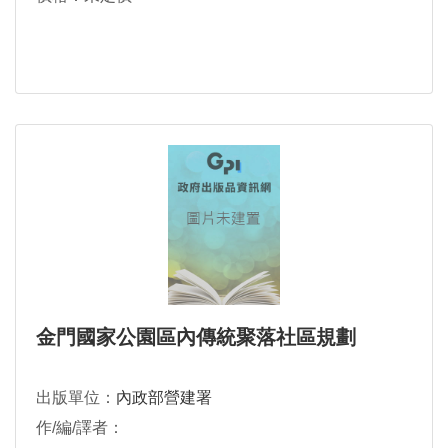
金門國家公園區內傳統聚落社區規劃
出版單位：
內政部營建署
作/編/譯者：