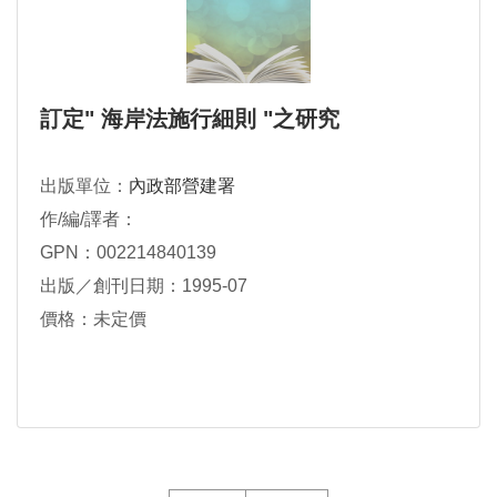
訂定" 海岸法施行細則 "之研究
出版單位：
內政部營建署
作/編/譯者：
GPN：002214840139
出版／創刊日期：1995-07
價格：未定價