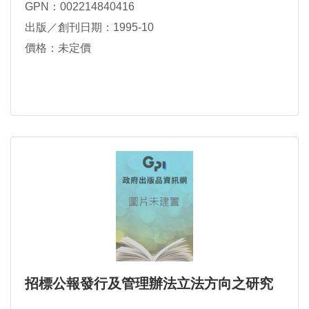
GPN：002214840416
出版／創刊日期：1995-10
價格：未定價
招標公報發行及管理辦法立法方向之研究