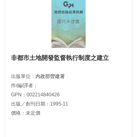
非都市土地開發監督執行制度之建立
出版單位：
內政部營建署
作/編/譯者：
GPN：002214840426
出版／創刊日期：1995-11
價格：未定價