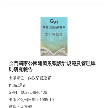
金門國家公園建築景觀設計規範及管理準
則研究報告
出版單位：
內政部營建署
作/編/譯者：
GPN：002214840436
出版／創刊日期：1995-10
價格：未定價