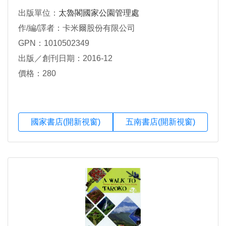
出版單位：
太魯閣國家公園管理處
作/編/譯者：卡米爾股份有限公司
GPN：1010502349
出版／創刊日期：2016-12
價格：280
國家書店(開新視窗)
五南書店(開新視窗)