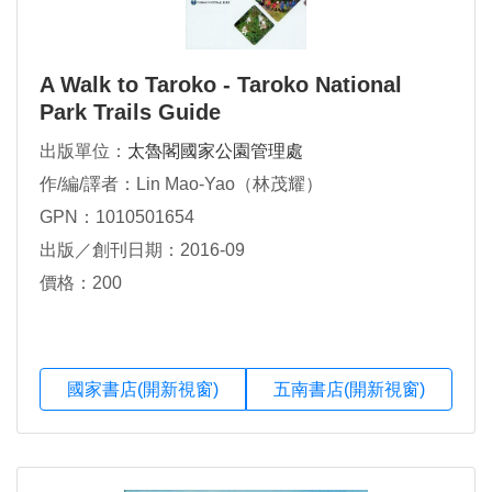
A Walk to Taroko - Taroko National
Park Trails Guide
出版單位：
太魯閣國家公園管理處
作/編/譯者：Lin Mao-Yao（林茂耀）
GPN：1010501654
出版／創刊日期：2016-09
價格：200
國家書店(開新視窗)
五南書店(開新視窗)