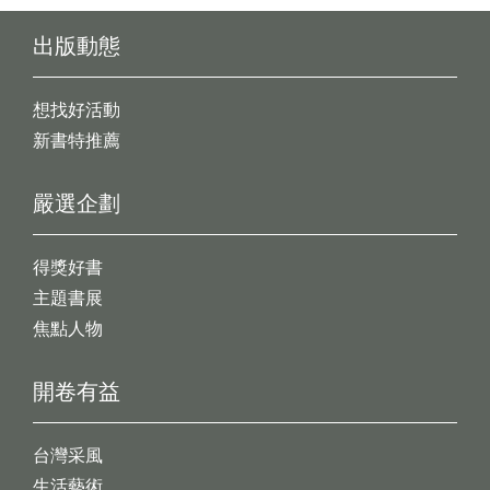
出版動態
想找好活動
新書特推薦
嚴選企劃
得獎好書
主題書展
焦點人物
開卷有益
台灣采風
生活藝術