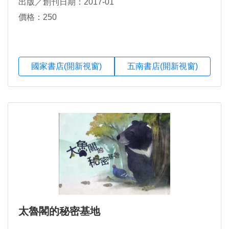
出版／創刊日期：2017-01
價格：250
國家書店(開新視窗)
五南書店(開新視窗)
太魯閣的秘密基地