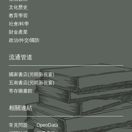
文化歷史
教育學習
社會/科學
財金產業
政治/外交/國防
流通管道
國家書店(另開新視窗)
五南書店(另開新視窗)
寄存圖書館
相關連結
常見問題
OpenData