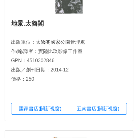
地景.太魯閣
出版單位：
太魯閣國家公園管理處
作/編/譯者：實陸比玖影像工作室
GPN：4510302846
出版／創刊日期：2014-12
價格：250
國家書店(開新視窗)
五南書店(開新視窗)