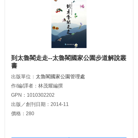
到太魯閣走走--太魯閣國家公園步道解說叢
書
出版單位：
太魯閣國家公園管理處
作/編/譯者：林茂耀編撰
GPN：1010302202
出版／創刊日期：2014-11
價格：280