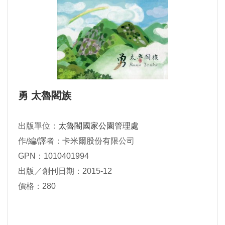
勇 太魯閣族
出版單位：
太魯閣國家公園管理處
作/編/譯者：卡米爾股份有限公司
GPN：1010401994
出版／創刊日期：2015-12
價格：280