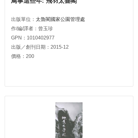
鳥事這些年: 飛羽太魯閣
出版單位：
太魯閣國家公園管理處
作/編/譯者：曾玉珍
GPN：1010402977
出版／創刊日期：2015-12
價格：200