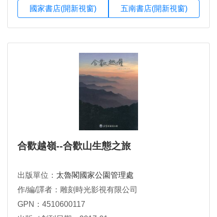
國家書店(開新視窗)
五南書店(開新視窗)
合歡越嶺--合歡山生態之旅
出版單位：
太魯閣國家公園管理處
作/編/譯者：雕刻時光影視有限公司
GPN：4510600117