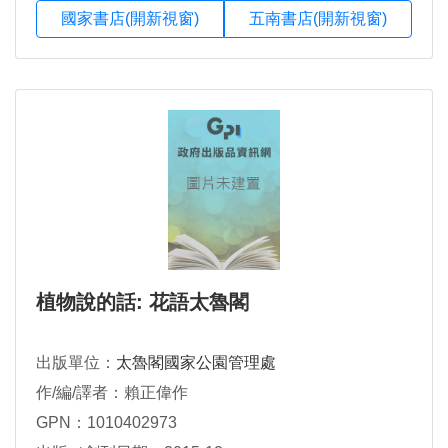
國家書店(開新視窗)
五南書店(開新視窗)
植物說的話: 花語太魯閣
出版單位：
太魯閣國家公園管理處
作/編/譯者：賴正偉作
GPN：1010402973