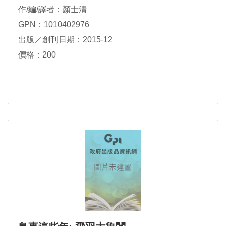
作/編/譯者：顏士清
GPN：1010402976
出版／創刊日期：2015-12
價格：200