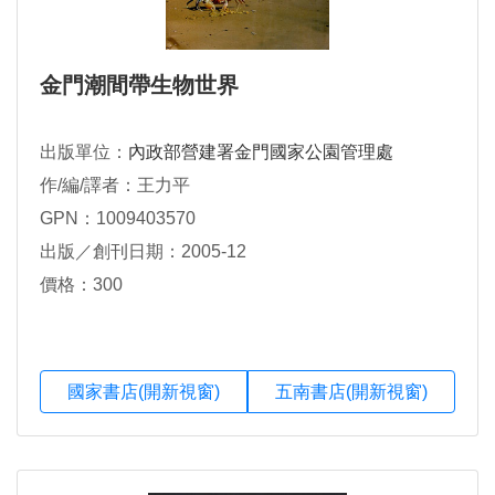
金門潮間帶生物世界
出版單位：
內政部營建署金門國家公園管理處
作/編/譯者：王力平
GPN：1009403570
出版／創刊日期：2005-12
價格：300
國家書店(開新視窗)
五南書店(開新視窗)