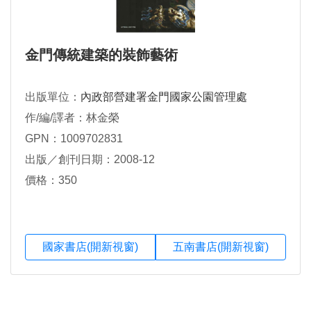
金門傳統建築的裝飾藝術
出版單位：
內政部營建署金門國家公園管理處
作/編/譯者：林金榮
GPN：1009702831
出版／創刊日期：2008-12
價格：350
國家書店(開新視窗)
五南書店(開新視窗)