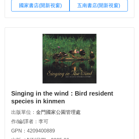
國家書店(開新視窗)
五南書店(開新視窗)
Singing in the wind：Bird resident
species in kinmen
出版單位：
金門國家公園管理處
作/編/譯者：李可
GPN：4209400889