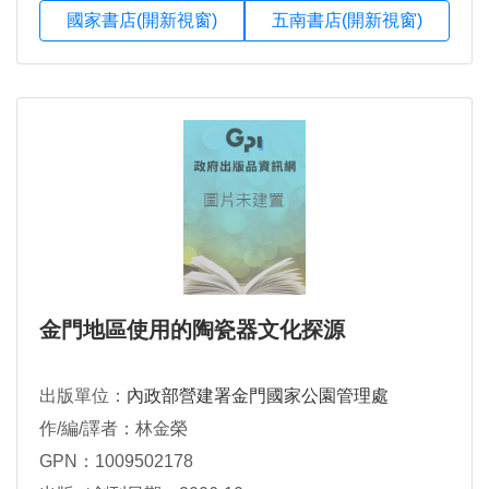
國家書店(開新視窗)
五南書店(開新視窗)
金門地區使用的陶瓷器文化探源
出版單位：
內政部營建署金門國家公園管理處
作/編/譯者：林金榮
GPN：1009502178