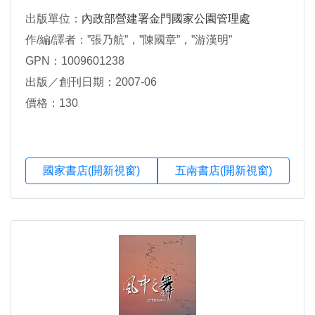
出版單位：
內政部營建署金門國家公園管理處
作/編/譯者：”張乃航”，”陳國章”，”游漢明”
GPN：1009601238
出版／創刊日期：2007-06
價格：130
國家書店(開新視窗)
五南書店(開新視窗)