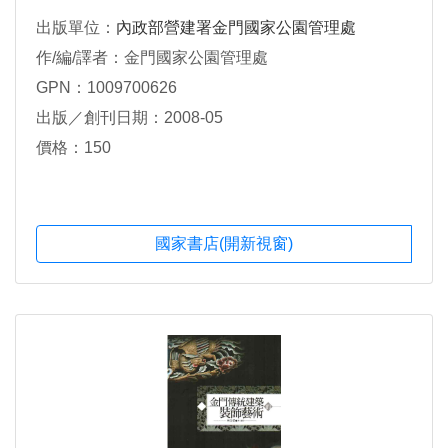
出版單位：
內政部營建署金門國家公園管理處
作/編/譯者：金門國家公園管理處
GPN：1009700626
出版／創刊日期：2008-05
價格：150
國家書店(開新視窗)