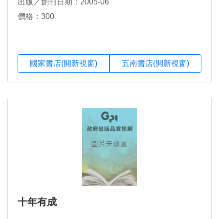
出版／創刊日期：2005-06
價格：300
國家書店(開新視窗)
五南書店(開新視窗)
十年有成