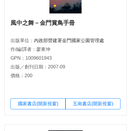
風中之舞－金門賞鳥手冊
出版單位：
內政部營建署金門國家公園管理處
作/編/譯者：廖東坤
GPN：1009601943
出版／創刊日期：2007-09
價格：200
國家書店(開新視窗)
五南書店(開新視窗)