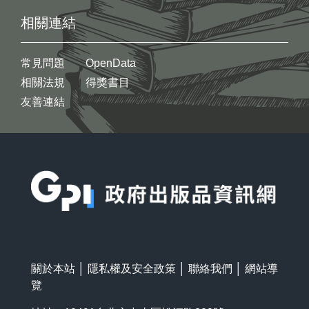
相關連結
常見問題
OpenData
相關法規
得獎書目
友善連結
:::
關於本站
│
隱私權及安全政策
│
聯絡我們
│
網站導
覽