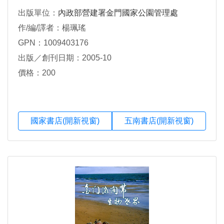
出版單位：
內政部營建署金門國家公園管理處
作/編/譯者：楊珮瑤
GPN：1009403176
出版／創刊日期：2005-10
價格：200
國家書店(開新視窗)
五南書店(開新視窗)