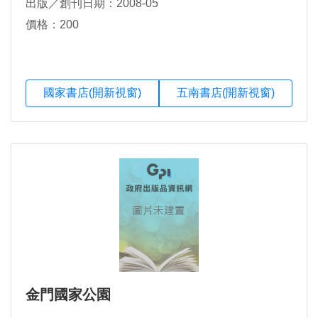
出版／創刊日期：2008-05
價格：200
國家書店(開新視窗)
五南書店(開新視窗)
金門國家公園