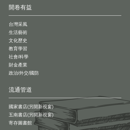
開卷有益
台灣采風
生活藝術
文化歷史
教育學習
社會/科學
財金產業
政治/外交/國防
流通管道
國家書店(另開新視窗)
五南書店(另開新視窗)
寄存圖書館