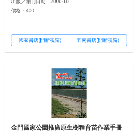
出版／創刊日期：2006-10
價格：400
國家書店(開新視窗)
五南書店(開新視窗)
金門國家公園推廣原生樹種育苗作業手冊