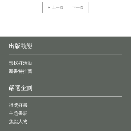
上一頁
下一頁
出版動態
想找好活動
新書特推薦
嚴選企劃
得獎好書
主題書展
焦點人物