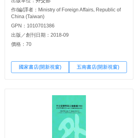
出版單位：
外交部
作/編/譯者：Ministry of Foreign Affairs, Republic of
China (Taiwan)
GPN：1010701386
出版／創刊日期：2018-09
價格：70
國家書店(開新視窗)
五南書店(開新視窗)