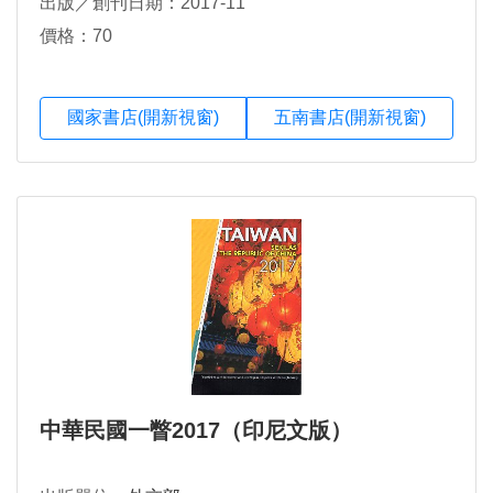
出版／創刊日期：2017-11
價格：70
國家書店(開新視窗)
五南書店(開新視窗)
中華民國一瞥2017（印尼文版）