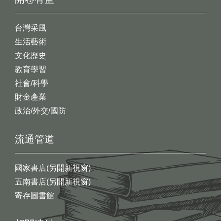
台灣采風
生活藝術
文化歷史
教育學習
社會/科學
財金產業
政治/外交/國防
流通管道
國家書店(另開新視窗)
五南書店(另開新視窗)
寄存圖書館