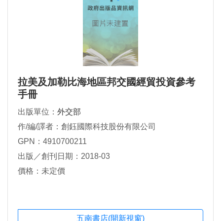
拉美及加勒比海地區邦交國經貿投資參考
手冊
出版單位：
外交部
作/編/譯者：創鈺國際科技股份有限公司
GPN：4910700211
出版／創刊日期：2018-03
價格：未定價
五南書店(開新視窗)