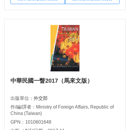
中華民國一瞥2017（馬來文版）
出版單位：
外交部
作/編/譯者：Ministry of Foreign Affairs, Republic of
China (Taiwan)
GPN：1010601648