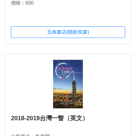
價格：600
五南書店(開新視窗)
2018-2019台灣一瞥（英文）