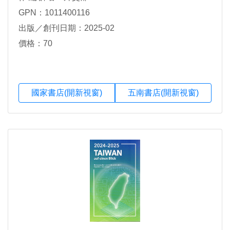
GPN：1011400116
出版／創刊日期：2025-02
價格：70
國家書店(開新視窗)
五南書店(開新視窗)