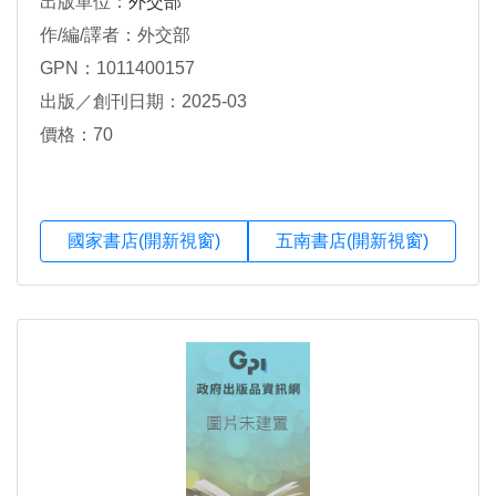
出版單位：
外交部
作/編/譯者：外交部
GPN：1011400157
出版／創刊日期：2025-03
價格：70
國家書店(開新視窗)
五南書店(開新視窗)