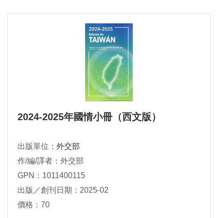
2024-2025年國情小冊（西文版）
出版單位：
外交部
作/編/譯者：外交部
GPN：1011400115
出版／創刊日期：2025-02
價格：70