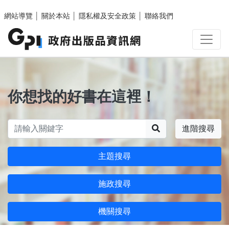
跳至主要內容區塊
網站導覽
│
關於本站
│
隱私權及安全政策
│
聯絡我們
你想找的好書在這裡！
搜尋
進階搜尋
主題搜尋
施政搜尋
機關搜尋