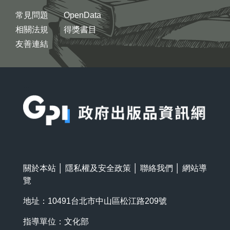
常見問題
OpenData
相關法規
得獎書目
友善連結
:::
關於本站
│
隱私權及安全政策
│
聯絡我們
│
網站導
覽
地址：10491台北市中山區松江路209號
指導單位：文化部