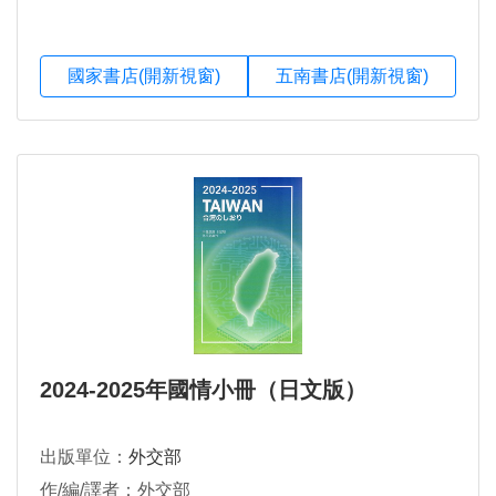
國家書店(開新視窗)
五南書店(開新視窗)
2024-2025年國情小冊（日文版）
出版單位：
外交部
作/編/譯者：外交部