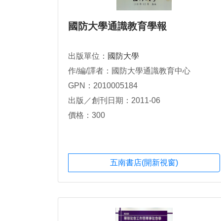
國防大學通識教育學報
出版單位：
國防大學
作/編/譯者：國防大學通識教育中心
GPN：2010005184
出版／創刊日期：2011-06
價格：300
五南書店(開新視窗)