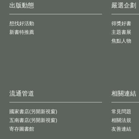
出版動態
嚴選企劃
想找好活動
得獎好書
新書特推薦
主題書展
焦點人物
流通管道
相關連結
國家書店(另開新視窗)
常見問題
五南書店(另開新視窗)
相關法規
寄存圖書館
友善連結