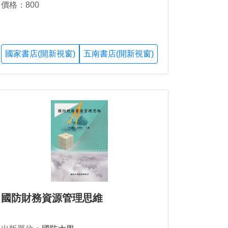
價格：800
國家書店(開新視窗)
五南書店(開新視窗)
國防財務資源管理思維