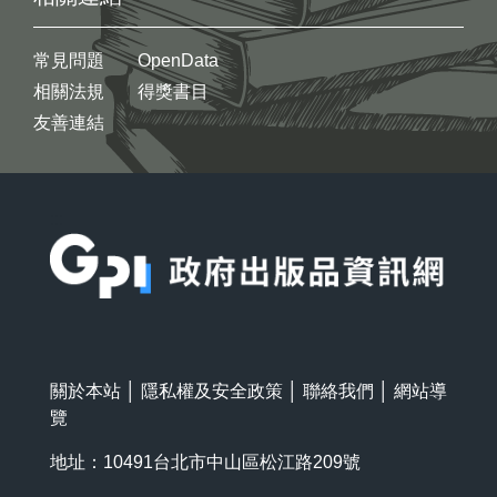
常見問題
OpenData
相關法規
得獎書目
友善連結
:::
關於本站
│
隱私權及安全政策
│
聯絡我們
│
網站導
覽
地址：10491台北市中山區松江路209號