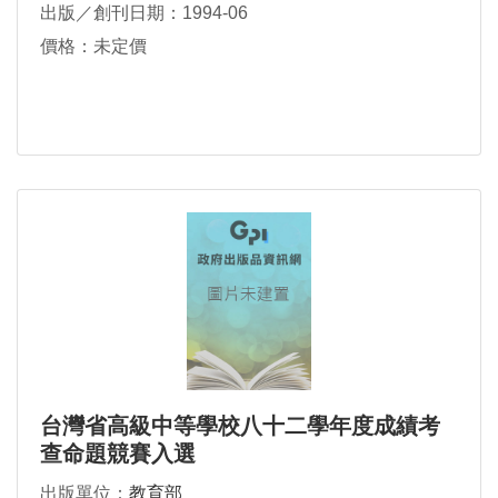
出版／創刊日期：1994-06
價格：未定價
台灣省高級中等學校八十二學年度成績考
查命題競賽入選
出版單位：
教育部