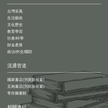
台灣采風
生活藝術
文化歷史
教育學習
社會/科學
財金產業
政治/外交/國防
流通管道
國家書店(另開新視窗)
五南書店(另開新視窗)
寄存圖書館
相關連結