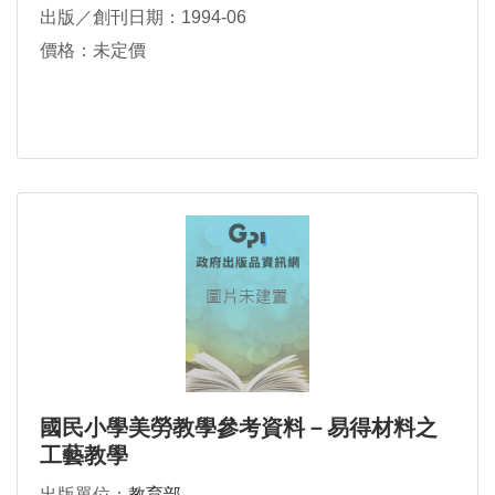
出版／創刊日期：1994-06
價格：未定價
國民小學美勞教學參考資料－易得材料之
工藝教學
出版單位：
教育部