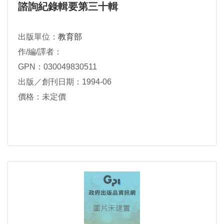
諮詢紀錄輯要第三十輯
出版單位：
教育部
作/編/譯者：
GPN：030049830511
出版／創刊日期：1994-06
價格：未定價