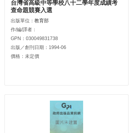
台灣省高級中等學校八十二學年度成績考
查命題競賽入選
出版單位：
教育部
作/編/譯者：
GPN：030049831738
出版／創刊日期：1994-06
價格：未定價