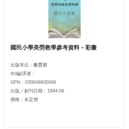
國民小學美勞教學參考資料－彩畫
出版單位：
教育部
作/編/譯者：
GPN：030049830096
出版／創刊日期：1994-06
價格：未定價