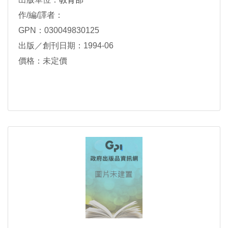
作/編/譯者：
GPN：030049830125
出版／創刊日期：1994-06
價格：未定價