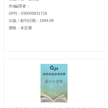
作/編/譯者：
GPN：030049831718
出版／創刊日期：1994-06
價格：未定價