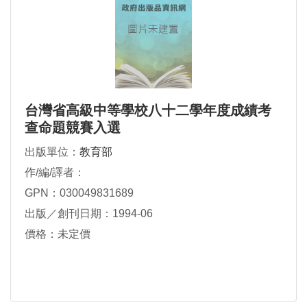
台灣省高級中等學校八十二學年度成績考
查命題競賽入選
出版單位：
教育部
作/編/譯者：
GPN：030049831689
出版／創刊日期：1994-06
價格：未定價