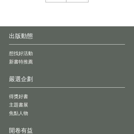
出版動態
想找好活動
新書特推薦
嚴選企劃
得獎好書
主題書展
焦點人物
開卷有益