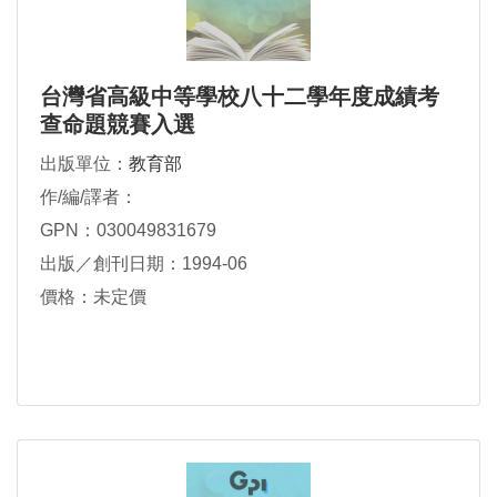
台灣省高級中等學校八十二學年度成績考
查命題競賽入選
出版單位：
教育部
作/編/譯者：
GPN：030049831679
出版／創刊日期：1994-06
價格：未定價