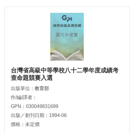
台灣省高級中等學校八十二學年度成績考
查命題競賽入選
出版單位：
教育部
作/編/譯者：
GPN：030049831699
出版／創刊日期：1994-06
價格：未定價