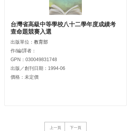
台灣省高級中等學校八十二學年度成績考
查命題競賽入選
出版單位：
教育部
作/編/譯者：
GPN：030049831748
出版／創刊日期：1994-06
價格：未定價
上一頁
下一頁