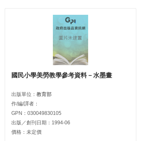
國民小學美勞教學參考資料－水墨畫
出版單位：
教育部
作/編/譯者：
GPN：030049830105
出版／創刊日期：1994-06
價格：未定價