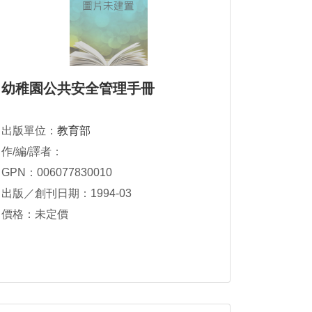
幼稚園公共安全管理手冊
出版單位：
教育部
作/編/譯者：
GPN：006077830010
出版／創刊日期：1994-03
價格：未定價