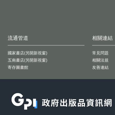
流通管道
相關連結
國家書店(另開新視窗)
常見問題
五南書店(另開新視窗)
相關法規
寄存圖書館
友善連結
:::