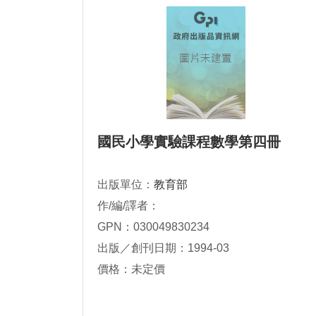
國民小學實驗課程數學第四冊
出版單位：
教育部
作/編/譯者：
GPN：030049830234
出版／創刊日期：1994-03
價格：未定價