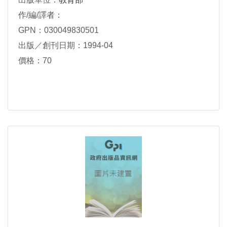
作/編/譯者：
GPN：030049830501
出版／創刊日期：1994-04
價格：70