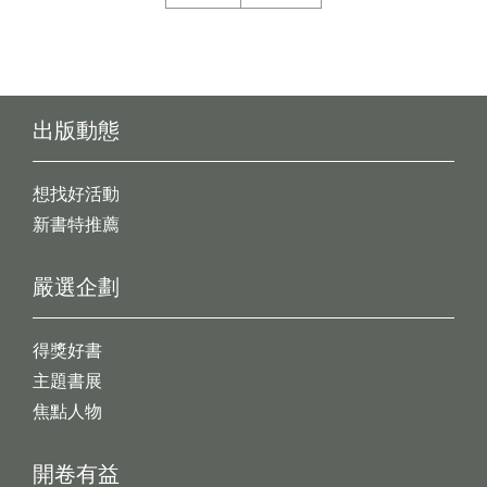
出版動態
想找好活動
新書特推薦
嚴選企劃
得獎好書
主題書展
焦點人物
開卷有益