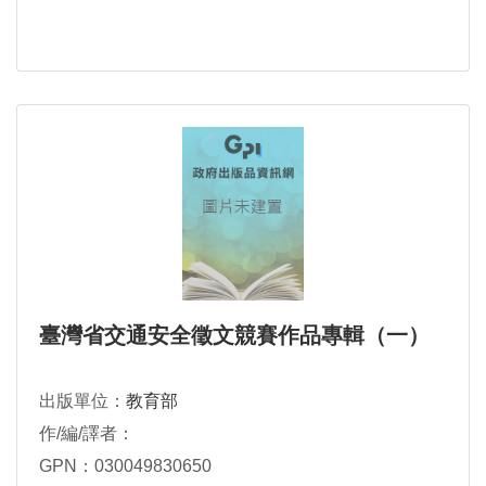
臺灣省交通安全徵文競賽作品專輯（一）
出版單位：
教育部
作/編/譯者：
GPN：030049830650