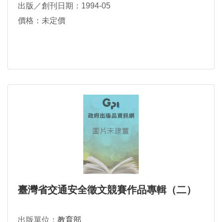
出版／創刊日期：1994-05
價格：未定價
臺灣省交通安全徵文競賽作品專輯（二）
出版單位：
教育部