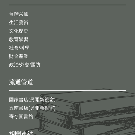
台灣采風
生活藝術
文化歷史
教育學習
社會/科學
財金產業
政治/外交/國防
流通管道
國家書店(另開新視窗)
五南書店(另開新視窗)
寄存圖書館
相關連結