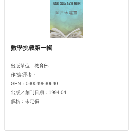
數學挑戰第一輯
出版單位：
教育部
作/編/譯者：
GPN：030049830640
出版／創刊日期：1994-04
價格：未定價