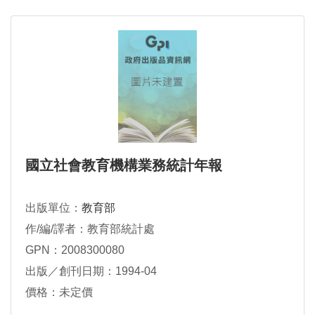
國立社會教育機構業務統計年報
出版單位：
教育部
作/編/譯者：教育部統計處
GPN：2008300080
出版／創刊日期：1994-04
價格：未定價