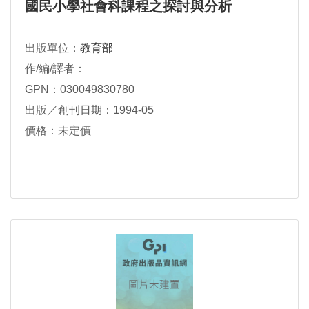
國民小學社會科課程之探討與分析
出版單位：
教育部
作/編/譯者：
GPN：030049830780
出版／創刊日期：1994-05
價格：未定價