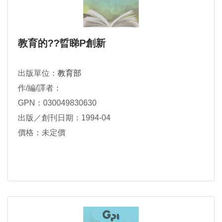
教育的??晢睇P創新
出版單位：
教育部
作/編/譯者：
GPN：030049830630
出版／創刊日期：1994-04
價格：未定價