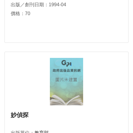
出版／創刊日期：1994-04
價格：70
妙偵探
出版單位：
教育部