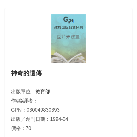
神奇的遺傳
出版單位：
教育部
作/編/譯者：
GPN：030049830393
出版／創刊日期：1994-04
價格：70