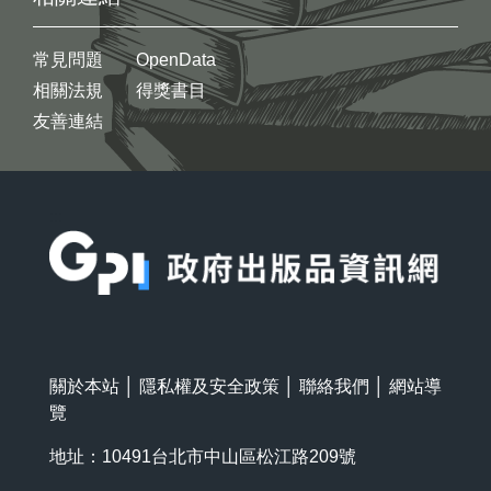
常見問題
OpenData
相關法規
得獎書目
友善連結
:::
關於本站
│
隱私權及安全政策
│
聯絡我們
│
網站導
覽
地址：10491台北市中山區松江路209號