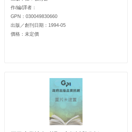
作/編/譯者：
GPN：030049830660
出版／創刊日期：1994-05
價格：未定價