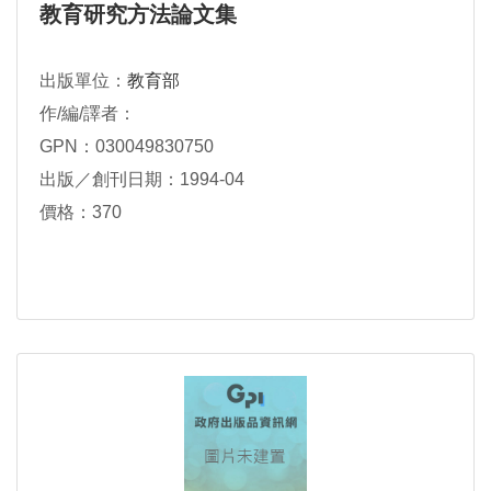
教育研究方法論文集
出版單位：
教育部
作/編/譯者：
GPN：030049830750
出版／創刊日期：1994-04
價格：370