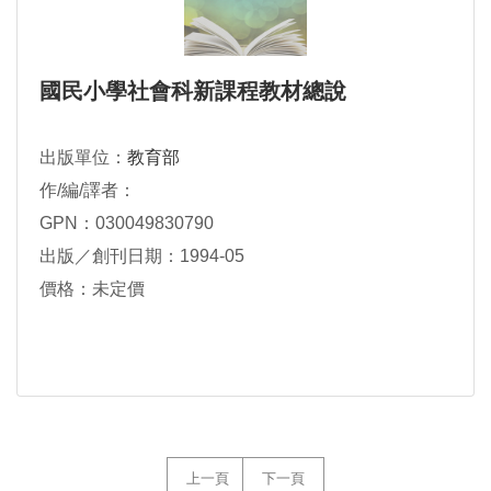
國民小學社會科新課程教材總說
出版單位：
教育部
作/編/譯者：
GPN：030049830790
出版／創刊日期：1994-05
價格：未定價
上一頁
下一頁