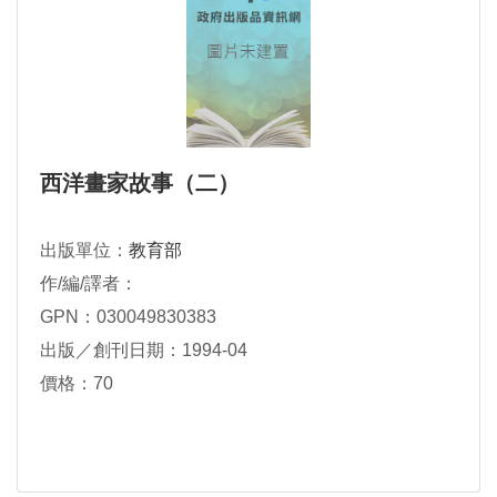
西洋畫家故事（二）
出版單位：
教育部
作/編/譯者：
GPN：030049830383
出版／創刊日期：1994-04
價格：70