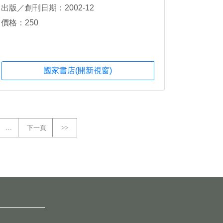
出版／創刊日期：2002-12
價格：250
國家書店(開新視窗)
…
下一頁
>>