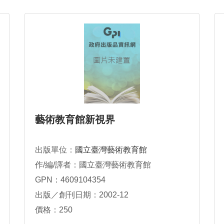
藝術教育館新視界
出版單位：
國立臺灣藝術教育館
作/編/譯者：國立臺灣藝術教育館
GPN：4609104354
出版／創刊日期：2002-12
價格：250