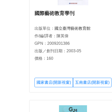
國際藝術教育學刊
出版單位：
國立臺灣藝術教育館
作/編/譯者：陳英偉
GPN：2009201386
出版／創刊日期：2003-05
價格：160
國家書店(開新視窗)
五南書店(開新視窗)