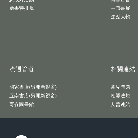
新書特推薦
主題書展
焦點人物
流通管道
相關連結
國家書店(另開新視窗)
常見問題
五南書店(另開新視窗)
相關法規
寄存圖書館
友善連結
:::