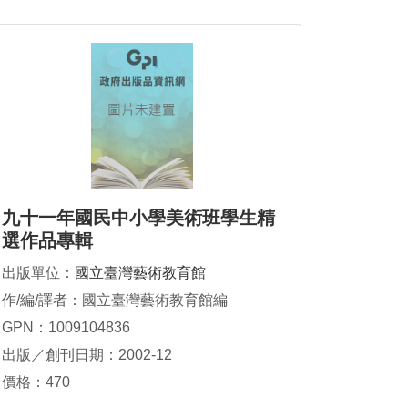
九十一年國民中小學美術班學生精
選作品專輯
出版單位：
國立臺灣藝術教育館
作/編/譯者：國立臺灣藝術教育館編
GPN：1009104836
出版／創刊日期：2002-12
價格：470