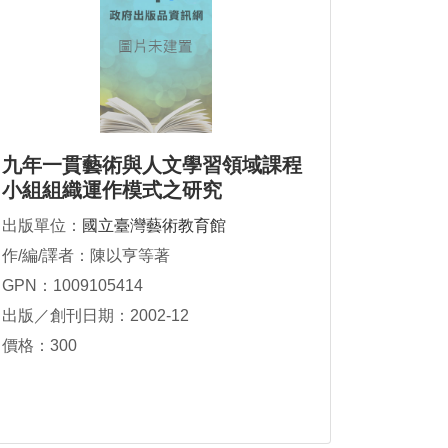
九年一貫藝術與人文學習領域課程
小組組織運作模式之研究
出版單位：
國立臺灣藝術教育館
作/編/譯者：陳以亨等著
GPN：1009105414
出版／創刊日期：2002-12
價格：300