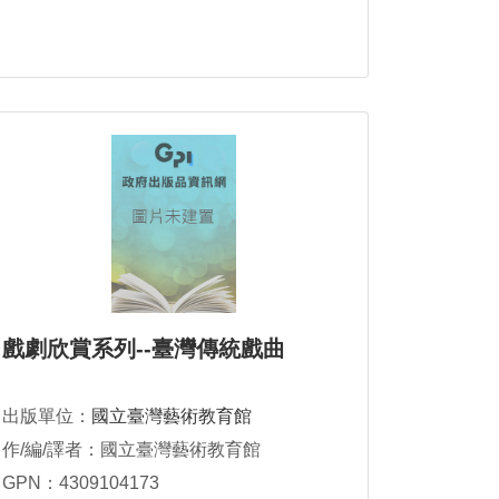
戲劇欣賞系列--臺灣傳統戲曲
出版單位：
國立臺灣藝術教育館
作/編/譯者：國立臺灣藝術教育館
GPN：4309104173