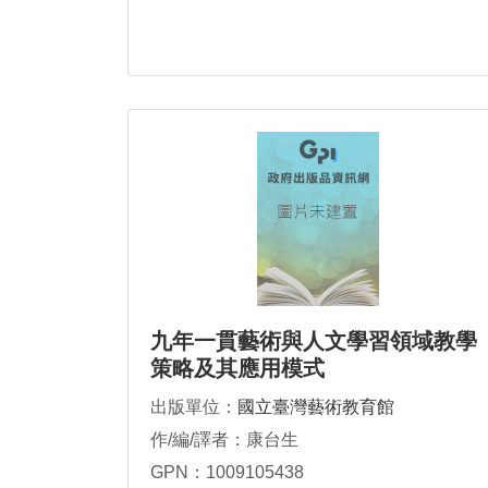
九年一貫藝術與人文學習領域教學
策略及其應用模式
出版單位：
國立臺灣藝術教育館
作/編/譯者：康台生
GPN：1009105438