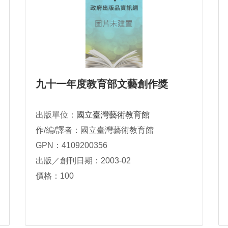
九十一年度教育部文藝創作獎
出版單位：
國立臺灣藝術教育館
作/編/譯者：國立臺灣藝術教育館
GPN：4109200356
出版／創刊日期：2003-02
價格：100