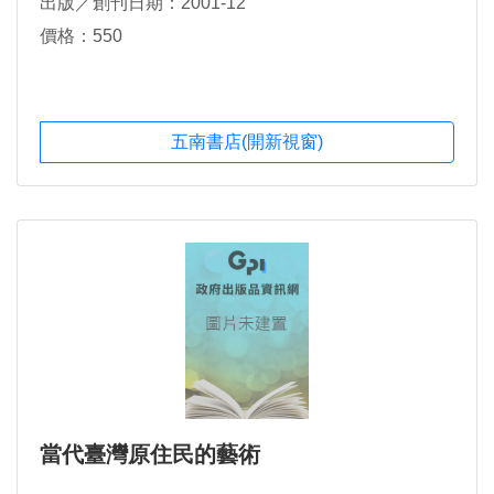
出版／創刊日期：2001-12
價格：550
五南書店(開新視窗)
當代臺灣原住民的藝術