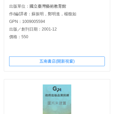
出版單位：
國立臺灣藝術教育館
作/編/譯者：蘇振明，鄭明進，楊馥如
GPN：1009005594
出版／創刊日期：2001-12
價格：550
五南書店(開新視窗)