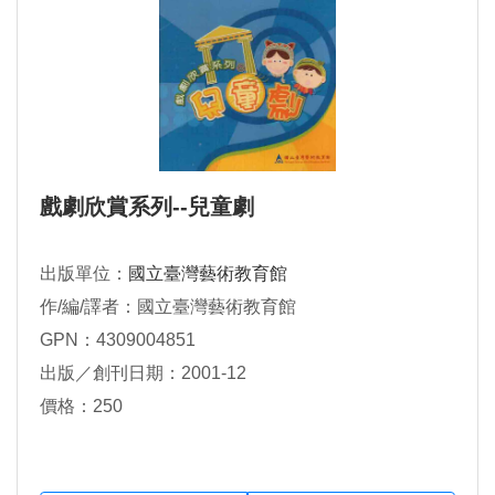
戲劇欣賞系列--兒童劇
出版單位：
國立臺灣藝術教育館
作/編/譯者：國立臺灣藝術教育館
GPN：4309004851
出版／創刊日期：2001-12
價格：250