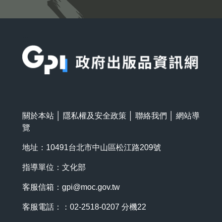
:::
關於本站
│
隱私權及安全政策
│
聯絡我們
│
網站導
覽
地址：10491台北市中山區松江路209號
指導單位：文化部
客服信箱：
gpi@moc.gov.tw
客服電話：：02-2518-0207 分機22