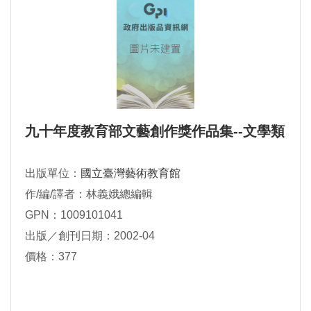
九十年度教育部文藝創作獎作品集--文學類
出版單位：
國立臺灣藝術教育館
作/編/譯者：林義娥總編輯
GPN：1009101041
出版／創刊日期：2002-04
價格：377