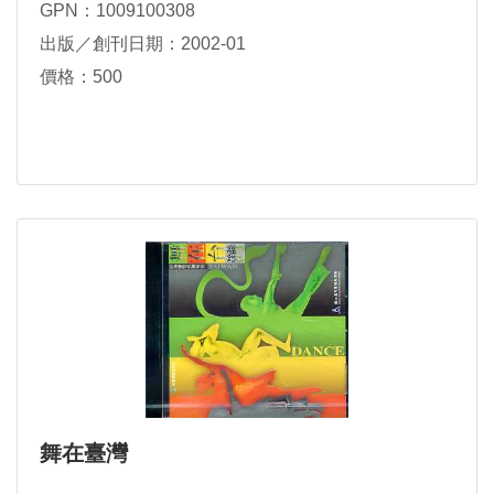
GPN：1009100308
出版／創刊日期：2002-01
價格：500
舞在臺灣