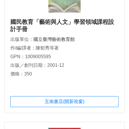
國民教育「藝術與人文」學習領域課程設
計手冊
出版單位：
國立臺灣藝術教育館
作/編/譯者：陳郁秀等著
GPN：1009005595
出版／創刊日期：2001-12
價格：350
五南書店(開新視窗)