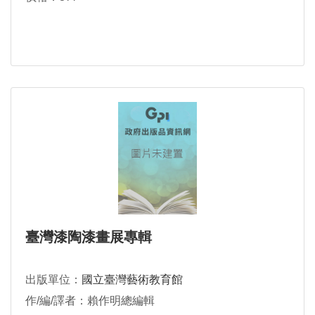
臺灣漆陶漆畫展專輯
出版單位：
國立臺灣藝術教育館
作/編/譯者：賴作明總編輯