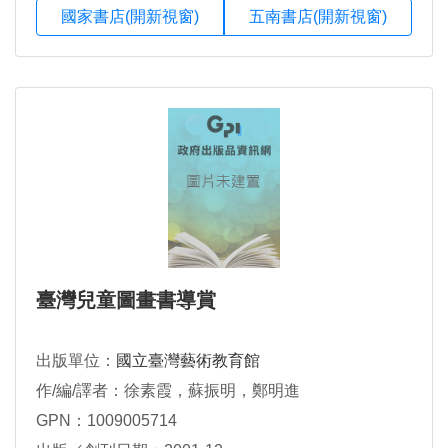
國家書店(開新視窗)
五南書店(開新視窗)
臺灣兒童圖畫書導賞
出版單位：
國立臺灣藝術教育館
作/編/譯者：徐素霞，蘇振明，鄭明進
GPN：1009005714