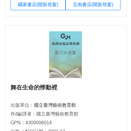
國家書店(開新視窗)
五南書店(開新視窗)
舞在生命的悸動裡
出版單位：
國立臺灣藝術教育館
作/編/譯者：國立臺灣藝術教育館
GPN：4309006014