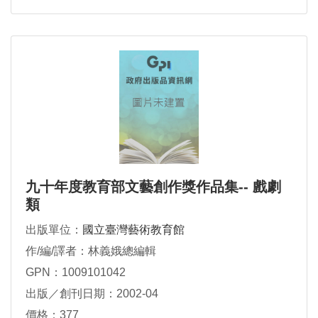
九十年度教育部文藝創作獎作品集-- 戲劇
類
出版單位：
國立臺灣藝術教育館
作/編/譯者：林義娥總編輯
GPN：1009101042
出版／創刊日期：2002-04
價格：377