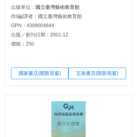
出版單位：
國立臺灣藝術教育館
作/編/譯者：國立臺灣藝術教育館
GPN：4309004844
出版／創刊日期：2001-12
價格：250
國家書店(開新視窗)
五南書店(開新視窗)