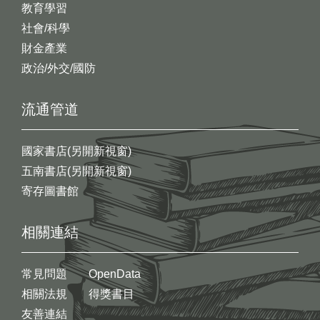
教育學習
社會/科學
財金產業
政治/外交/國防
流通管道
國家書店(另開新視窗)
五南書店(另開新視窗)
寄存圖書館
相關連結
常見問題
OpenData
相關法規
得獎書目
友善連結