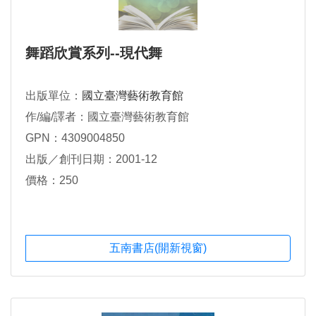
舞蹈欣賞系列--現代舞
出版單位：
國立臺灣藝術教育館
作/編/譯者：國立臺灣藝術教育館
GPN：4309004850
出版／創刊日期：2001-12
價格：250
五南書店(開新視窗)