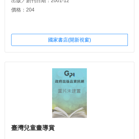
出版／創刊日期：2001-12
價格：204
國家書店(開新視窗)
臺灣兒童畫導賞