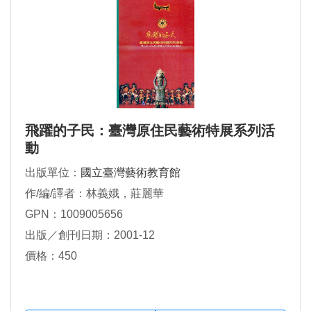
飛躍的子民：臺灣原住民藝術特展系列活
動
出版單位：
國立臺灣藝術教育館
作/編/譯者：林義娥，莊麗華
GPN：1009005656
出版／創刊日期：2001-12
價格：450