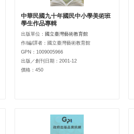
中華民國九十年國民中小學美術班
學生作品專輯
出版單位：
國立臺灣藝術教育館
作/編/譯者：國立臺灣藝術教育館
GPN：1009005966
出版／創刊日期：2001-12
價格：450