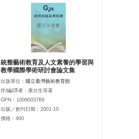
統整藝術教育及人文素養的學習與
教學國際學術研討會論文集
出版單位：
國立臺灣藝術教育館
作/編/譯者：康台生等著
GPN：1009003769
出版／創刊日期：2001-10
價格：400