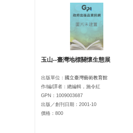
玉山--臺灣地標關懷生態展
出版單位：
國立臺灣藝術教育館
作/編/譯者：總編輯，施令紅
GPN：1009003687
出版／創刊日期：2001-10
價格：800