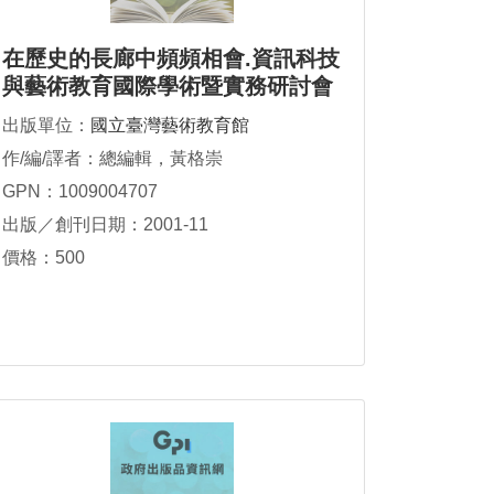
在歷史的長廊中頻頻相會.資訊科技
與藝術教育國際學術暨實務研討會
論文集
出版單位：
國立臺灣藝術教育館
作/編/譯者：總編輯，黃格崇
GPN：1009004707
出版／創刊日期：2001-11
價格：500