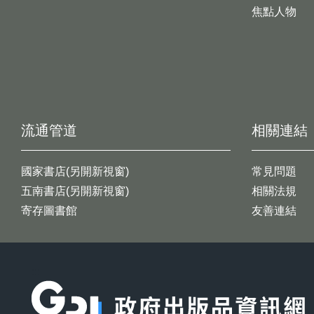
焦點人物
流通管道
相關連結
國家書店(另開新視窗)
常見問題
五南書店(另開新視窗)
相關法規
寄存圖書館
友善連結
:::