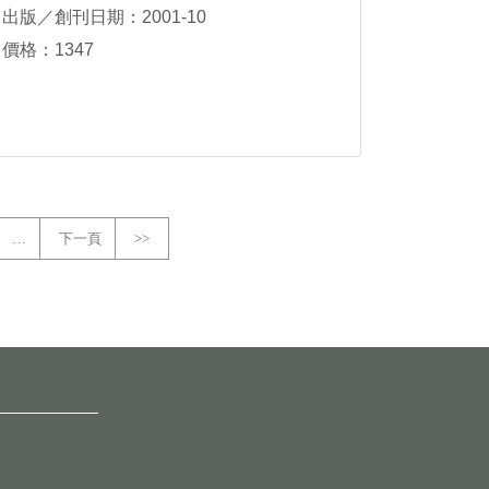
出版／創刊日期：2001-10
價格：1347
…
下一頁
>>