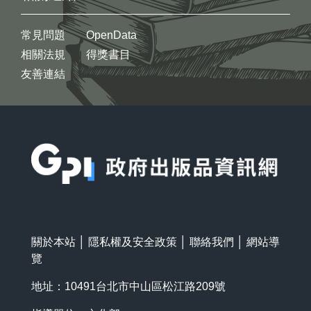
常見問題
OpenData
相關法規
得獎書目
友善連結
:::
關於本站
│
隱私權及安全政策
│
聯絡我們
│
網站導
覽
地址：10491台北市中山區松江路209號