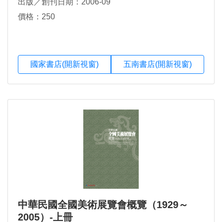
出版／創刊日期：2006-09
價格：250
國家書店(開新視窗)
五南書店(開新視窗)
中華民國全國美術展覽會概覽（1929～
2005）-上冊