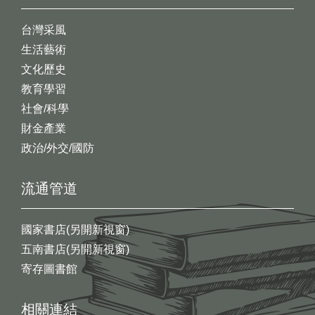
台灣采風
生活藝術
文化歷史
教育學習
社會/科學
財金產業
政治/外交/國防
流通管道
國家書店(另開新視窗)
五南書店(另開新視窗)
寄存圖書館
相關連結