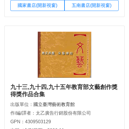
國家書店(開新視窗)
五南書店(開新視窗)
九十三,九十四,九十五年教育部文藝創作獎
得獎作品合集
出版單位：
國立臺灣藝術教育館
作/編/譯者：太乙廣告行銷股份有限公司
GPN：4309503129