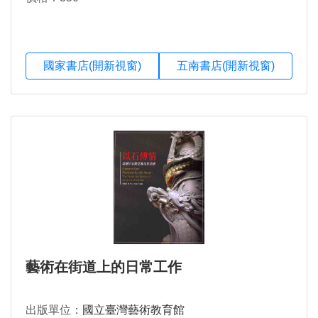
國家書店(開新視窗)
五南書店(開新視窗)
藝術在街道上的日常工作
出版單位：
國立臺灣藝術教育館