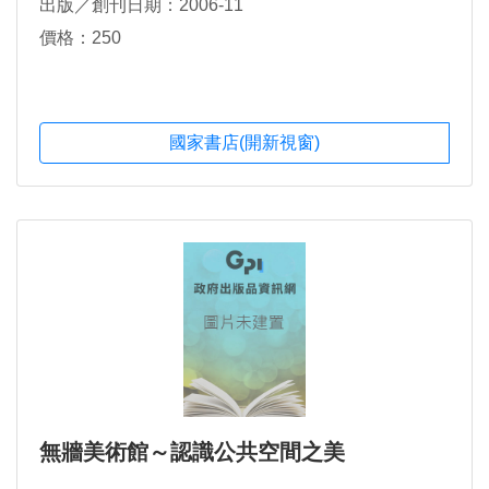
出版／創刊日期：2006-11
價格：250
國家書店(開新視窗)
無牆美術館～認識公共空間之美