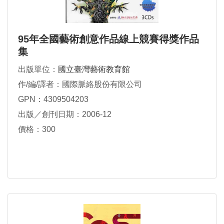
95年全國藝術創意作品線上競賽得獎作品
集
出版單位：
國立臺灣藝術教育館
作/編/譯者：國際脈絡股份有限公司
GPN：4309504203
出版／創刊日期：2006-12
價格：300