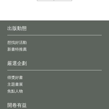
出版動態
想找好活動
新書特推薦
嚴選企劃
得獎好書
主題書展
焦點人物
開卷有益