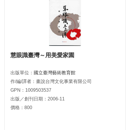
慧眼識臺灣～用美愛家園
出版單位：
國立臺灣藝術教育館
作/編/譯者：畫說台灣文化事業有限公司
GPN：1009503537
出版／創刊日期：2006-11
價格：800