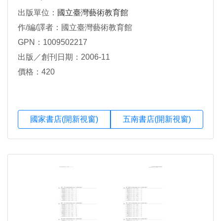
出版單位：
國立臺灣藝術教育館
作/編/譯者：國立臺灣藝術教育館
GPN：1009502217
出版／創刊日期：2006-11
價格：420
國家書店(開新視窗)
五南書店(開新視窗)