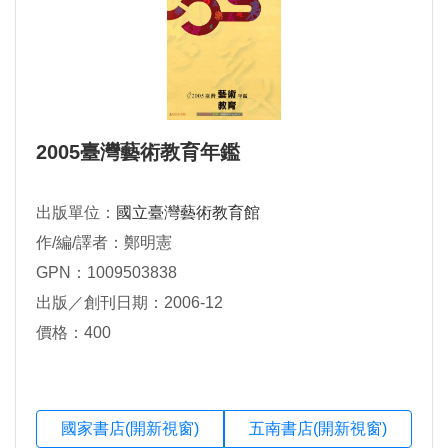
2005臺灣藝術教育年鑑
出版單位：
國立臺灣藝術教育館
作/編/譯者：鄭明憲
GPN：1009503838
出版／創刊日期：2006-12
價格：400
國家書店(開新視窗)
五南書店(開新視窗)