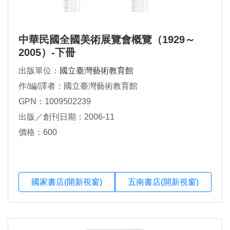
中華民國全國美術展覽會概覽（1929～
2005）-下冊
出版單位：
國立臺灣藝術教育館
作/編/譯者：國立臺灣藝術教育館
GPN：1009502239
出版／創刊日期：2006-11
價格：600
國家書店(開新視窗)
五南書店(開新視窗)