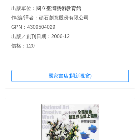
出版單位：
國立臺灣藝術教育館
作/編/譯者：頑石創意股份有限公司
GPN：4309504029
出版／創刊日期：2006-12
價格：120
國家書店(開新視窗)