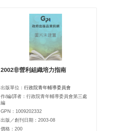
2002非營利組織培力指南
出版單位：
行政院青年輔導委員會
作/編/譯者：行政院青年輔導委員會第三處
編
GPN：1009202332
出版／創刊日期：2003-08
價格：200