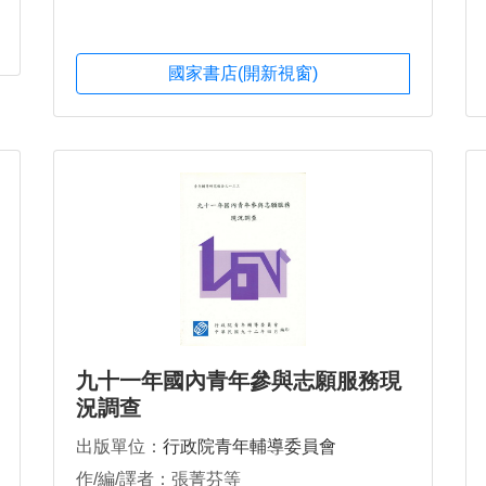
國家書店(開新視窗)
九十一年國內青年參與志願服務現
況調查
出版單位：
行政院青年輔導委員會
作/編/譯者：張菁芬等