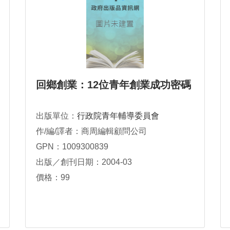
回鄉創業：12位青年創業成功密碼
出版單位：
行政院青年輔導委員會
作/編/譯者：商周編輯顧問公司
GPN：1009300839
出版／創刊日期：2004-03
價格：99