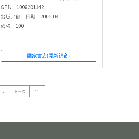
GPN：1009201142
出版／創刊日期：2003-04
價格：100
國家書店(開新視窗)
…
下一頁
>>