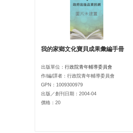
我的家鄉文化寶貝成果彙編手冊
出版單位：
行政院青年輔導委員會
作/編/譯者：行政院青年輔導委員會
GPN：1009300979
出版／創刊日期：2004-04
價格：20