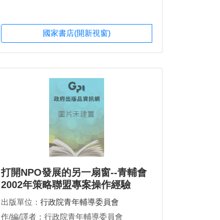
國家書店(開新視窗)
打開NPO發展的另一扇窗--青輔會
2002年策略聯盟專案操作經驗
出版單位：
行政院青年輔導委員會
作/編/譯者：行政院青年輔導委員會