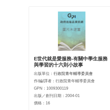
E世代就是愛服務-有關中學生服務
與學習的十六則小故事
出版單位：
行政院青年輔導委員會
作/編/譯者：行政院青年輔導委員會
GPN：1009300119
出版／創刊日期：2004-01
價格：16