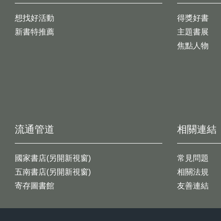
想找好活動
得獎好書
新書特推薦
主題書展
焦點人物
流通管道
相關連結
國家書店(另開新視窗)
常見問題
五南書店(另開新視窗)
相關法規
寄存圖書館
友善連結