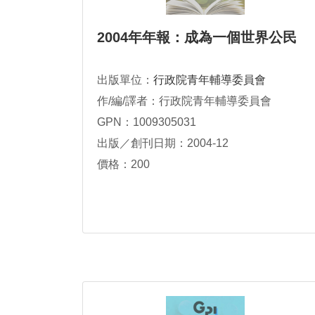
2004年年報：成為一個世界公民
出版單位：
行政院青年輔導委員會
作/編/譯者：行政院青年輔導委員會
GPN：1009305031
出版／創刊日期：2004-12
價格：200