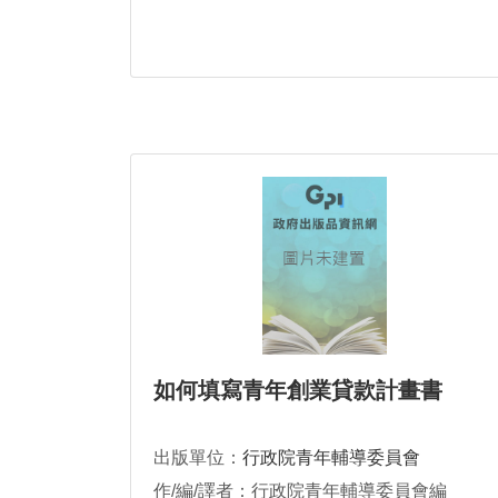
如何填寫青年創業貸款計畫書
出版單位：
行政院青年輔導委員會
作/編/譯者：行政院青年輔導委員會編