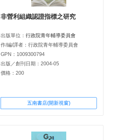
非營利組織認證指標之研究
出版單位：
行政院青年輔導委員會
作/編/譯者：行政院青年輔導委員會
GPN：1009300794
出版／創刊日期：2004-05
價格：200
五南書店(開新視窗)