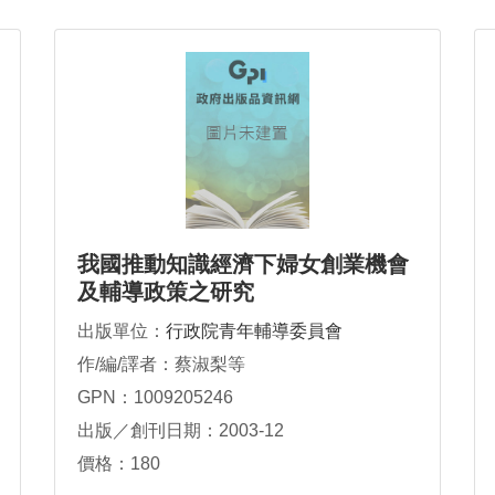
我國推動知識經濟下婦女創業機會
及輔導政策之研究
出版單位：
行政院青年輔導委員會
作/編/譯者：蔡淑梨等
GPN：1009205246
出版／創刊日期：2003-12
價格：180