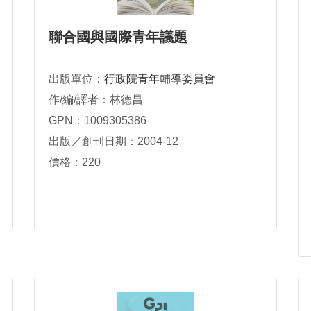
聯合國與國際青年議題
出版單位：
行政院青年輔導委員會
作/編/譯者：林德昌
GPN：1009305386
出版／創刊日期：2004-12
價格：220