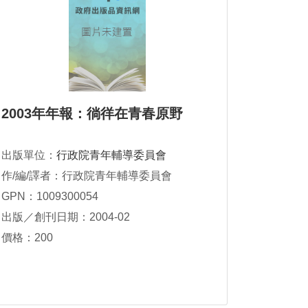
2003年年報：徜徉在青春原野
出版單位：
行政院青年輔導委員會
作/編/譯者：行政院青年輔導委員會
GPN：1009300054
出版／創刊日期：2004-02
價格：200