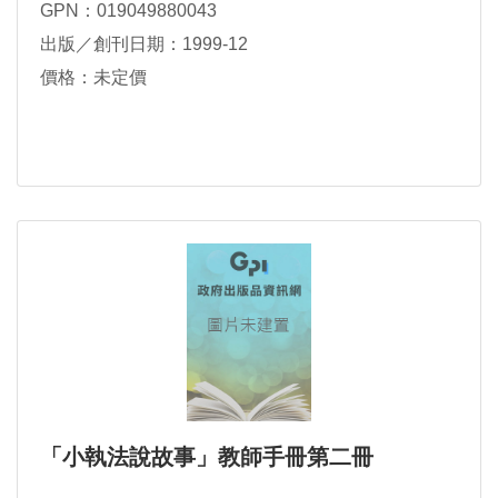
GPN：019049880043
出版／創刊日期：1999-12
價格：未定價
「小執法說故事」教師手冊第二冊