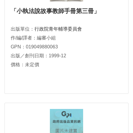
「小執法說故事教師手冊第三冊」
出版單位：
行政院青年輔導委員會
作/編/譯者：編審小組
GPN：019049880063
出版／創刊日期：1999-12
價格：未定價