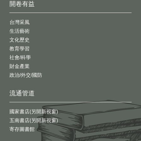
開卷有益
台灣采風
生活藝術
文化歷史
教育學習
社會/科學
財金產業
政治/外交/國防
流通管道
國家書店(另開新視窗)
五南書店(另開新視窗)
寄存圖書館