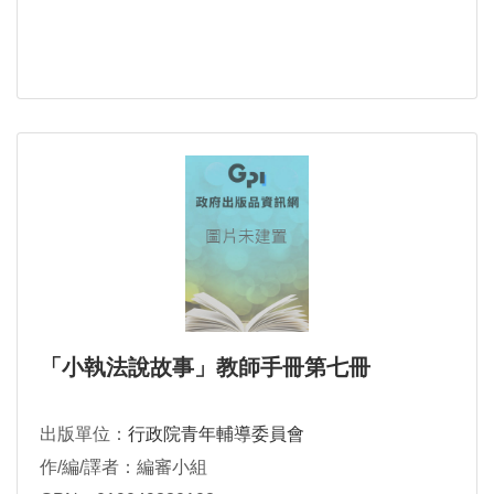
「小執法說故事」教師手冊第七冊
出版單位：
行政院青年輔導委員會
作/編/譯者：編審小組