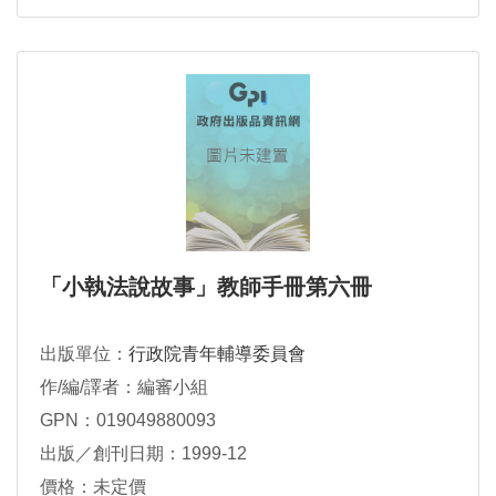
「小執法說故事」教師手冊第六冊
出版單位：
行政院青年輔導委員會
作/編/譯者：編審小組
GPN：019049880093
出版／創刊日期：1999-12
價格：未定價