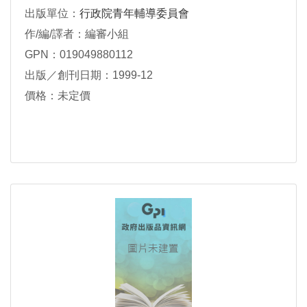
出版單位：
行政院青年輔導委員會
作/編/譯者：編審小組
GPN：019049880112
出版／創刊日期：1999-12
價格：未定價