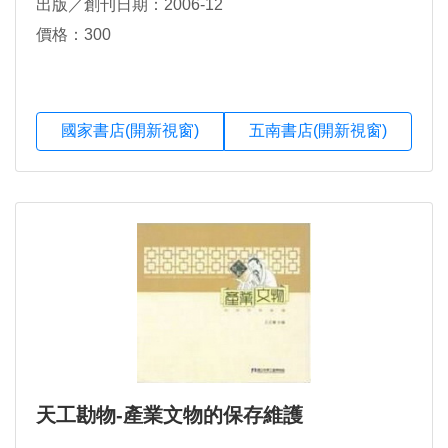
出版／創刊日期：2006-12
價格：300
國家書店(開新視窗)
五南書店(開新視窗)
天工勘物-產業文物的保存維護