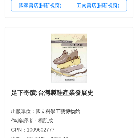
國家書店(開新視窗)
五南書店(開新視窗)
足下奇蹟:台灣製鞋產業發展史
出版單位：
國立科學工藝博物館
作/編/譯者：楊凱成
GPN：1009602777