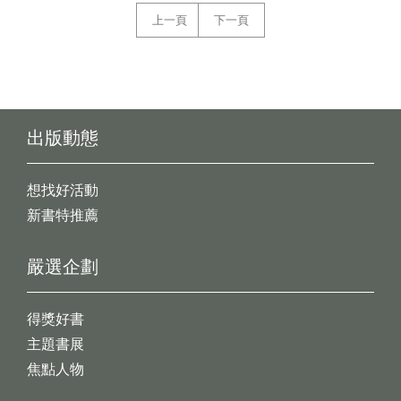
上一頁
下一頁
出版動態
想找好活動
新書特推薦
嚴選企劃
得獎好書
主題書展
焦點人物