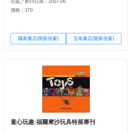
出版／創刊日期：2007-06
價格：370
國家書店(開新視窗)
五南書店(開新視窗)
童心玩趣:福爾摩沙玩具特展專刊