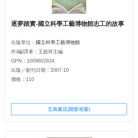
逐夢踏實-國立科學工藝博物館志工的故事
出版單位：
國立科學工藝博物館
作/編/譯者：王啟祥主編
GPN：1009602834
出版／創刊日期：2007-10
價格：110
五南書店(開新視窗)