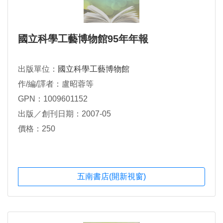
國立科學工藝博物館95年年報
出版單位：
國立科學工藝博物館
作/編/譯者：盧昭蓉等
GPN：1009601152
出版／創刊日期：2007-05
價格：250
五南書店(開新視窗)