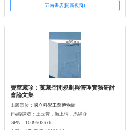
五南書店(開新視窗)
寶室藏珍：蒐藏空間規劃與管理實務研討
會論文集
出版單位：
國立科學工藝博物館
作/編/譯者：王玉豐，顏上晴，馬綠蓉
GPN：1009503676