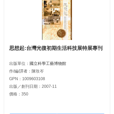
思想起:台灣光復初期生活科技展特展專刊
出版單位：
國立科學工藝博物館
作/編/譯者：陳玫岑
GPN：1009603108
出版／創刊日期：2007-11
價格：350