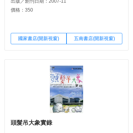
出版／創刊日期：2007-11
價格：350
國家書店(開新視窗)
五南書店(開新視窗)
頭髮吊大象實錄