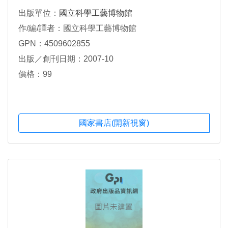
出版單位：
國立科學工藝博物館
作/編/譯者：國立科學工藝博物館
GPN：4509602855
出版／創刊日期：2007-10
價格：99
國家書店(開新視窗)