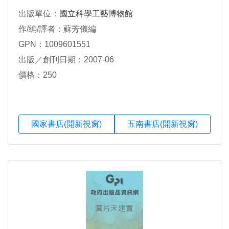
出版單位：
國立科學工藝博物館
作/編/譯者：蘇芳儀編
GPN：1009601551
出版／創刊日期：2007-06
價格：250
國家書店(開新視窗)
五南書店(開新視窗)