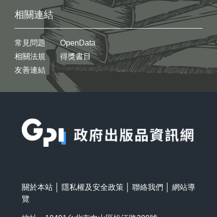
相關連結
常見問題
OpenData
相關法規
得獎書目
友善連結
:::
關於本站
│
隱私權及安全政策
│
聯絡我們
│
網站導
覽