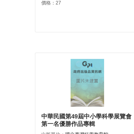
價格：27
中華民國第49屆中小學科學展覽會
第一名優勝作品專輯