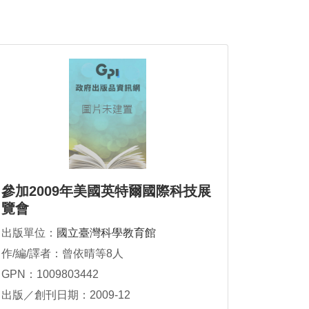
參加2009年美國英特爾國際科技展
覽會
出版單位：
國立臺灣科學教育館
作/編/譯者：曾依晴等8人
GPN：1009803442
出版／創刊日期：2009-12