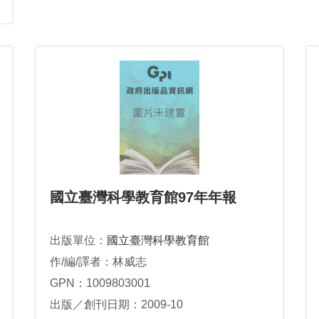
國立臺灣科學教育館97年年報
出版單位：
國立臺灣科學教育館
作/編/譯者：林威志
GPN：1009803001
出版／創刊日期：2009-10