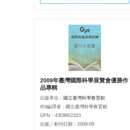
2009年臺灣國際科學展覽會優勝作
品專輯
出版單位：
國立臺灣科學教育館
作/編/譯者：國立臺灣科學教育館
GPN：4309802203
出版／創刊日期：2009-09