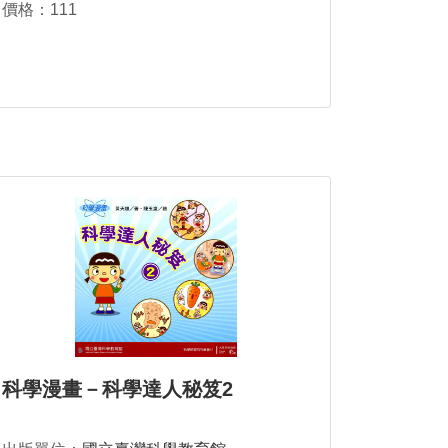
價格：111
科學漫畫－科學達人秘笈2