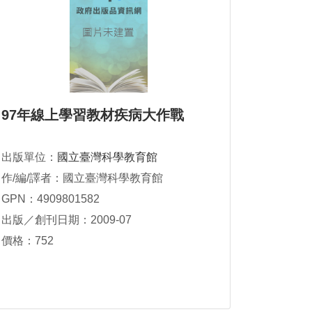
97年線上學習教材疾病大作戰
出版單位：
國立臺灣科學教育館
作/編/譯者：國立臺灣科學教育館
GPN：4909801582
出版／創刊日期：2009-07
價格：752