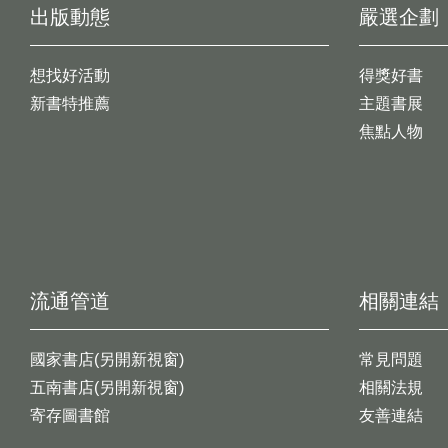
出版動態
嚴選企劃
想找好活動
得獎好書
新書特推薦
主題書展
焦點人物
流通管道
相關連結
國家書店(另開新視窗)
常見問題
五南書店(另開新視窗)
相關法規
寄存圖書館
友善連結