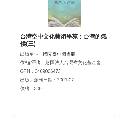
台灣空中文化藝術學苑：台灣的氣
候(三)
出版單位：
國立臺中圖書館
作/編/譯者：財團法人台灣省文化基金會
GPN：3409006473
出版／創刊日期：2001-02
價格：300