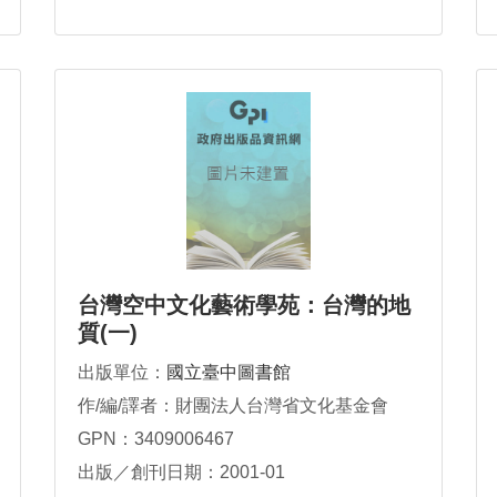
台灣空中文化藝術學苑：台灣的地
質(一)
出版單位：
國立臺中圖書館
作/編/譯者：財團法人台灣省文化基金會
GPN：3409006467
出版／創刊日期：2001-01