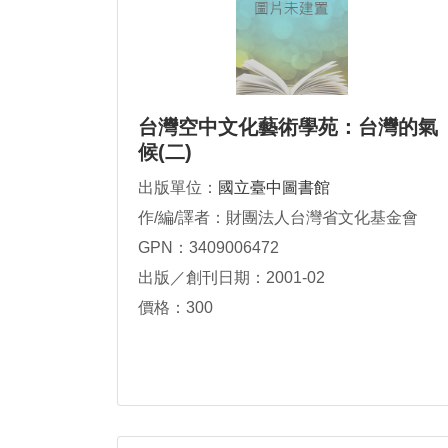
台灣空中文化藝術學苑：台灣的氣
候(二)
出版單位：
國立臺中圖書館
作/編/譯者：財團法人台灣省文化基金會
GPN：3409006472
出版／創刊日期：2001-02
價格：300