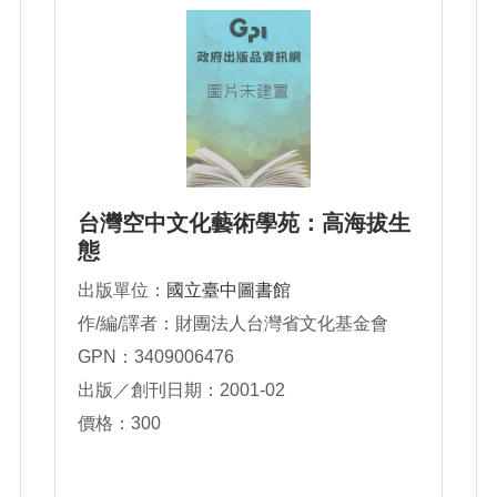
台灣空中文化藝術學苑：高海拔生
態
出版單位：
國立臺中圖書館
作/編/譯者：財團法人台灣省文化基金會
GPN：3409006476
出版／創刊日期：2001-02
價格：300