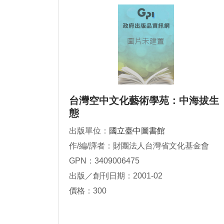
台灣空中文化藝術學苑：中海拔生
態
出版單位：
國立臺中圖書館
作/編/譯者：財團法人台灣省文化基金會
GPN：3409006475
出版／創刊日期：2001-02
價格：300