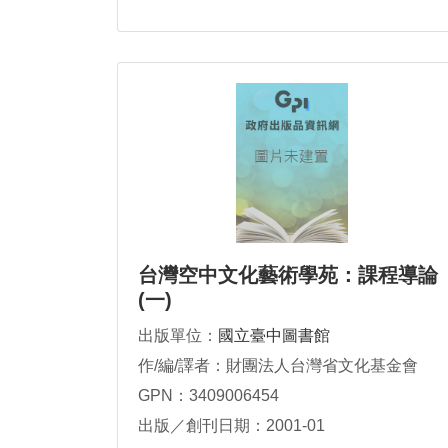
台灣空中文化藝術學苑：課程導論
(一)
出版單位：
國立臺中圖書館
作/編/譯者：財團法人台灣省文化基金會
GPN：3409006454
出版／創刊日期：2001-01