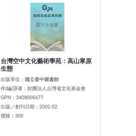
台灣空中文化藝術學苑：高山寒原
生態
出版單位：
國立臺中圖書館
作/編/譯者：財團法人台灣省文化基金會
GPN：3409006477
出版／創刊日期：2001-02
價格：300