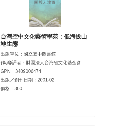
台灣空中文化藝術學苑：低海拔山
地生態
出版單位：
國立臺中圖書館
作/編/譯者：財團法人台灣省文化基金會
GPN：3409006474
出版／創刊日期：2001-02
價格：300