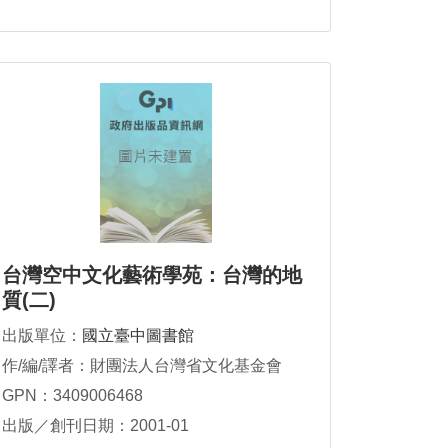
台灣空中文化藝術學苑：台灣的地
質(二)
出版單位：
國立臺中圖書館
作/編/譯者：財團法人台灣省文化基金會
GPN：3409006468
出版／創刊日期：2001-01