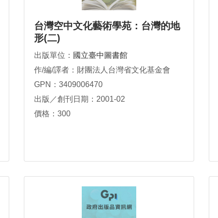
台灣空中文化藝術學苑：台灣的地
形(二)
出版單位：
國立臺中圖書館
作/編/譯者：財團法人台灣省文化基金會
GPN：3409006470
出版／創刊日期：2001-02
價格：300