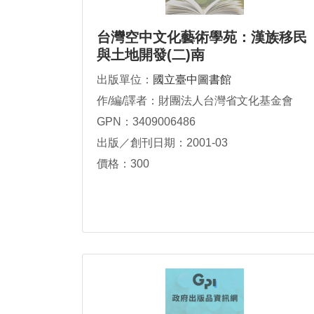
台灣空中文化藝術學苑：漢族移民
與土地開發(二)南
出版單位：
國立臺中圖書館
作/編/譯者：財團法人台灣省文化基金會
GPN：3409006486
出版／創刊日期：2001-03
價格：300