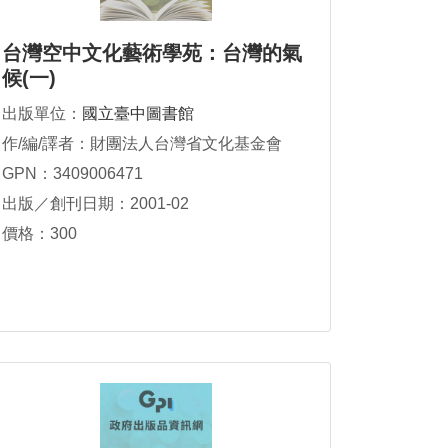
台灣空中文化藝術學苑：台灣的氣
候(一)
出版單位：
國立臺中圖書館
作/編/譯者：財團法人台灣省文化基金會
GPN：3409006471
出版／創刊日期：2001-02
價格：300