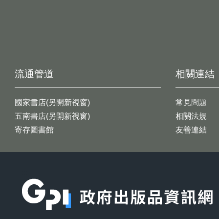
流通管道
相關連結
國家書店(另開新視窗)
常見問題
五南書店(另開新視窗)
相關法規
寄存圖書館
友善連結
:::