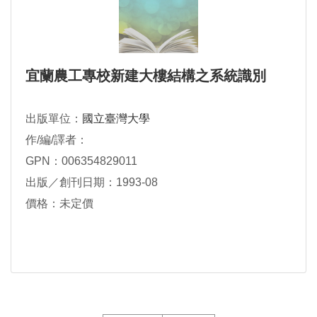
宜蘭農工專校新建大樓結構之系統識別
出版單位：
國立臺灣大學
作/編/譯者：
GPN：006354829011
出版／創刊日期：1993-08
價格：未定價