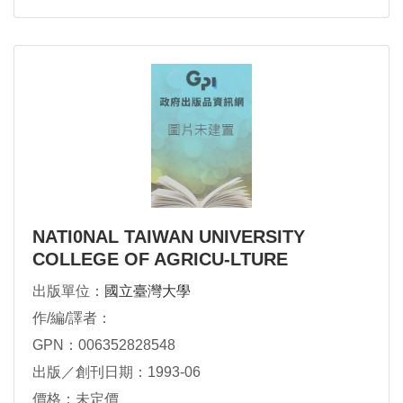
NATI0NAL TAIWAN UNIVERSITY
COLLEGE OF AGRICU-LTURE
出版單位：
國立臺灣大學
作/編/譯者：
GPN：006352828548
出版／創刊日期：1993-06
價格：未定價