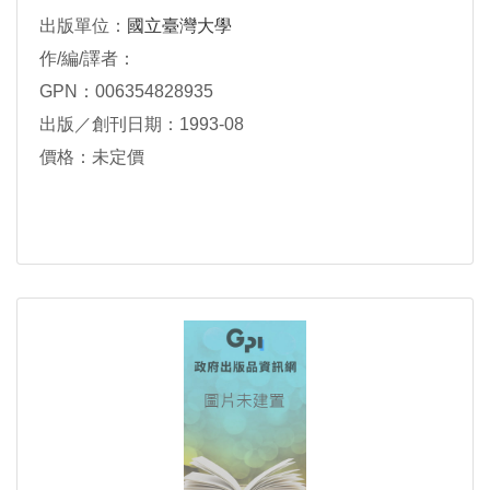
出版單位：
國立臺灣大學
作/編/譯者：
GPN：006354828935
出版／創刊日期：1993-08
價格：未定價