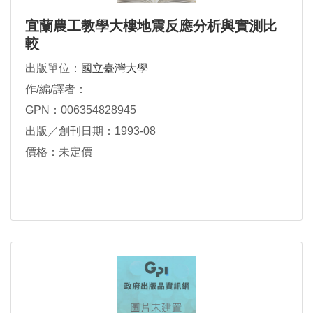
宜蘭農工教學大樓地震反應分析與實測比
較
出版單位：
國立臺灣大學
作/編/譯者：
GPN：006354828945
出版／創刊日期：1993-08
價格：未定價