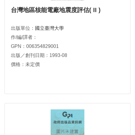
台灣地區核能電廠地震度評估( II )
出版單位：
國立臺灣大學
作/編/譯者：
GPN：006354829001
出版／創刊日期：1993-08
價格：未定價