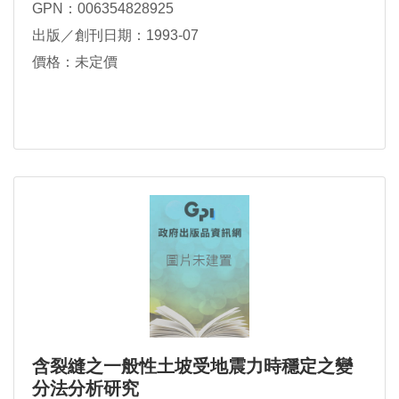
GPN：006354828925
出版／創刊日期：1993-07
價格：未定價
含裂縫之一般性土坡受地震力時穩定之變
分法分析研究