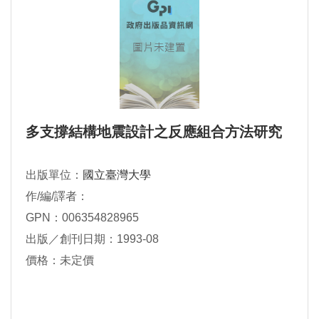
多支撐結構地震設計之反應組合方法研究
出版單位：
國立臺灣大學
作/編/譯者：
GPN：006354828965
出版／創刊日期：1993-08
價格：未定價