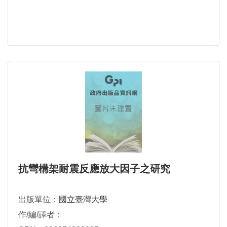
抗彎構架耐震反應放大因子之研究
出版單位：
國立臺灣大學
作/編/譯者：