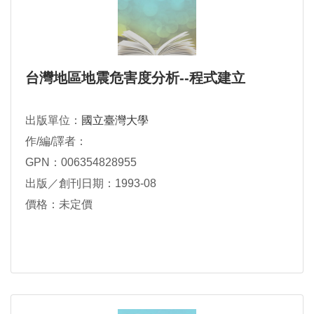
台灣地區地震危害度分析--程式建立
出版單位：
國立臺灣大學
作/編/譯者：
GPN：006354828955
出版／創刊日期：1993-08
價格：未定價