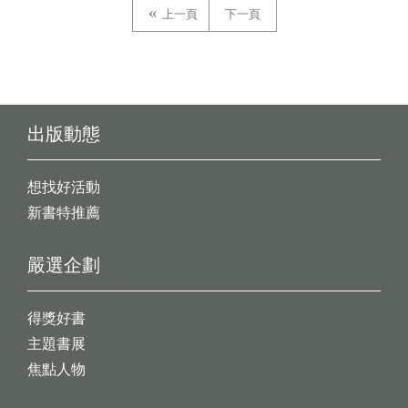
上一頁
下一頁
出版動態
想找好活動
新書特推薦
嚴選企劃
得獎好書
主題書展
焦點人物