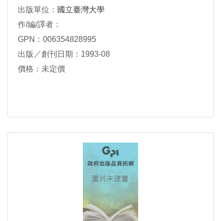
出版單位：
國立臺灣大學
作/編/譯者：
GPN：006354828995
出版／創刊日期：1993-08
價格：未定價