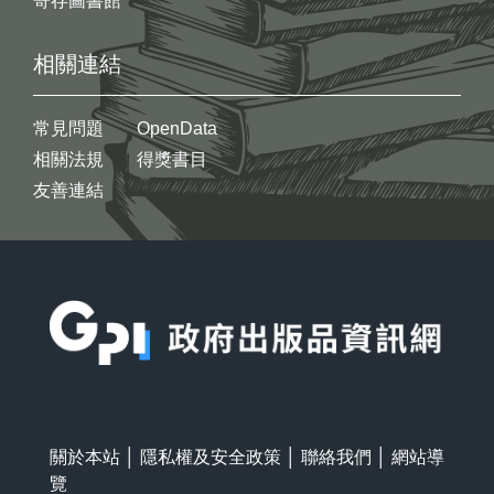
寄存圖書館
相關連結
常見問題
OpenData
相關法規
得獎書目
友善連結
:::
關於本站
│
隱私權及安全政策
│
聯絡我們
│
網站導
覽