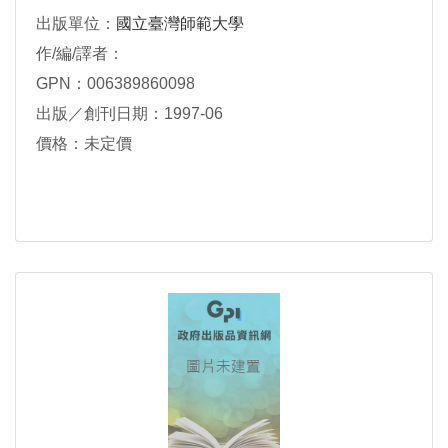
出版單位：
國立臺灣師範大學
作/編/譯者：
GPN：006389860098
出版／創刊日期：1997-06
價格：未定價