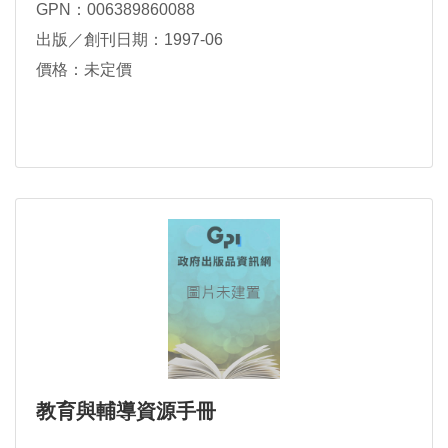
GPN：006389860088
出版／創刊日期：1997-06
價格：未定價
教育與輔導資源手冊