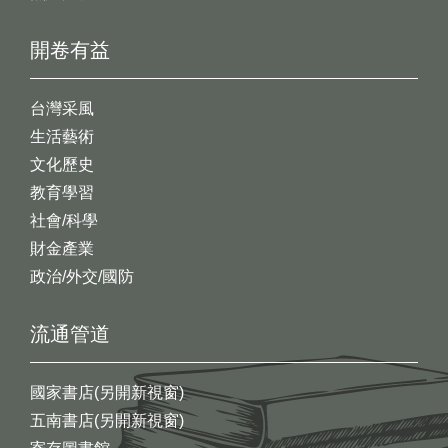
開卷有益
台灣采風
生活藝術
文化歷史
教育學習
社會/科學
財金產業
政治/外交/國防
流通管道
國家書店(另開新視窗)
五南書店(另開新視窗)