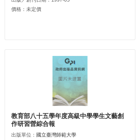
價格：未定價
教育部八十五學年度高級中學學生文藝創
作研習營綜合報
出版單位：
國立臺灣師範大學