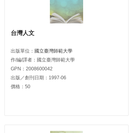
台灣人文
出版單位：
國立臺灣師範大學
作/編/譯者：國立臺灣師範大學
GPN：2008600042
出版／創刊日期：1997-06
價格：50