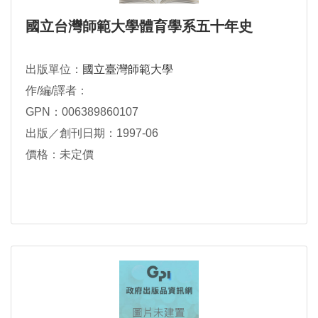
國立台灣師範大學體育學系五十年史
出版單位：
國立臺灣師範大學
作/編/譯者：
GPN：006389860107
出版／創刊日期：1997-06
價格：未定價