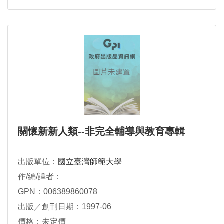
關懷新新人類--非完全輔導與教育專輯
出版單位：
國立臺灣師範大學
作/編/譯者：
GPN：006389860078
出版／創刊日期：1997-06
價格：未定價