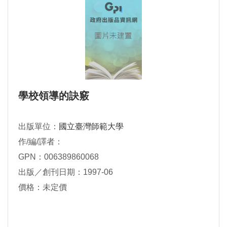
學校領導的訣竅
出版單位：
國立臺灣師範大學
作/編/譯者：
GPN：006389860068
出版／創刊日期：1997-06
價格：未定價