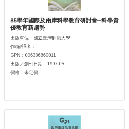
85學年國際及兩岸科學教育研討會─科學資
優教育新趨勢
出版單位：
國立臺灣師範大學
作/編/譯者：
GPN：006386860011
出版／創刊日期：1997-05
價格：未定價