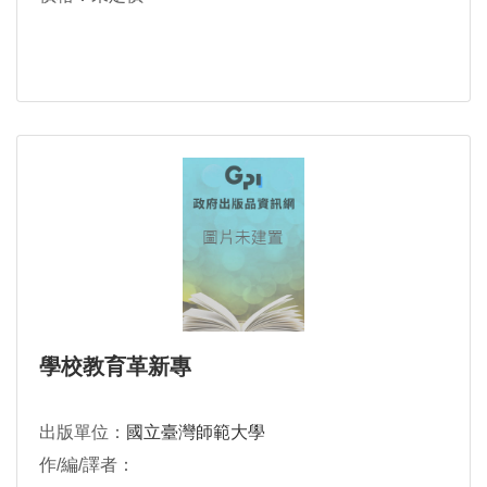
學校教育革新專
出版單位：
國立臺灣師範大學
作/編/譯者：