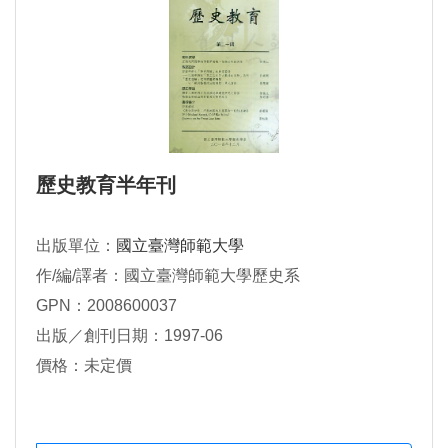
歷史教育半年刊
出版單位：
國立臺灣師範大學
作/編/譯者：國立臺灣師範大學歷史系
GPN：2008600037
出版／創刊日期：1997-06
價格：未定價