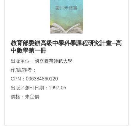
教育部委辦高級中學科學課程研究計畫─高
中數學第一冊
出版單位：
國立臺灣師範大學
作/編/譯者：
GPN：006384860120
出版／創刊日期：1997-05
價格：未定價