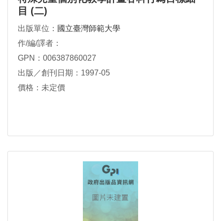
目 (二)
出版單位：
國立臺灣師範大學
作/編/譯者：
GPN：006387860027
出版／創刊日期：1997-05
價格：未定價