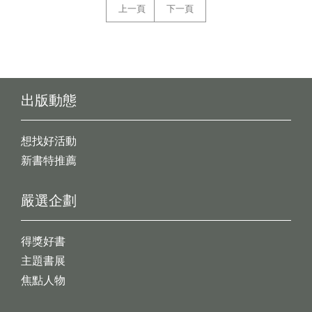
上一頁
下一頁
出版動態
想找好活動
新書特推薦
嚴選企劃
得獎好書
主題書展
焦點人物