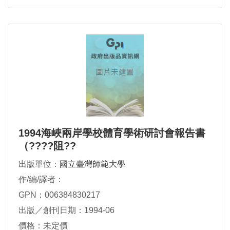
1994海峽兩岸學校體育學術研討會報告書
（????阻??
出版單位：
國立臺灣師範大學
作/編/譯者：
GPN：006384830217
出版／創刊日期：1994-06
價格：未定價