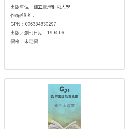
出版單位：
國立臺灣師範大學
作/編/譯者：
GPN：006384830297
出版／創刊日期：1994-06
價格：未定價