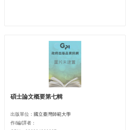
碩士論文概要第七輯
出版單位：
國立臺灣師範大學
作/編/譯者：