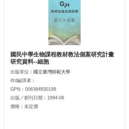
國民中學生物課程教材教法個案研究計畫
研究資料--細胞
出版單位：
國立臺灣師範大學
作/編/譯者：
GPN：006384830198
出版／創刊日期：1994-06
價格：未定價