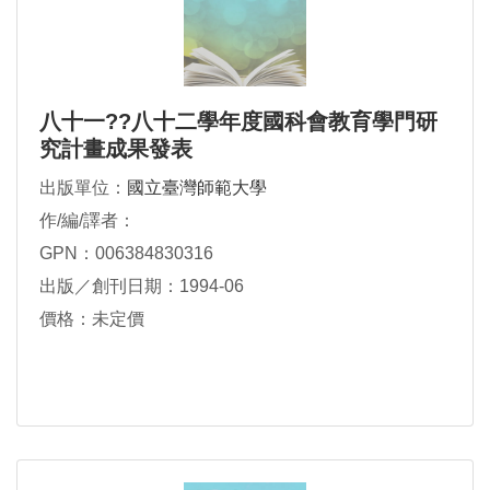
八十一??八十二學年度國科會教育學門研
究計畫成果發表
出版單位：
國立臺灣師範大學
作/編/譯者：
GPN：006384830316
出版／創刊日期：1994-06
價格：未定價