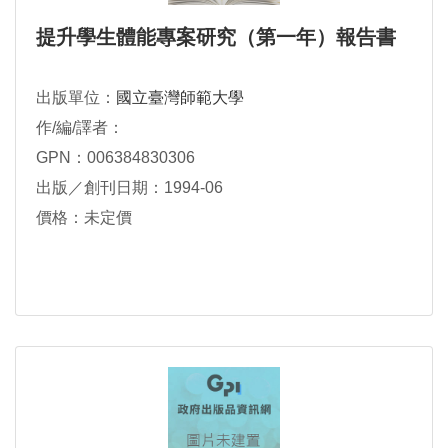
提升學生體能專案研究（第一年）報告書
出版單位：
國立臺灣師範大學
作/編/譯者：
GPN：006384830306
出版／創刊日期：1994-06
價格：未定價