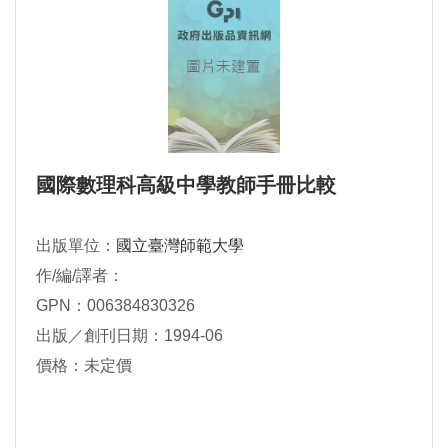
國際數理科高級中學教師手冊比較
出版單位：
國立臺灣師範大學
作/編/譯者：
GPN：006384830326
出版／創刊日期：1994-06
價格：未定價