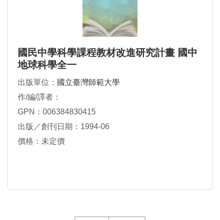
國民中學科學課程教材改進研究計畫 國中
地球科學全一
出版單位：
國立臺灣師範大學
作/編/譯者：
GPN：006384830415
出版／創刊日期：1994-06
價格：未定價