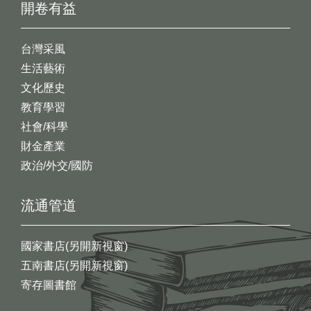
開卷有益
台灣采風
生活藝術
文化歷史
教育學習
社會/科學
財金產業
政治/外交/國防
流通管道
國家書店(另開新視窗)
五南書店(另開新視窗)
寄存圖書館