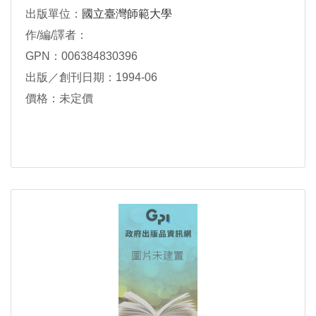
出版單位：
國立臺灣師範大學
作/編/譯者：
GPN：006384830396
出版／創刊日期：1994-06
價格：未定價