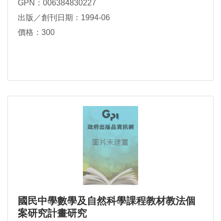
GPN：006384830227
出版／創刊日期：1994-06
價格：300
國民中學數學及自然科學課程教材教法個
案研究計畫研究