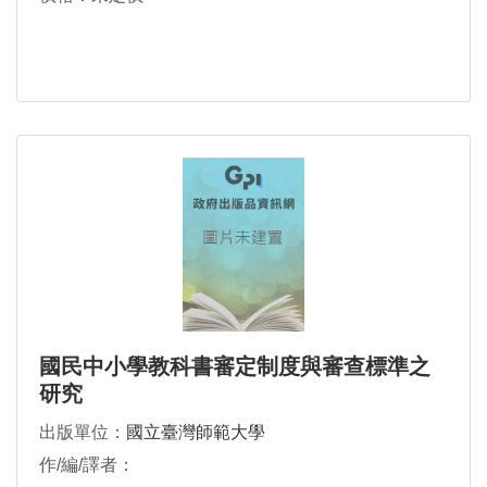
國民中小學教科書審定制度與審查標準之
研究
出版單位：
國立臺灣師範大學
作/編/譯者：