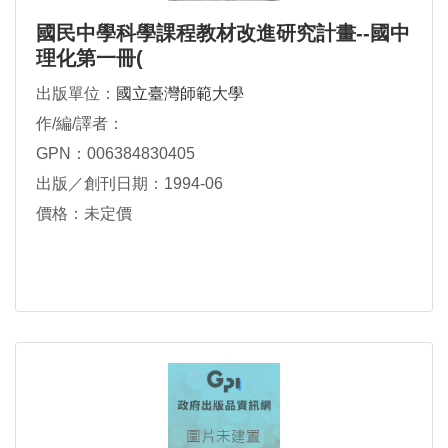
國民中學科學課程教材改進研究計畫--國中
理化第一冊(
出版單位：
國立臺灣師範大學
作/編/譯者：
GPN：006384830405
出版／創刊日期：1994-06
價格：未定價