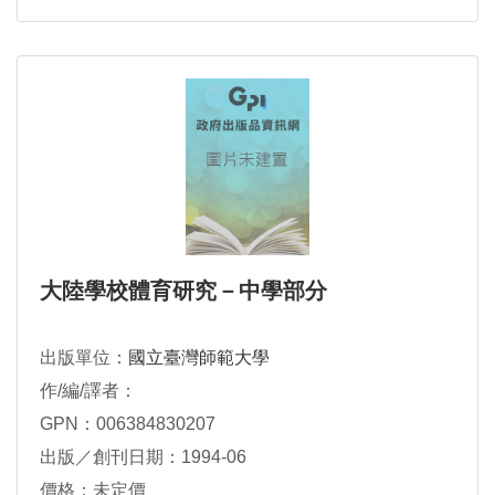
大陸學校體育研究－中學部分
出版單位：
國立臺灣師範大學
作/編/譯者：
GPN：006384830207
出版／創刊日期：1994-06
價格：未定價