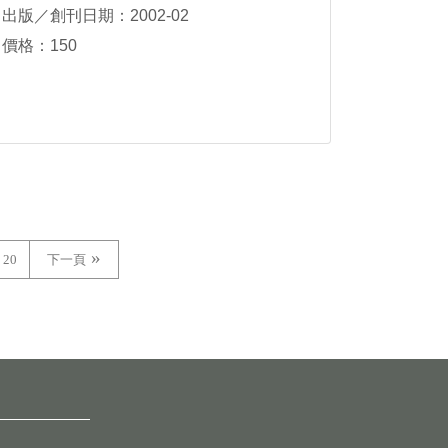
出版／創刊日期：2002-02
價格：150
20
下一頁