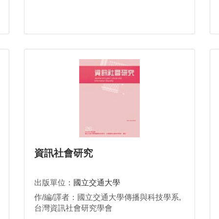
資訊社會研究
出版單位：
國立交通大學
作/編/譯者：國立交通大學傳播與科技學系,
台灣資訊社會研究學會