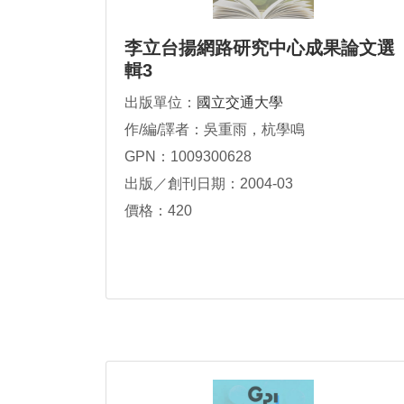
李立台揚網路研究中心成果論文選
輯3
出版單位：
國立交通大學
作/編/譯者：吳重雨，杭學鳴
GPN：1009300628
出版／創刊日期：2004-03
價格：420