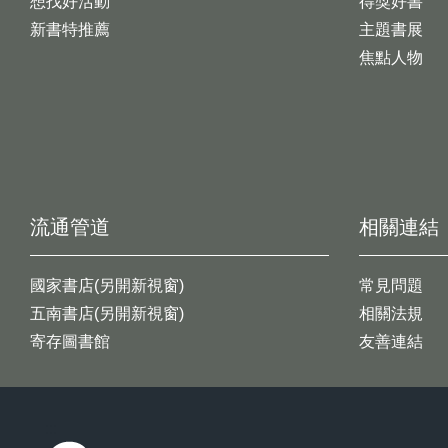
想找好活動
得獎好書
新書特推薦
主題書展
焦點人物
流通管道
相關連結
國家書店(另開新視窗)
常見問題
五南書店(另開新視窗)
相關法規
寄存圖書館
友善連結
:::