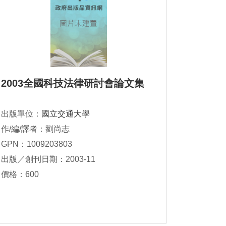
2003全國科技法律研討會論文集
出版單位：
國立交通大學
作/編/譯者：劉尚志
GPN：1009203803
出版／創刊日期：2003-11
價格：600