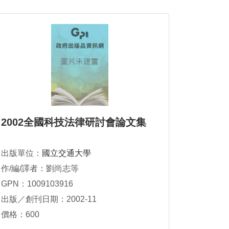
2002全國科技法律研討會論文集
出版單位：
國立交通大學
作/編/譯者：劉尚志等
GPN：1009103916
出版／創刊日期：2002-11
價格：600