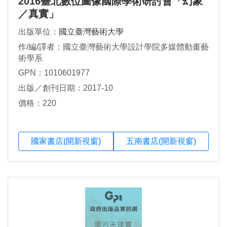
2016臺北數位圖像國際學術研討會「幻象
／真實」
出版單位：
國立臺灣藝術大學
作/編/譯者：國立臺灣藝術大學設計學院多媒體動畫藝
術學系
GPN：1010601977
出版／創刊日期：2017-10
價格：220
國家書店(開新視窗)
五南書店(開新視窗)