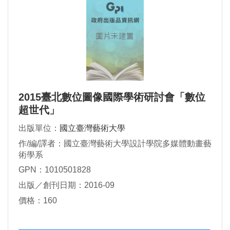
2015臺北數位圖像國際學術研討會「數位
超世代」
出版單位：
國立臺灣藝術大學
作/編/譯者：國立臺灣藝術大學設計學院多媒體動畫藝
術學系
GPN：1010501828
出版／創刊日期：2016-09
價格：160