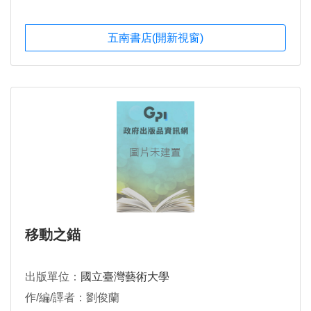
五南書店(開新視窗)
移動之錨
出版單位：
國立臺灣藝術大學
作/編/譯者：劉俊蘭