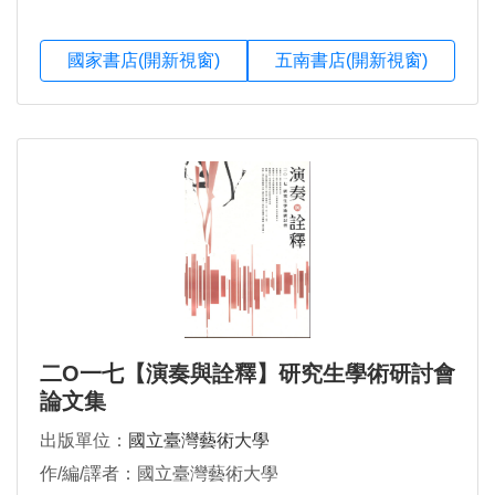
國家書店(開新視窗)
五南書店(開新視窗)
二O一七【演奏與詮釋】研究生學術研討會
論文集
出版單位：
國立臺灣藝術大學
作/編/譯者：國立臺灣藝術大學