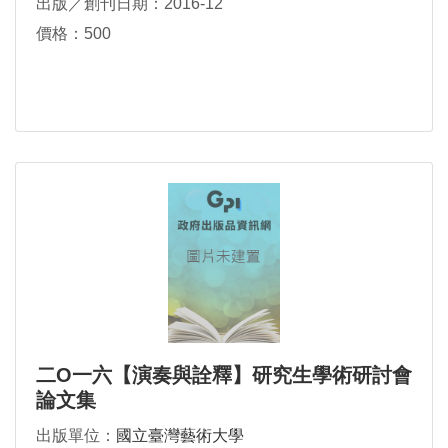
出版／創刊日期：2016-12
價格：500
二O一六【演奏與詮釋】研究生學術研討會
論文集
出版單位：
國立臺灣藝術大學