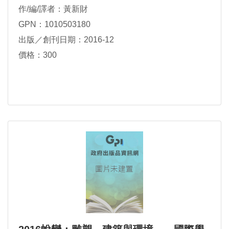
作/編/譯者：黃新財
GPN：1010503180
出版／創刊日期：2016-12
價格：300