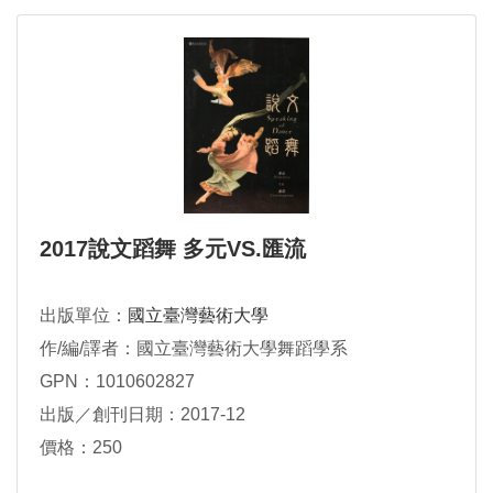
2017說文蹈舞 多元VS.匯流
出版單位：
國立臺灣藝術大學
作/編/譯者：國立臺灣藝術大學舞蹈學系
GPN：1010602827
出版／創刊日期：2017-12
價格：250