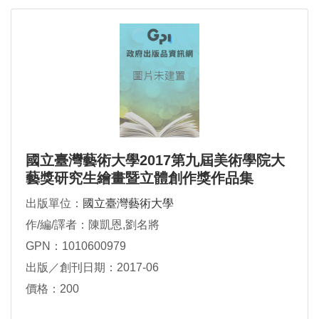
國立臺灣藝術大學2017第九屆美術學院大
藝獎研究生繪畫暨立體創作獎作品集
出版單位：
國立臺灣藝術大學
作/編/譯者：陳凱恩,劉名將
GPN：1010600979
出版／創刊日期：2017-06
價格：200