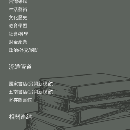
台灣采風
生活藝術
文化歷史
教育學習
社會/科學
財金產業
政治/外交/國防
流通管道
國家書店(另開新視窗)
五南書店(另開新視窗)
寄存圖書館
相關連結