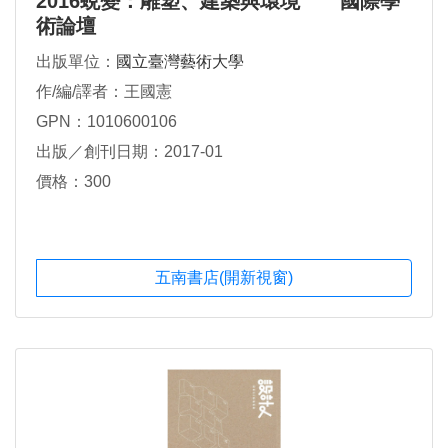
2016蛻變：雕塑、建築與環境 國際學
術論壇
出版單位：
國立臺灣藝術大學
作/編/譯者：王國憲
GPN：1010600106
出版／創刊日期：2017-01
價格：300
五南書店(開新視窗)