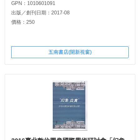
GPN：1010601091
出版／創刊日期：2017-08
價格：250
五南書店(開新視窗)