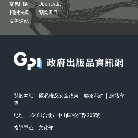
常見問題
OpenData
相關法規
得獎書目
友善連結
:::
關於本站
│
隱私權及安全政策
│
聯絡我們
│
網站導
覽
地址：10491台北市中山區松江路209號
指導單位：文化部