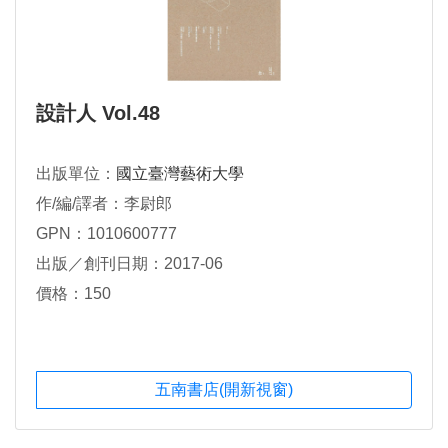
設計人 Vol.48
出版單位：
國立臺灣藝術大學
作/編/譯者：李尉郎
GPN：1010600777
出版／創刊日期：2017-06
價格：150
五南書店(開新視窗)