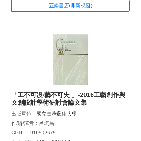
五南書店(開新視窗)
「工不可沒‧藝不可失 」-2016工藝創作與
文創設計學術研討會論文集
出版單位：
國立臺灣藝術大學
作/編/譯者：呂琪昌
GPN：1010502675