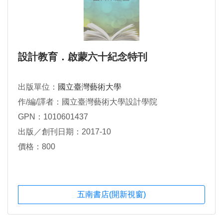
設計教育．啟蒙六十紀念特刊
出版單位：
國立臺灣藝術大學
作/編/譯者：國立臺灣藝術大學設計學院
GPN：1010601437
出版／創刊日期：2017-10
價格：800
五南書店(開新視窗)