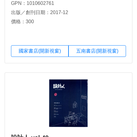
GPN：1010602761
出版／創刊日期：2017-12
價格：300
國家書店(開新視窗)
五南書店(開新視窗)