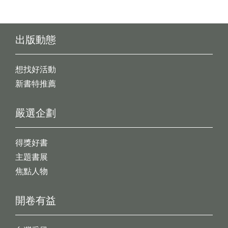
出版動態
想找好活動
新書特推薦
嚴選企劃
得獎好書
主題書展
焦點人物
開卷有益