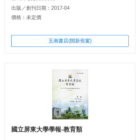
李湘倫，林燈茂
出版／創刊日期：2017-04
價格：未定價
五南書店(開新視窗)
國立屏東大學學報-教育類