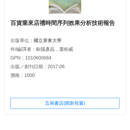
百貨業來店禮時間序列效果分析技術報告
出版單位：
國立屏東大學
作/編/譯者：歐陽彥晶，蕭柏威
GPN：1010600684
出版／創刊日期：2017-06
價格：1000
五南書店(開新視窗)