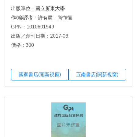
出版單位：
國立屏東大學
作/編/譯者：許有麟，尚怍恒
GPN：1010601549
出版／創刊日期：2017-06
價格：300
國家書店(開新視窗)
五南書店(開新視窗)