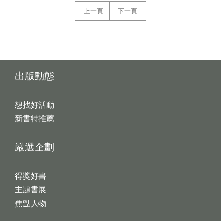
上一頁
下一頁
出版動態
想找好活動
新書特推薦
嚴選企劃
得獎好書
主題書展
焦點人物