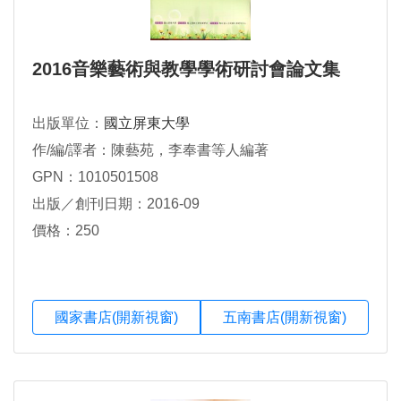
2016音樂藝術與教學學術研討會論文集
出版單位：
國立屏東大學
作/編/譯者：陳藝苑，李奉書等人編著
GPN：1010501508
出版／創刊日期：2016-09
價格：250
國家書店(開新視窗)
五南書店(開新視窗)