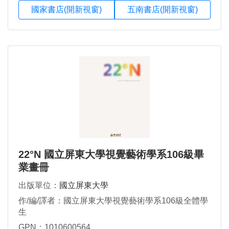
國家書店(開新視窗)
五南書店(開新視窗)
22°N 國立屏東大學視覺藝術學系106級畢
業畫冊
出版單位：
國立屏東大學
作/編/譯者：國立屏東大學視覺藝術學系106級全體學
生
GPN：1010600564