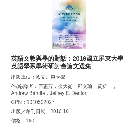
英語文教與學的對話：2016國立屏東大學
英語學系學術研討會論文選集
出版單位：
國立屏東大學
作/編/譯者：唐惠芬，金大衛，郭文瑜，黃祈二，
Andrew Brindle，Jeffrey E. Denton
GPN：1010502027
出版／創刊日期：2016-10
價格：160