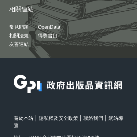
相關連結
常見問題
OpenData
相關法規
得獎書目
友善連結
:::
關於本站
│
隱私權及安全政策
│
聯絡我們
│
網站導
覽