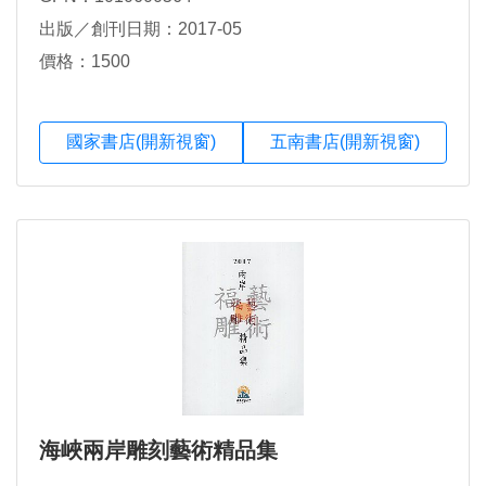
出版／創刊日期：2017-05
價格：1500
國家書店(開新視窗)
五南書店(開新視窗)
海峽兩岸雕刻藝術精品集